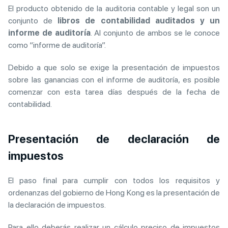
El producto obtenido de la auditoria contable y legal son un
conjunto de
libros de contabilidad auditados y un
informe de auditoría
. Al conjunto de ambos se le conoce
como “informe de auditoría”.
Debido a que solo se exige la presentación de impuestos
sobre las ganancias con el informe de auditoría, es posible
comenzar con esta tarea días después de la fecha de
contabilidad.
Presentación de declaración de
impuestos
El paso final para cumplir con todos los requisitos y
ordenanzas del gobierno de Hong Kong es la presentación de
la declaración de impuestos.
Para ello deberás realizar un cálculo preciso de impuestos