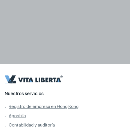
Nuestros servicios
Registro de empresa en Hong Kong
Apostilla
Contabilidad y auditoría