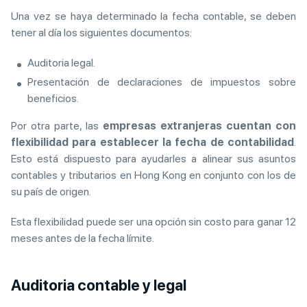
Una vez se haya determinado la fecha contable, se deben
tener al día los siguientes documentos:
Auditoria legal.
Presentación de declaraciones de impuestos sobre
beneficios.
Por otra parte, las
empresas
extranjeras cuentan con
flexibilidad para establecer la fecha de contabilidad
.
Esto está dispuesto para ayudarles a alinear sus asuntos
contables y tributarios en Hong Kong en conjunto con los de
su país de origen.
Esta flexibilidad puede ser una opción sin costo para ganar 12
meses antes de la fecha límite.
Auditoria contable y legal