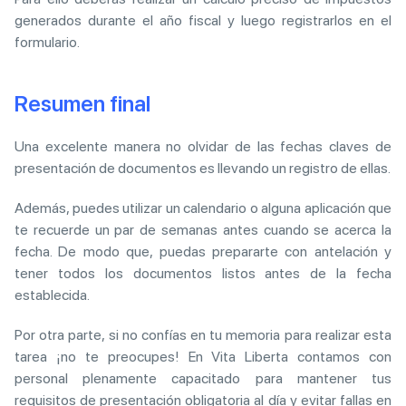
generados durante el año fiscal y luego registrarlos en el
formulario.
Resumen final
Una excelente manera no olvidar de las fechas claves de
presentación de documentos es llevando un registro de ellas.
Además, puedes utilizar un calendario o alguna aplicación que
te recuerde un par de semanas antes cuando se acerca la
fecha. De modo que, puedas prepararte con antelación y
tener todos los documentos listos antes de la fecha
establecida.
Por otra parte, si no confías en tu memoria para realizar esta
tarea ¡no te preocupes! En Vita Liberta contamos con
personal plenamente capacitado para mantener tus
requisitos de presentación obligatoria al día y evitar fallas en