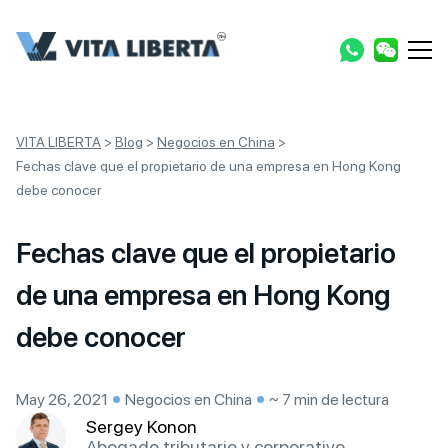
VITA LIBERTA
>
Blog
>
Negocios en China
>
Fechas clave que el propietario de una empresa en Hong Kong
debe conocer
Fechas clave que el propietario
de una empresa en Hong Kong
debe conocer
May 26, 2021
Negocios en China
~ 7 min de lectura
Sergey Konon
Abogado tributario y corporativo