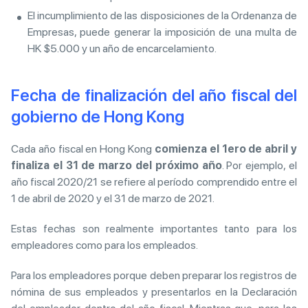
El incumplimiento de las disposiciones de la Ordenanza de
Empresas, puede generar la imposición de una multa de
HK $5.000 y un año de encarcelamiento.
Fecha de finalización del año fiscal del
gobierno de Hong Kong
Cada año fiscal en Hong Kong
comienza el 1ero de abril y
finaliza el 31 de marzo del próximo año
. Por ejemplo, el
año fiscal 2020/21 se refiere al período comprendido entre el
1 de abril de 2020 y el 31 de marzo de 2021.
Estas fechas son realmente importantes tanto para los
empleadores como para los empleados.
Para los empleadores porque deben preparar los registros de
nómina de sus empleados y presentarlos en la Declaración