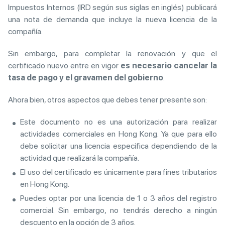
Impuestos Internos (IRD según sus siglas en inglés) publicará
una nota de demanda que incluye la nueva licencia de la
compañía.
Sin embargo, para completar la renovación y que el
certificado nuevo entre en vigor
es necesario cancelar la
tasa de pago y el gravamen del gobierno
.
Ahora bien, otros aspectos que debes tener presente son:
Este documento no es una autorización para realizar
actividades comerciales en Hong Kong. Ya que para ello
debe solicitar una licencia especifica dependiendo de la
actividad que realizará la compañía.
El uso del certificado es únicamente para fines tributarios
en Hong Kong.
Puedes optar por una licencia de 1 o 3 años del registro
comercial. Sin embargo, no tendrás derecho a ningún
descuento en la opción de 3 años.