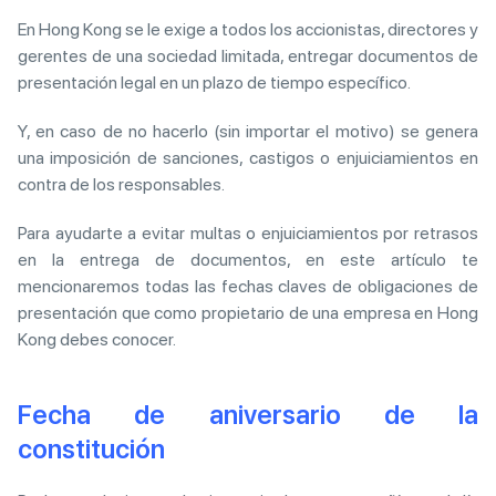
En Hong Kong se le exige a todos los accionistas, directores y
gerentes de una sociedad limitada, entregar documentos de
presentación legal en un plazo de tiempo específico.
Y, en caso de no hacerlo (sin importar el motivo) se genera
una imposición de sanciones, castigos o enjuiciamientos en
contra de los responsables.
Para ayudarte a evitar multas o enjuiciamientos por retrasos
en la entrega de documentos, en este artículo te
mencionaremos todas las fechas claves de obligaciones de
presentación que como propietario de una empresa en Hong
Kong debes conocer.
Fecha de aniversario de la
constitución