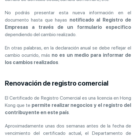
No podrás presentar esta nueva información en el
documento hasta que hayas
notificado al Registro de
Empresas a través de un formulario especifico
dependiendo del cambio realizado.
En otras palabras, en la declaración anual se debe reflejar el
cambio ocurrido, más
no es un medio para informar de
los cambios realizados
.
Renovación de registro comercial
El Certificado de Registro Comercial es una licencia en Hong
Kong que te
permite realizar negocios y el registro del
contribuyente en este país
.
Aproximadamente unas dos semanas antes de la fecha de
vencimiento del certificado actual, el Departamento de