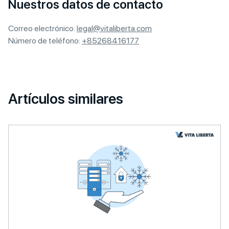
Nuestros datos de contacto
Correo electrónico:
legal@vitaliberta.com
Número de teléfono:
+85268416177
Artículos similares