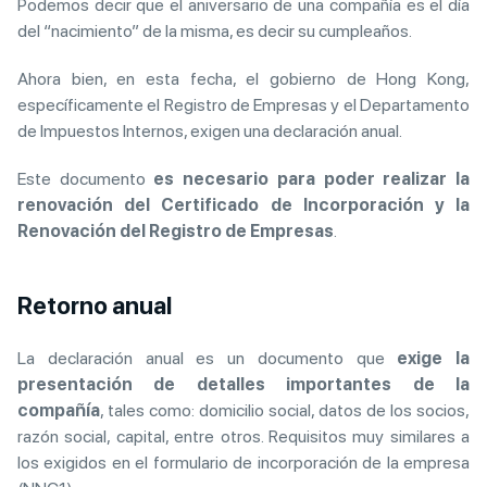
Podemos decir que el aniversario de una compañía es el día
del “nacimiento” de la misma, es decir su cumpleaños.
Ahora bien, en esta fecha, el gobierno de Hong Kong,
específicamente el Registro de Empresas y el Departamento
de Impuestos Internos, exigen una declaración anual.
Este documento
es necesario para poder realizar la
renovación del Certificado de Incorporación y la
Renovación del Registro de Empresas
.
Retorno anual
La declaración anual es un documento que
exige la
presentación de detalles importantes de la
compañía
, tales como: domicilio social, datos de los socios,
razón social, capital, entre otros. Requisitos muy similares a
los exigidos en el formulario de incorporación de la empresa