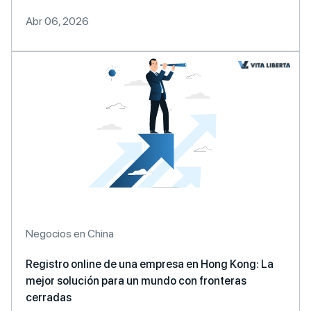
Abr 06, 2026
Negocios en China
Registro online de una empresa en Hong Kong: La
mejor solución para un mundo con fronteras
cerradas