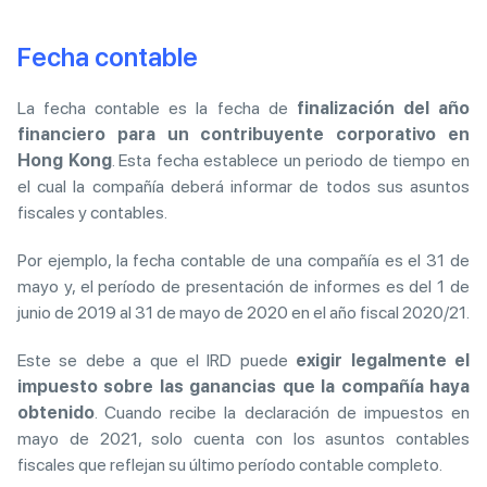
Fecha contable
La fecha contable es la fecha de
finalización del año
financiero para un contribuyente corporativo en
Hong Kong
. Esta fecha establece un periodo de tiempo en
el cual la compañía deberá informar de todos sus asuntos
fiscales y contables.
Por ejemplo, la fecha contable de una compañía es el 31 de
mayo y, el período de presentación de informes es del 1 de
junio de 2019 al 31 de mayo de 2020 en el año fiscal 2020/21.
Este se debe a que el IRD puede
exigir legalmente el
impuesto sobre las ganancias que la compañía haya
obtenido
. Cuando recibe la declaración de impuestos en
mayo de 2021, solo cuenta con los asuntos contables
fiscales que reflejan su último período contable completo.