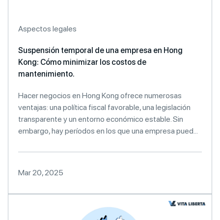
Aspectos legales
Suspensión temporal de una empresa en Hong
Kong: Cómo minimizar los costos de
mantenimiento.
Hacer negocios en Hong Kong ofrece numerosas
ventajas: una política fiscal favorable, una legislación
transparente y un entorno económico estable. Sin
embargo, hay períodos en los que una empresa pued...
Mar 20, 2025