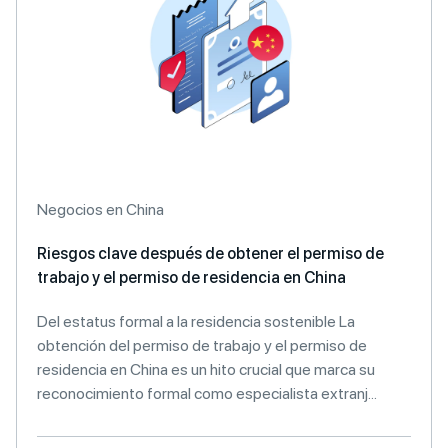
Negocios en China
Riesgos clave después de obtener el permiso de
trabajo y el permiso de residencia en China
Del estatus formal a la residencia sostenible La
obtención del permiso de trabajo y el permiso de
residencia en China es un hito crucial que marca su
reconocimiento formal como especialista extranj...