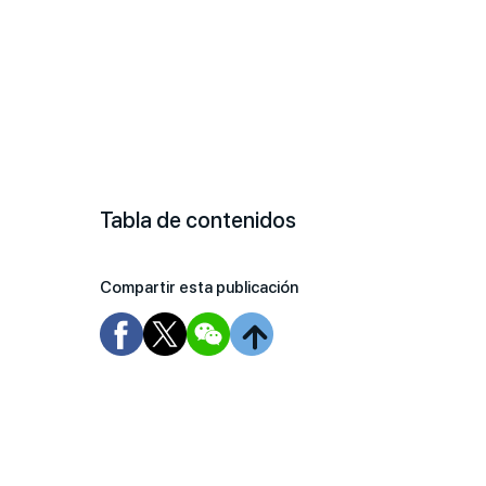
Tabla de contenidos
Compartir esta publicación