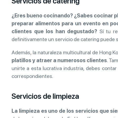
Servicios de catering
¿Eres bueno cocinando? ¿Sabes cocinar pl
preparar alimentos para un evento en po
clientes que los han degustado?
Sí tu re
definitivamente un servicio de catering puede 
Además, la naturaleza multicultural de Hong K
platillos y atraer a numerosos clientes
. Ta
unirte a esta lucrativa industria, debes conta
correspondientes.
Servicios de limpieza
La limpieza es uno de los servicios que 