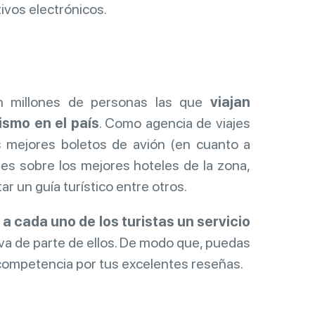
tivos electrónicos.
n millones de personas las que
viajan
ismo en el país
. Como agencia de viajes
s mejores boletos de avión (en cuanto a
les sobre los mejores hoteles de la zona,
ar un guía turístico entre otros.
 a cada uno de los turistas un servicio
va de parte de ellos. De modo que, puedas
 competencia por tus excelentes reseñas.