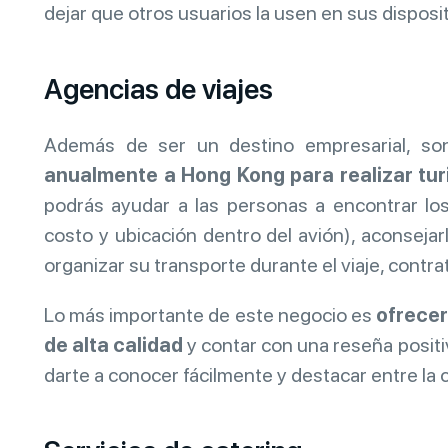
dejar que otros usuarios la usen en sus disposi
Agencias de viajes
Además de ser un destino empresarial, so
anualmente a Hong Kong para realizar tur
podrás ayudar a las personas a encontrar lo
costo y ubicación dentro del avión), aconsejar
organizar su transporte durante el viaje, contrat
Lo más importante de este negocio es
ofrecer
de alta calidad
y contar con una reseña positi
darte a conocer fácilmente y destacar entre la