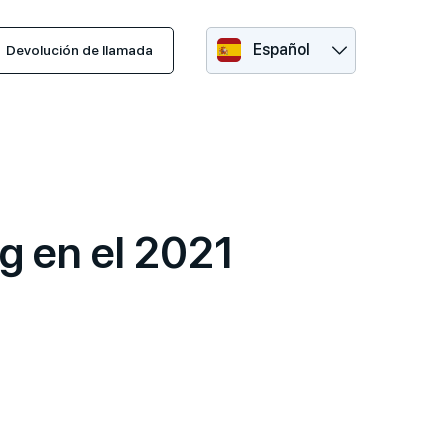
Español
Devolución de llamada
g en el 2021