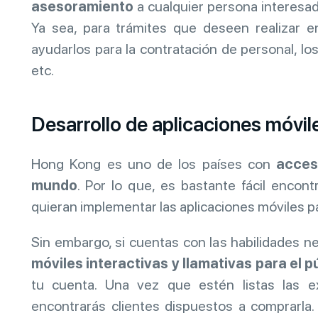
asesoramiento
a cualquier persona interesa
Ya sea, para trámites que deseen realizar e
ayudarlos para la contratación de personal, los
etc.
Desarrollo de aplicaciones móvil
Hong Kong es uno de los países con
acces
mundo
. Por lo que, es bastante fácil enco
quieran implementar las aplicaciones móviles pa
Sin embargo, si cuentas con las habilidades n
móviles interactivas y llamativas para el p
tu cuenta. Una vez que estén listas las
encontrarás clientes dispuestos a comprarla. O