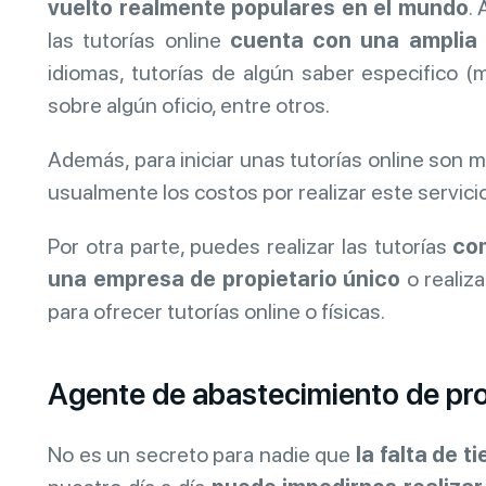
vuelto realmente populares en el mundo
. 
las tutorías online
cuenta con una amplia 
idiomas, tutorías de algún saber especifico (ma
sobre algún oficio, entre otros.
Además, para iniciar unas tutorías online son 
usualmente los costos por realizar este servici
Por otra parte, puedes realizar las tutorías
com
una empresa de propietario único
o realiza
para ofrecer tutorías online o físicas.
Agente de abastecimiento de pr
No es un secreto para nadie que
la falta de t