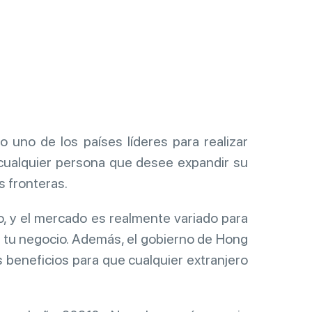
no de los países líderes para realizar
cualquier persona que desee expandir su
 fronteras.
o, y el mercado es realmente variado para
 tu negocio. Además, el gobierno de Hong
beneficios para que cualquier extranjero