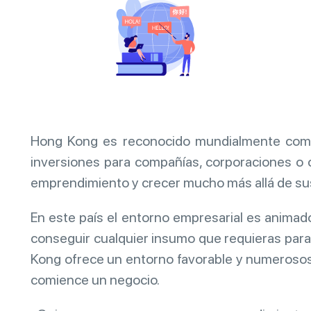
Hong Kong es reconocido mundialmente como u
inversiones para compañías, corporaciones o 
emprendimiento y crecer mucho más allá de sus
En este país el entorno empresarial es animad
conseguir cualquier insumo que requieras para
Kong ofrece un entorno favorable y numerosos 
comience un negocio.