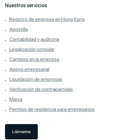
Nuestros servicios
Registro de empresa en Hong Kong
Apostilla
Contabilidad y auditoría
Legalización consular
Cambios en la empresa
Apoyo empresarial
Liquidación de empresas
Verificación de contrapartidas
Marca
Permiso de residencia para empresarios
Llámeme