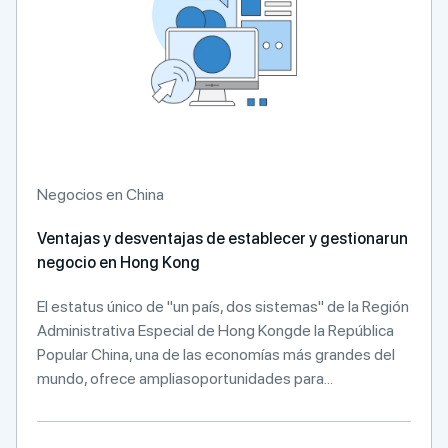
Negocios en China
Ventajas y desventajas de establecer y gestionarun
negocio en Hong Kong
El estatus único de "un país, dos sistemas" de la Región
Administrativa Especial de Hong Kongde la República
Popular China, una de las economías más grandes del
mundo, ofrece ampliasoportunidades para...