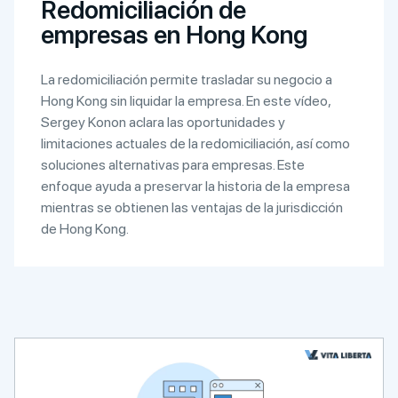
Redomiciliación de
empresas en Hong Kong
La redomiciliación permite trasladar su negocio a
Hong Kong sin liquidar la empresa. En este vídeo,
Sergey Konon aclara las oportunidades y
limitaciones actuales de la redomiciliación, así como
soluciones alternativas para empresas. Este
enfoque ayuda a preservar la historia de la empresa
mientras se obtienen las ventajas de la jurisdicción
de Hong Kong.