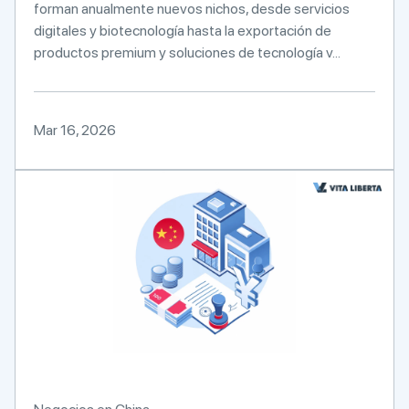
forman anualmente nuevos nichos, desde servicios
digitales y biotecnología hasta la exportación de
productos premium y soluciones de tecnología v...
Mar 16, 2026