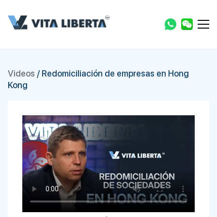
Videos
/
Redomiciliación de empresas en Hong
Kong