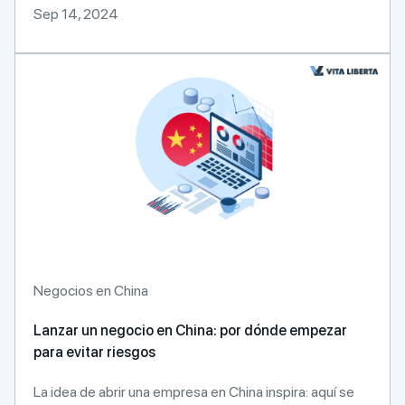
Sep 14, 2024
Negocios en China
Lanzar un negocio en China: por dónde empezar
para evitar riesgos
La idea de abrir una empresa en China inspira: aquí se