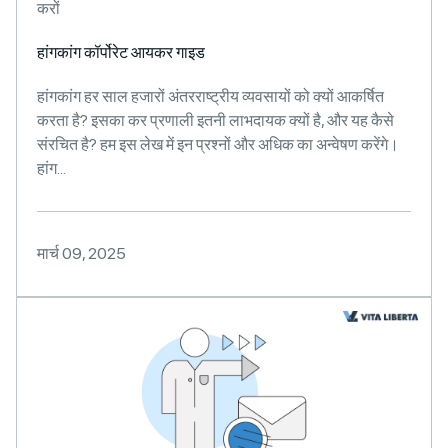
करों
हांगकांग कॉर्पोरेट आयकर गाइड
हांगकांग हर साल हजारों अंतरराष्ट्रीय व्यवसायों को क्यों आकर्षित
करता है? इसका कर प्रणाली इतनी लाभदायक क्यों है, और यह कैसे
संरचित है? हम इस लेख में इन प्रश्नों और अधिक का अन्वेषण करेंगे।
हांग...
मार्च 09, 2025