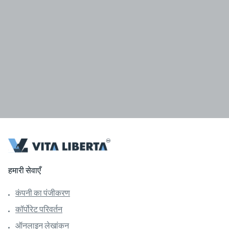
हमारी सेवाएँ
कंपनी का पंजीकरण
कॉर्पोरेट परिवर्तन
ऑनलाइन लेखांकन