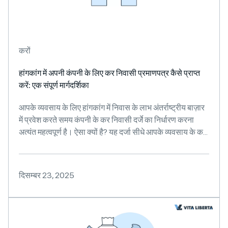
करों
हांगकांग में अपनी कंपनी के लिए कर निवासी प्रमाणपत्र कैसे प्राप्त
करें: एक संपूर्ण मार्गदर्शिका
आपके व्यवसाय के लिए हांगकांग में निवास के लाभ अंतर्राष्ट्रीय बाज़ार
में प्रवेश करते समय कंपनी के कर निवासी दर्जे का निर्धारण करना
अत्यंत महत्वपूर्ण है। ऐसा क्यों है? यह दर्जा सीधे आपके व्यवसाय के क...
दिसम्बर 23, 2025