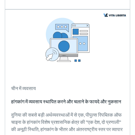
चीन में व्यवसाय
हांगकांग में व्यवसाय स्थापित करने और चलाने के फायदे और नुकसान
दुनिया की सबसे बड़ी अर्थव्यवस्थाओं में से एक, पीपुल्स रिपब्लिक ऑफ
चाइना के हांगकांग विशेष प्रशासनिक क्षेत्र की "एक देश, दो प्रणाली"
की अनूठी स्थिति, हांगकांग के भीतर और अंतरराष्ट्रीय स्तर पर व्यापार