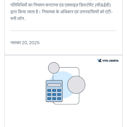
गतिविधियों का नियमन कस्टम्स एंड एक्साइज़ डिपार्टमेंट (सी&ईडी)
द्वारा किया जाता है। नियामक के अधिकार एवं उत्तरदायित्वों को एंटी-
मनी लॉन...
नवम्बर 20, 2025