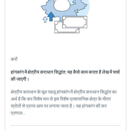
करों
हांगकांग में क्षेत्रीय कराधान सिद्धांत: यह कैसे काम करता है लेख में चर्चा
की जाएगी।
क्षेत्रीय कराधान के मूल पहलू हांगकांग में क्षेत्रीय कराधान सिद्धांत का
अर्थ है कि कर विशेष रूप से इस विशेष प्रशासनिक क्षेत्र के भीतर
स्रोतों से प्राप्त आय पर लगाया जाता है। यह हांगकांग की कर
प्रणाल...