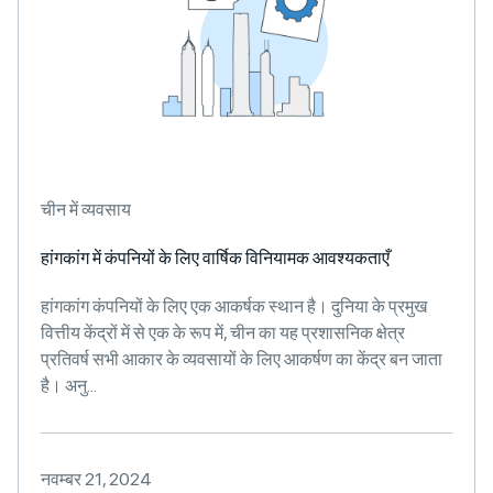
चीन में व्यवसाय
हांगकांग में कंपनियों के लिए वार्षिक विनियामक आवश्यकताएँ
हांगकांग कंपनियों के लिए एक आकर्षक स्थान है। दुनिया के प्रमुख
वित्तीय केंद्रों में से एक के रूप में, चीन का यह प्रशासनिक क्षेत्र
प्रतिवर्ष सभी आकार के व्यवसायों के लिए आकर्षण का केंद्र बन जाता
है। अनु...
नवम्बर 21, 2024