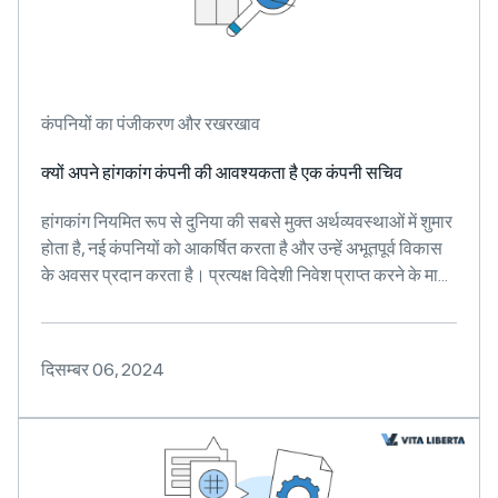
कंपनियों का पंजीकरण और रखरखाव
क्यों अपने हांगकांग कंपनी की आवश्यकता है एक कंपनी सचिव
हांगकांग नियमित रूप से दुनिया की सबसे मुक्त अर्थव्यवस्थाओं में शुमार
होता है, नई कंपनियों को आकर्षित करता है और उन्हें अभूतपूर्व विकास
के अवसर प्रदान करता है। प्रत्यक्ष विदेशी निवेश प्राप्त करने के मा...
दिसम्बर 06, 2024