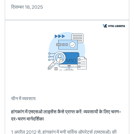
दिसम्बर 18, 2025
चीन में व्यवसाय
हांगकांग में एमएसओ लाइसेंस कैसे प्राप्त करें: व्यवसायों के लिए चरण-
दर-चरण मार्गदर्शिका
1 अप्रैल 2012 से, हांगकांग में मनी सर्विस ऑपरेटर्स (एमएसओ) की