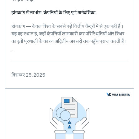
हांगकांग में लाभांश: कंपनियों के लिए पूर्ण मार्गदर्शिका
हांगकांग — केवल विश्व के सबसे बड़े वित्तीय केंद्रों में से एक नहीं है।
यह वह स्थान है, जहाँ कंपनियाँ लाभकारी कर परिस्थितियों और स्थिर
कानूनी प्रणाली के कारण अद्वितीय अवसरों तक पहुँच प्राप्त करती हैं।
...
दिसम्बर 25, 2025