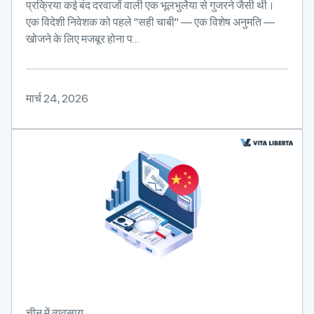
प्रक्रिया कई बंद दरवाजों वाली एक भूलभुलैया से गुजरने जैसी थी।
एक विदेशी निवेशक को पहले "सही चाबी" — एक विशेष अनुमति —
खोजने के लिए मजबूर होना प...
मार्च 24, 2026
चीन में व्यवसाय