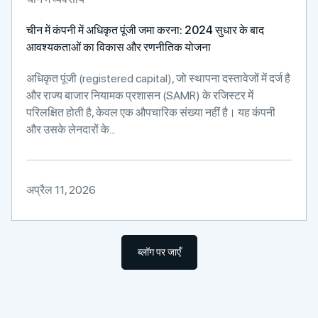
चीन में कंपनी में अधिकृत पूंजी जमा करना: 2024 सुधार के बाद
आवश्यकताओं का विकास और रणनीतिक योजना
अधिकृत पूंजी (registered capital), जो स्थापना दस्तावेजों में दर्ज है
और राज्य बाजार नियामक प्रशासन (SAMR) के रजिस्टर में
परिलक्षित होती है, केवल एक औपचारिक संख्या नहीं है। यह कंपनी
और उसके लेनदारों के...
अप्रैल 11, 2026
ब्लॉग पर जाएँ