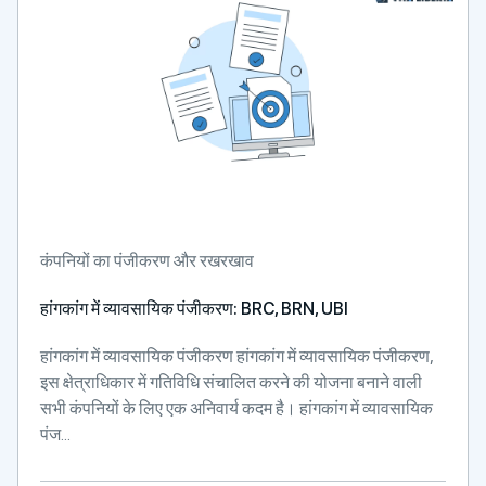
कंपनियों का पंजीकरण और रखरखाव
हांगकांग में व्यावसायिक पंजीकरण: BRC, BRN, UBI
हांगकांग में व्यावसायिक पंजीकरण हांगकांग में व्यावसायिक पंजीकरण,
इस क्षेत्राधिकार में गतिविधि संचालित करने की योजना बनाने वाली
सभी कंपनियों के लिए एक अनिवार्य कदम है। हांगकांग में व्यावसायिक
पंज...