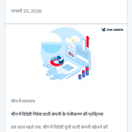
जनवरी 20, 2026
चीन में व्यवसाय
चीन में विदेशी निवेश वाली कंपनी के पंजीकरण की प्रक्रिया
दस साल पहले तक, चीन में विदेशी पूंजी वाली कंपनी खोलने की