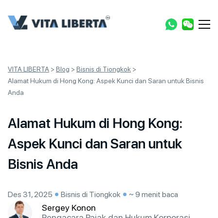
VITA LIBERTA
>
Blog
>
Bisnis di Tiongkok
>
Alamat Hukum di Hong Kong: Aspek Kunci dan Saran untuk Bisnis
Anda
Alamat Hukum di Hong Kong:
Aspek Kunci dan Saran untuk
Bisnis Anda
Des 31, 2025
Bisnis di Tiongkok
~ 9 menit baca
Sergey Konon
Pengacara Pajak dan Hukum Korporasi