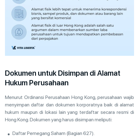
Dokumen untuk Disimpan di Alamat
Hukum Perusahaan
Menurut Ordinansi Perusahaan Hong Kong, perusahaan wajib
menyimpan daftar dan dokumen korporatnya baik di alamat
hukum maupun di lokasi lain yang terdaftar secara resmi di
Hong Kong. Dokumen yang harus disimpan meliputi:
Daftar Pemegang Saham (Bagian 627).