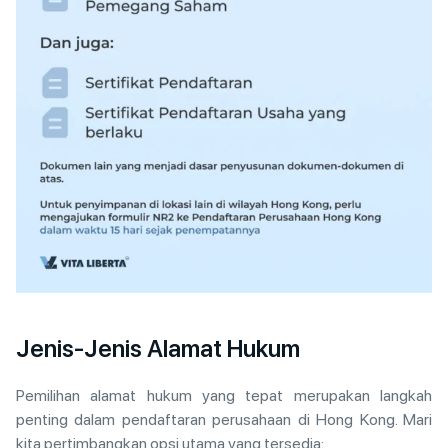
Jenis-Jenis Alamat Hukum
Pemilihan alamat hukum yang tepat merupakan langkah
penting dalam pendaftaran perusahaan di Hong Kong. Mari
kita pertimbangkan opsi utama yang tersedia: