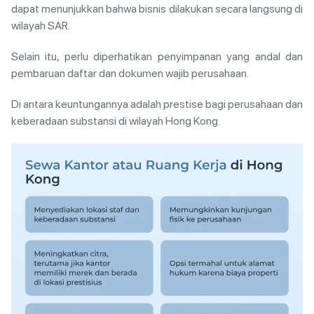
dapat menunjukkan bahwa bisnis dilakukan secara langsung di
wilayah SAR.
Selain itu, perlu diperhatikan penyimpanan yang andal dan
pembaruan daftar dan dokumen wajib perusahaan.
Di antara keuntungannya adalah prestise bagi perusahaan dan
keberadaan substansi di wilayah Hong Kong.