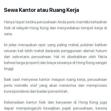
Sewa Kantor atau Ruang Kerja
Hanya tepat ketika perusahaan Anda perlu memiliki kehadiran
fisik di wilayah Hong Kong dan menyediakan tempat kerja di
sana.
Ini jelas merupakan opsi yang paling mahal, puluhan bahkan
ratusan kali lebih mahal daripada penggunaan alamat hukum
dari sekretaris perusahaan. Hal ini disebabkan oleh fakta
bahwa harga properti dan biaya sewanya di Hong Kong sangat
tinggi.
Baik saat menyewa kantor maupun ruang kerja, perusahaan
perlu memiliki staf yang akan menerima dan memproses
korespondensi dari badan pemerintah.
Keberadaan kantor fisik dan karyawan di Hong Kong juga
dapat mempengaruhi kewajiban pajak perusahaan, karena