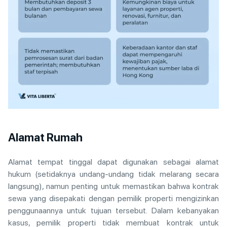
Alamat Rumah
Alamat tempat tinggal dapat digunakan sebagai alamat
hukum (setidaknya undang-undang tidak melarang secara
langsung), namun penting untuk memastikan bahwa kontrak
sewa yang disepakati dengan pemilik properti mengizinkan
penggunaannya untuk tujuan tersebut. Dalam kebanyakan
kasus, pemilik properti tidak membuat kontrak untuk