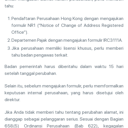
tahu:
Pendaftaran Perusahaan Hong Kong dengan mengajukan
formulir NR1 (“Notice of Change of Address Registered
Office”).
Departemen Pajak dengan mengajukan formulir IRC3111A.
Jika perusahaan memiliki lisensi khusus, perlu memberi
tahu badan pengawas terkait.
Badan pemerintah harus diberitahu dalam waktu 15 hari
setelah tanggal perubahan.
Selain itu, sebelum mengajukan formulir, perlu memformalkan
keputusan internal perusahaan, yang harus disetujui oleh
direktur.
Jika Anda tidak memberi tahu tentang perubahan alamat, ini
dianggap sebagai pelanggaran serius. Sesuai dengan Bagian
658(5) Ordinansi Perusahaan (Bab 622), kegagalan