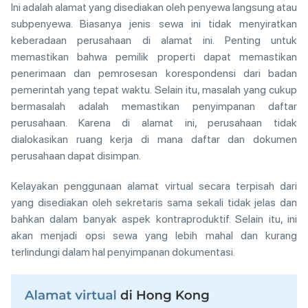
Ini adalah alamat yang disediakan oleh penyewa langsung atau
subpenyewa. Biasanya jenis sewa ini tidak menyiratkan
keberadaan perusahaan di alamat ini. Penting untuk
memastikan bahwa pemilik properti dapat memastikan
penerimaan dan pemrosesan korespondensi dari badan
pemerintah yang tepat waktu. Selain itu, masalah yang cukup
bermasalah adalah memastikan penyimpanan daftar
perusahaan. Karena di alamat ini, perusahaan tidak
dialokasikan ruang kerja di mana daftar dan dokumen
perusahaan dapat disimpan.
Kelayakan penggunaan alamat virtual secara terpisah dari
yang disediakan oleh sekretaris sama sekali tidak jelas dan
bahkan dalam banyak aspek kontraproduktif. Selain itu, ini
akan menjadi opsi sewa yang lebih mahal dan kurang
terlindungi dalam hal penyimpanan dokumentasi.