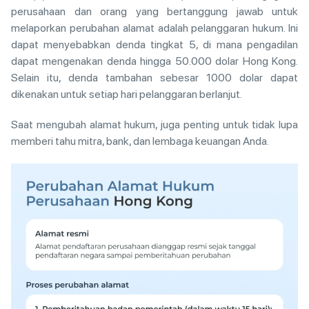
perusahaan dan orang yang bertanggung jawab untuk
melaporkan perubahan alamat adalah pelanggaran hukum. Ini
dapat menyebabkan denda tingkat 5, di mana pengadilan
dapat mengenakan denda hingga 50.000 dolar Hong Kong.
Selain itu, denda tambahan sebesar 1000 dolar dapat
dikenakan untuk setiap hari pelanggaran berlanjut.
Saat mengubah alamat hukum, juga penting untuk tidak lupa
memberi tahu mitra, bank, dan lembaga keuangan Anda.