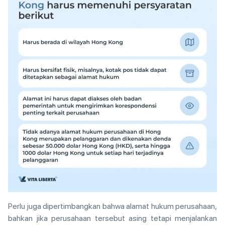
Perlu juga dipertimbangkan bahwa alamat hukum perusahaan,
bahkan jika perusahaan tersebut asing tetapi menjalankan