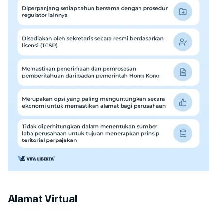
Alamat Virtual