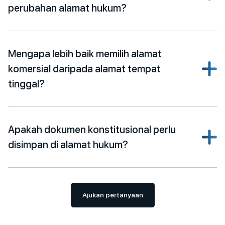
perubahan alamat hukum?
Mengapa lebih baik memilih alamat
komersial daripada alamat tempat
tinggal?
Apakah dokumen konstitusional perlu
disimpan di alamat hukum?
Ajukan pertanyaan