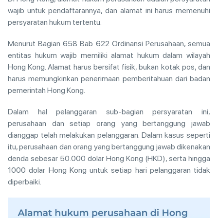
wajib untuk pendaftarannya, dan alamat ini harus memenuhi
persyaratan hukum tertentu.
Menurut Bagian 658 Bab 622 Ordinansi Perusahaan, semua
entitas hukum wajib memiliki alamat hukum dalam wilayah
Hong Kong. Alamat harus bersifat fisik, bukan kotak pos, dan
harus memungkinkan penerimaan pemberitahuan dari badan
pemerintah Hong Kong.
Dalam hal pelanggaran sub-bagian persyaratan ini,
perusahaan dan setiap orang yang bertanggung jawab
dianggap telah melakukan pelanggaran. Dalam kasus seperti
itu, perusahaan dan orang yang bertanggung jawab dikenakan
denda sebesar 50.000 dolar Hong Kong (HKD), serta hingga
1000 dolar Hong Kong untuk setiap hari pelanggaran tidak
diperbaiki.