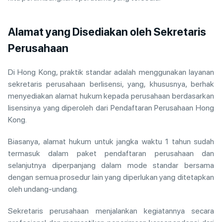
Alamat yang Disediakan oleh Sekretaris
Perusahaan
Di Hong Kong, praktik standar adalah menggunakan layanan
sekretaris perusahaan berlisensi, yang, khususnya, berhak
menyediakan alamat hukum kepada perusahaan berdasarkan
lisensinya yang diperoleh dari Pendaftaran Perusahaan Hong
Kong.
Biasanya, alamat hukum untuk jangka waktu 1 tahun sudah
termasuk dalam paket pendaftaran perusahaan dan
selanjutnya diperpanjang dalam mode standar bersama
dengan semua prosedur lain yang diperlukan yang ditetapkan
oleh undang-undang.
Sekretaris perusahaan menjalankan kegiatannya secara