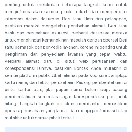
penting untuk melakukan beberapa langkah kunci untuk
menginformasikan semua pihak terkait dan memperbarui
informasi dalam dokumen. Beri tahu klien dan pelanggan,
pastikan mereka mengetahui perubahan alamat. Beri tahu
bank dan perusahaan asuransi, perbarui database mereka
untuk menghindari kemungkinan masalah dengan operasi. Beri
tahu pemasok dan penyedia layanan, karena ini penting untuk
pengiriman dan penyediaan layanan yang tepat waktu.
Perbarui alamat baru di situs web perusahaan dan
korespondensi lainnya, pastikan kontak Anda mutakhir di
semua platform publik. Ubah alamat pada kop surat, amplop,
kartu nama, dan faktur perusahaan. Pasang pemberitahuan di
pintu kantor baru; jika papan nama belum siap, pasang
pemberitahuan sementara agar korespondensi pos tidak
hilang. Langkah-langkah ini akan membantu memastikan
operasi perusahaan yang lancar dan menjaga informasi tetap
mutakhir untuk semua pihak terkait.