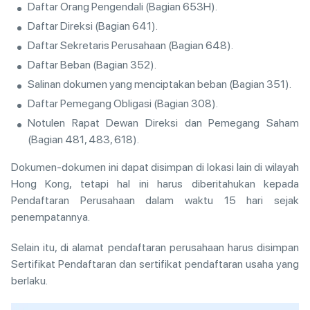
Daftar Orang Pengendali (Bagian 653H).
Daftar Direksi (Bagian 641).
Daftar Sekretaris Perusahaan (Bagian 648).
Daftar Beban (Bagian 352).
Salinan dokumen yang menciptakan beban (Bagian 351).
Daftar Pemegang Obligasi (Bagian 308).
Notulen Rapat Dewan Direksi dan Pemegang Saham
(Bagian 481, 483, 618).
Dokumen-dokumen ini dapat disimpan di lokasi lain di wilayah
Hong Kong, tetapi hal ini harus diberitahukan kepada
Pendaftaran Perusahaan dalam waktu 15 hari sejak
penempatannya.
Selain itu, di alamat pendaftaran perusahaan harus disimpan
Sertifikat Pendaftaran dan sertifikat pendaftaran usaha yang
berlaku.