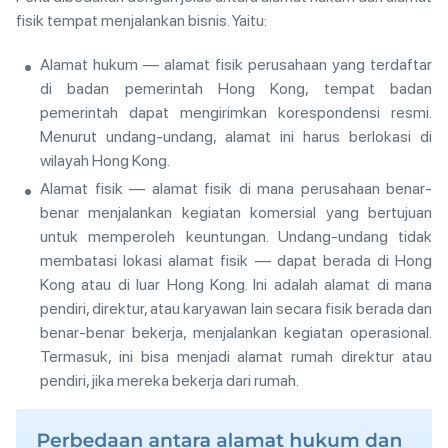
fisik tempat menjalankan bisnis. Yaitu:
Alamat hukum — alamat fisik perusahaan yang terdaftar
di badan pemerintah Hong Kong, tempat badan
pemerintah dapat mengirimkan korespondensi resmi.
Menurut undang-undang, alamat ini harus berlokasi di
wilayah Hong Kong.
Alamat fisik — alamat fisik di mana perusahaan benar-
benar menjalankan kegiatan komersial yang bertujuan
untuk memperoleh keuntungan. Undang-undang tidak
membatasi lokasi alamat fisik — dapat berada di Hong
Kong atau di luar Hong Kong. Ini adalah alamat di mana
pendiri, direktur, atau karyawan lain secara fisik berada dan
benar-benar bekerja, menjalankan kegiatan operasional.
Termasuk, ini bisa menjadi alamat rumah direktur atau
pendiri, jika mereka bekerja dari rumah.