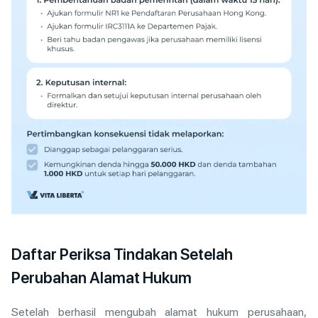
Daftar Periksa Tindakan Setelah
Perubahan Alamat Hukum
Setelah berhasil mengubah alamat hukum perusahaan,