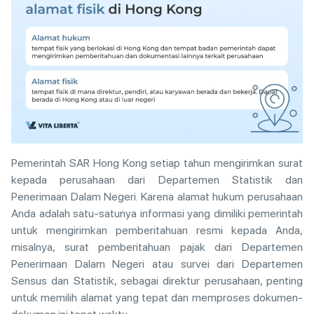
Pemerintah SAR Hong Kong setiap tahun mengirimkan surat
kepada perusahaan dari Departemen Statistik dan
Penerimaan Dalam Negeri. Karena alamat hukum perusahaan
Anda adalah satu-satunya informasi yang dimiliki pemerintah
untuk mengirimkan pemberitahuan resmi kepada Anda,
misalnya, surat pemberitahuan pajak dari Departemen
Penerimaan Dalam Negeri atau survei dari Departemen
Sensus dan Statistik, sebagai direktur perusahaan, penting
untuk memilih alamat yang tepat dan memproses dokumen-