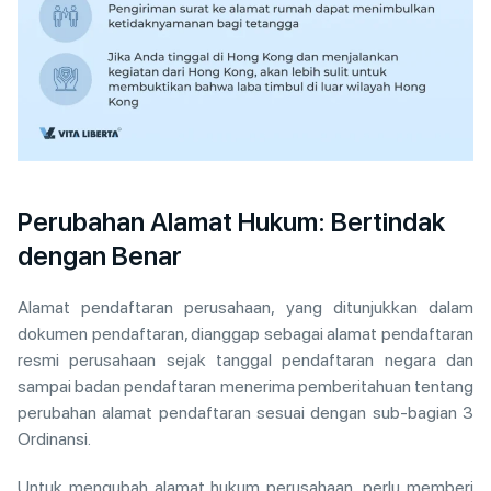
Perubahan Alamat Hukum: Bertindak
dengan Benar
Alamat pendaftaran perusahaan, yang ditunjukkan dalam
dokumen pendaftaran, dianggap sebagai alamat pendaftaran
resmi perusahaan sejak tanggal pendaftaran negara dan
sampai badan pendaftaran menerima pemberitahuan tentang
perubahan alamat pendaftaran sesuai dengan sub-bagian 3
Ordinansi.
Untuk mengubah alamat hukum perusahaan, perlu memberi