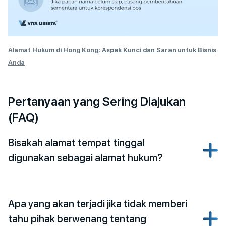
Alamat Hukum di Hong Kong: Aspek Kunci dan Saran untuk Bisnis
Anda
Pertanyaan yang Sering Diajukan
(FAQ)
Bisakah alamat tempat tinggal
digunakan sebagai alamat hukum?
Apa yang akan terjadi jika tidak memberi
tahu pihak berwenang tentang