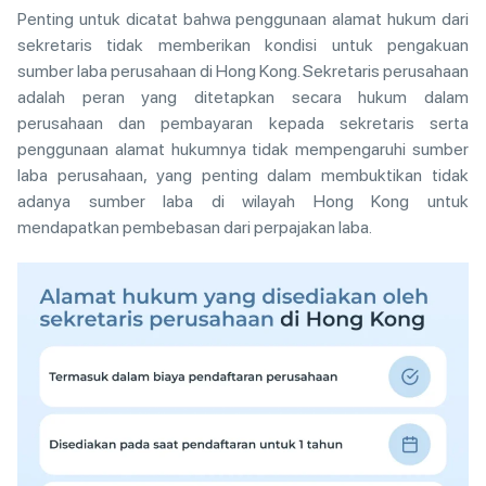
Penting untuk dicatat bahwa penggunaan alamat hukum dari
sekretaris tidak memberikan kondisi untuk pengakuan
sumber laba perusahaan di Hong Kong. Sekretaris perusahaan
adalah peran yang ditetapkan secara hukum dalam
perusahaan dan pembayaran kepada sekretaris serta
penggunaan alamat hukumnya tidak mempengaruhi sumber
laba perusahaan, yang penting dalam membuktikan tidak
adanya sumber laba di wilayah Hong Kong untuk
mendapatkan pembebasan dari perpajakan laba.