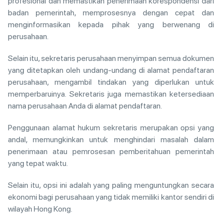
profesional dan memastikan penerimaan korespondensi dari
badan pemerintah, memprosesnya dengan cepat dan
menginformasikan kepada pihak yang berwenang di
perusahaan.
Selain itu, sekretaris perusahaan menyimpan semua dokumen
yang ditetapkan oleh undang-undang di alamat pendaftaran
perusahaan, mengambil tindakan yang diperlukan untuk
memperbaruinya. Sekretaris juga memastikan ketersediaan
nama perusahaan Anda di alamat pendaftaran.
Penggunaan alamat hukum sekretaris merupakan opsi yang
andal, memungkinkan untuk menghindari masalah dalam
penerimaan atau pemrosesan pemberitahuan pemerintah
yang tepat waktu.
Selain itu, opsi ini adalah yang paling menguntungkan secara
ekonomi bagi perusahaan yang tidak memiliki kantor sendiri di
wilayah Hong Kong.