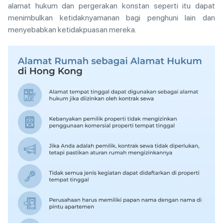
alamat hukum dan pergerakan konstan seperti itu dapat
menimbulkan ketidaknyamanan bagi penghuni lain dan
menyebabkan ketidakpuasan mereka.