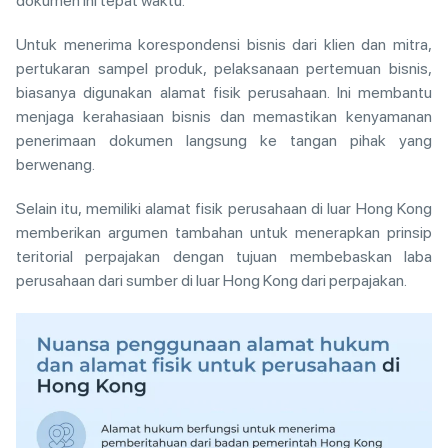
dokumen ini tepat waktu.
Untuk menerima korespondensi bisnis dari klien dan mitra,
pertukaran sampel produk, pelaksanaan pertemuan bisnis,
biasanya digunakan alamat fisik perusahaan. Ini membantu
menjaga kerahasiaan bisnis dan memastikan kenyamanan
penerimaan dokumen langsung ke tangan pihak yang
berwenang.
Selain itu, memiliki alamat fisik perusahaan di luar Hong Kong
memberikan argumen tambahan untuk menerapkan prinsip
teritorial perpajakan dengan tujuan membebaskan laba
perusahaan dari sumber di luar Hong Kong dari perpajakan.