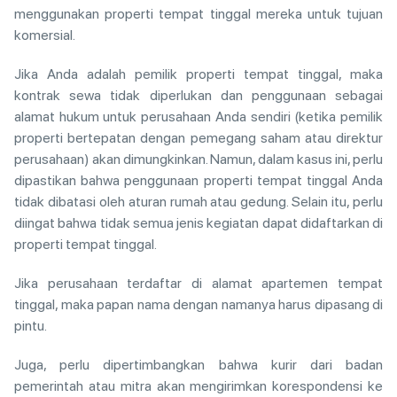
menggunakan properti tempat tinggal mereka untuk tujuan
komersial.
Jika Anda adalah pemilik properti tempat tinggal, maka
kontrak sewa tidak diperlukan dan penggunaan sebagai
alamat hukum untuk perusahaan Anda sendiri (ketika pemilik
properti bertepatan dengan pemegang saham atau direktur
perusahaan) akan dimungkinkan. Namun, dalam kasus ini, perlu
dipastikan bahwa penggunaan properti tempat tinggal Anda
tidak dibatasi oleh aturan rumah atau gedung. Selain itu, perlu
diingat bahwa tidak semua jenis kegiatan dapat didaftarkan di
properti tempat tinggal.
Jika perusahaan terdaftar di alamat apartemen tempat
tinggal, maka papan nama dengan namanya harus dipasang di
pintu.
Juga, perlu dipertimbangkan bahwa kurir dari badan
pemerintah atau mitra akan mengirimkan korespondensi ke