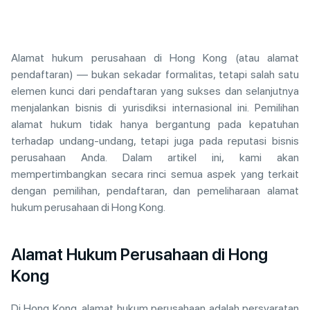
Alamat hukum perusahaan di Hong Kong (atau alamat
pendaftaran) — bukan sekadar formalitas, tetapi salah satu
elemen kunci dari pendaftaran yang sukses dan selanjutnya
menjalankan bisnis di yurisdiksi internasional ini. Pemilihan
alamat hukum tidak hanya bergantung pada kepatuhan
terhadap undang-undang, tetapi juga pada reputasi bisnis
perusahaan Anda. Dalam artikel ini, kami akan
mempertimbangkan secara rinci semua aspek yang terkait
dengan pemilihan, pendaftaran, dan pemeliharaan alamat
hukum perusahaan di Hong Kong.
Alamat Hukum Perusahaan di Hong
Kong
Di Hong Kong, alamat hukum perusahaan adalah persyaratan