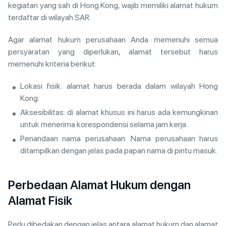
kegiatan yang sah di Hong Kong, wajib memiliki alamat hukum
terdaftar di wilayah SAR.
Agar alamat hukum perusahaan Anda memenuhi semua
persyaratan yang diperlukan, alamat tersebut harus
memenuhi kriteria berikut:
Lokasi fisik: alamat harus berada dalam wilayah Hong
Kong.
Aksesibilitas: di alamat khusus ini harus ada kemungkinan
untuk menerima korespondensi selama jam kerja.
Penandaan nama perusahaan: Nama perusahaan harus
ditampilkan dengan jelas pada papan nama di pintu masuk.
Perbedaan Alamat Hukum dengan
Alamat Fisik
Perlu dibedakan dengan jelas antara alamat hukum dan alamat