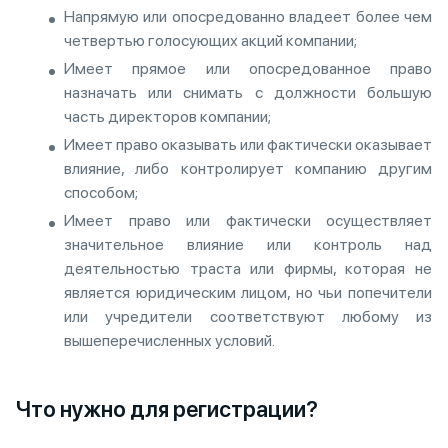
Напрямую или опосредованно владеет более чем
четвертью голосующих акций компании;
Имеет прямое или опосредованное право
назначать или снимать с должности большую
часть директоров компании;
Имеет право оказывать или фактически оказывает
влияние, либо контролирует компанию другим
способом;
Имеет право или фактически осуществляет
значительное влияние или контроль над
деятельностью траста или фирмы, которая не
является юридическим лицом, но чьи попечители
или учредители соответствуют любому из
вышеперечисленных условий.
Что нужно для регистрации?