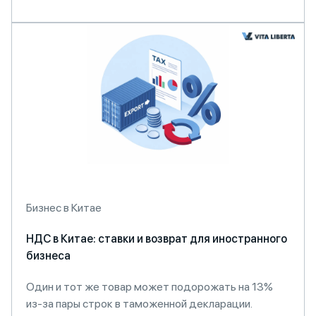
Бизнес в Китае
НДС в Китае: ставки и возврат для иностранного
бизнеса
Один и тот же товар может подорожать на 13%
из-за пары строк в таможенной декларации.