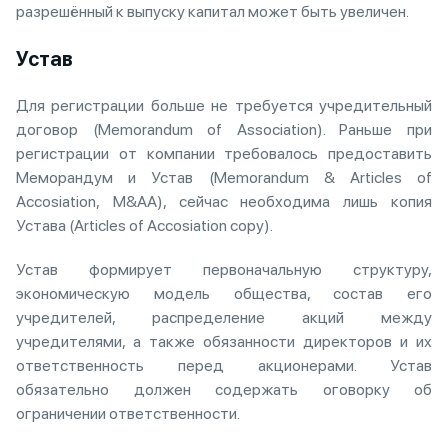
разрешённый к выпуску капитал может быть увеличен.
Устав
Для регистрации больше не требуется учредительный
договор (Memorandum of Association). Раньше при
регистрации от компании требовалось предоставить
Меморандум и Устав (Memorandum & Articles of
Accosiation, M&AA), сейчас необходима лишь копия
Устава (Articles of Accosiation copy).
Устав формирует первоначальную структуру,
экономическую модель общества, состав его
учредителей, распределение акций между
учредителями, а также обязанности директоров и их
ответственность перед акционерами. Устав
обязательно должен содержать оговорку об
ограничении ответственности.