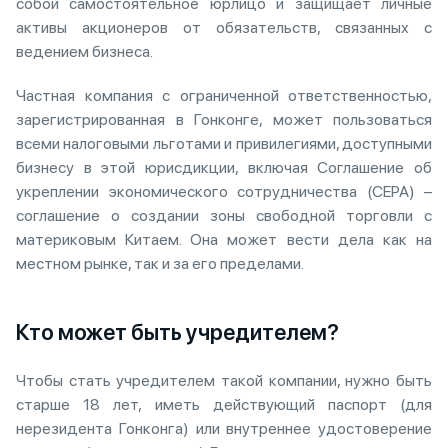
собой самостоятельное юрлицо и защищает личные
активы акционеров от обязательств, связанных с
ведением бизнеса.
Частная компания с ограниченной ответственностью,
зарегистрированная в Гонконге, может пользоваться
всеми налоговыми льготами и привилегиями, доступными
бизнесу в этой юрисдикции, включая Соглашение об
укреплении экономического сотрудничества (CEPA) –
соглашение о создании зоны свободной торговли с
материковым Китаем. Она может вести дела как на
местном рынке, так и за его пределами.
Кто может быть учредителем?
Чтобы стать учредителем такой компании, нужно быть
старше 18 лет, иметь действующий паспорт (для
нерезидента Гонконга) или внутреннее удостоверение