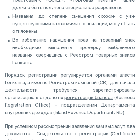
должно быть получено специальное разрешение.
Названия, до степени смешения схожие с уже
существующими названиями организаций, могут быть
отклонены.
Во избежание нарушения прав на товарный знак
необходимо выполнить проверку выбранного
названия, сверившись с Реестром товарных знаков
Гонконга.
Порядок регистрации регулируется органами власти
Гонконга, а именно Регистром компаний (CR); для начала
деятельности требуется зарегистрировать
организацию в отделе по
регистрации бизнеса
(Business
Registration Office) – подразделении Департамента
внутренних доходов (Inland Revenue Department, IRD).
При успешном рассмотрении заявления вам выдадут два
документа – Свидетельство о регистрации (Certificate