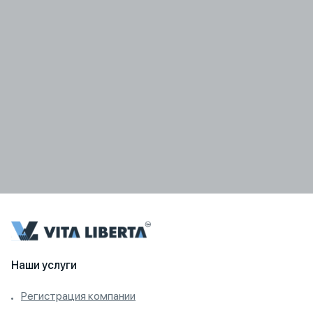
Наши услуги
Регистрация компании