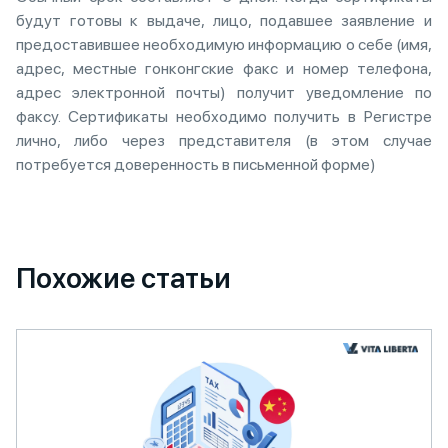
будут готовы к выдаче, лицо, подавшее заявление и
предоставившее необходимую информацию о себе (имя,
адрес, местные гонконгские факс и номер телефона,
адрес электронной почты) получит уведомление по
факсу. Сертификаты необходимо получить в Регистре
лично, либо через представителя (в этом случае
потребуется доверенность в письменной форме)
Похожие статьи