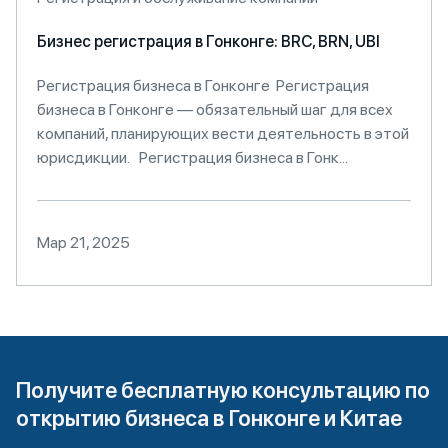
Бизнес регистрация в Гонконге: BRC, BRN, UBI
Регистрация бизнеса в Гонконге Регистрация
бизнеса в Гонконге — обязательный шаг для всех
компаний, планирующих вести деятельность в этой
юрисдикции. Регистрация бизнеса в Гонк...
Мар 21, 2025
Получите бесплатную консультацию по
открытию бизнеса в Гонконге и Китае