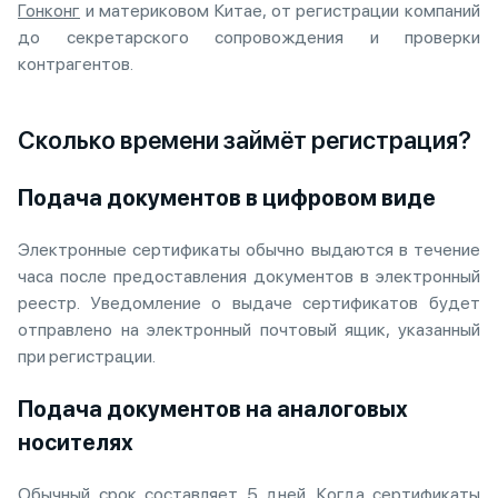
Гонконг
и материковом Китае, от регистрации компаний
до секретарского сопровождения и проверки
контрагентов.
Сколько времени займёт регистрация?
Подача документов в цифровом виде
Электронные сертификаты обычно выдаются в течение
часа после предоставления документов в электронный
реестр. Уведомление о выдаче сертификатов будет
отправлено на электронный почтовый ящик, указанный
при регистрации.
Подача документов на аналоговых
носителях
Обычный срок составляет 5 дней. Когда сертификаты