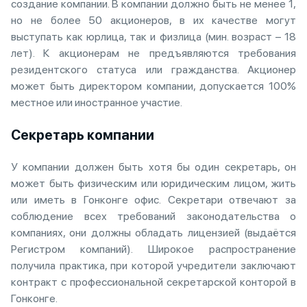
создание компании. В компании должно быть не менее 1,
но не более 50 акционеров, в их качестве могут
выступать как юрлица, так и физлица (мин. возраст – 18
лет). К акционерам не предъявляются требования
резидентского статуса или гражданства. Акционер
может быть директором компании, допускается 100%
местное или иностранное участие.
Секретарь компании
У компании должен быть хотя бы один секретарь, он
может быть физическим или юридическим лицом, жить
или иметь в Гонконге офис. Секретари отвечают за
соблюдение всех требований законодательства о
компаниях, они должны обладать лицензией (выдаётся
Регистром компаний). Широкое распространение
получила практика, при которой учредители заключают
контракт с профессиональной секретарской конторой в
Гонконге.