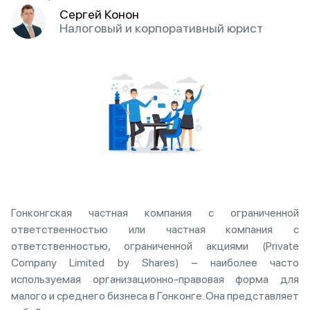
Сергей Конон
Налоговый и корпоративный юрист
Гонконгская частная компания с ограниченной
ответственностью или частная компания с
ответственностью, ограниченной акциями (Private
Company Limited by Shares) – наиболее часто
используемая организационно-правовая форма для
малого и среднего бизнеса в Гонконге. Она представляет