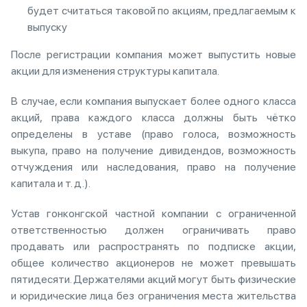
будет считаться таковой по акциям, предлагаемым к
выпуску
После регистрации компания может выпустить новые
акции для изменения структуры капитала.
В случае, если компания выпускает более одного класса
акций, права каждого класса должны быть чётко
определены в уставе (право голоса, возможность
выкупа, право на получение дивидендов, возможность
отчуждения или наследования, право на получение
капитала и т. д.).
Устав гонконгской частной компании с ограниченной
ответственностью должен ограничивать право
продавать или распространять по подписке акции,
общее количество акционеров не может превышать
пятидесяти. Держателями акций могут быть физические
и юридические лица без ограничения места жительства