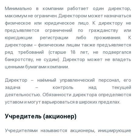
Минимально в компании работает один директор,
максимум не ограничен. Директором может назначаться
физическое или юридическое лицо. К директору не
предъявляется ограничений по гражданству или
юрисдикции регистрации либо проживания. К
директорам – физическим лицам также предъявляется
ряд требований (старше 18 лет, не подвергался
банкротству, не судим). Директор может не владеть
ценными бумагами компании.
Директор – наёмный управленческий персонал, его
задача – контроль над текущей
деятельностью. Обязанности директора определяются
уставом и могут варьироваться в широких пределах.
Учредитель (акционер)
Учредителями называются акционеры, инициирующие