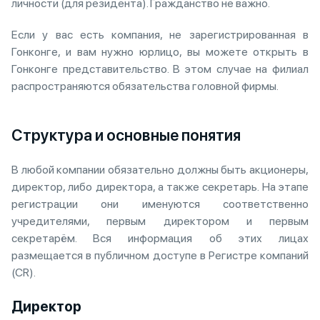
личности (для резидента). Гражданство не важно.
Если у вас есть компания, не зарегистрированная в
Гонконге, и вам нужно юрлицо, вы можете открыть в
Гонконге представительство. В этом случае на филиал
распространяются обязательства головной фирмы.
Структура и основные понятия
В любой компании обязательно должны быть акционеры,
директор, либо директора, а также секретарь. На этапе
регистрации они именуются соответственно
учредителями, первым директором и первым
секретарём. Вся информация об этих лицах
размещается в публичном доступе в Регистре компаний
(CR).
Директор