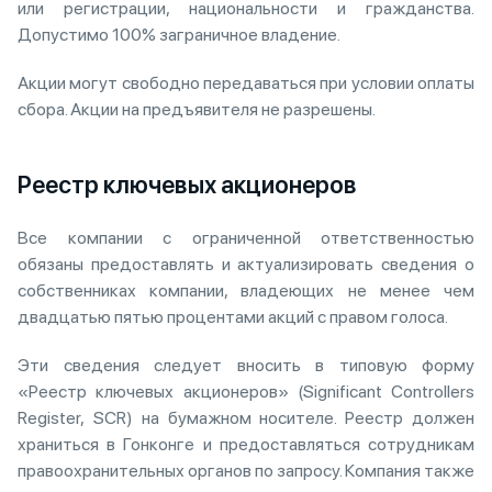
или регистрации, национальности и гражданства.
Допустимо 100% заграничное владение.
Акции могут свободно передаваться при условии оплаты
сбора. Акции на предъявителя не разрешены.
Реестр ключевых акционеров
Все компании с ограниченной ответственностью
обязаны предоставлять и актуализировать сведения о
собственниках компании, владеющих не менее чем
двадцатью пятью процентами акций с правом голоса.
Эти сведения следует вносить в типовую форму
«Реестр ключевых акционеров» (Significant Controllers
Register, SCR) на бумажном носителе. Реестр должен
храниться в Гонконге и предоставляться сотрудникам
правоохранительных органов по запросу. Компания также