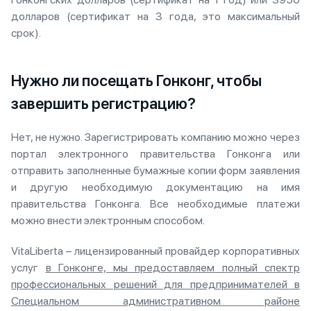
долларов (сертификат на 3 года, это максимальный
срок).
Нужно ли посещать Гонконг, чтобы
завершить регистрацию?
Нет, не нужно. Зарегистрировать компанию можно через
портал электронного правительства Гонконга или
отправить заполненные бумажные копии форм заявления
и другую необходимую документацию на имя
правительства Гонконга. Все необходимые платежи
можно внести электронным способом.
VitaLiberta – лицензированный провайдер корпоративных
услуг
в Гонконге, мы предоставляем полный спектр
профессиональных решений для предпринимателей в
Специальном административном районе