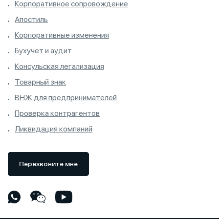
Корпоративное сопровождение
Апостиль
Корпоративные изменения
Бухучет и аудит
Консульская легализация
Товарный знак
ВНЖ для предпринимателей
Проверка контрагентов
Ликвидация компаний
Перезвоните мне