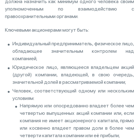
должна назначить как минимум одного человека своим
уполномоченным по взаимодействию с
правоохранительными органами.
Ключевыми акционерами могут быть:
Индивидуальный предприниматель, физическое лицо,
обладающее значительным контролем над
компанией;
Юридическое лицо, являющееся владельцем акций
(другой) компании, владеющей, в свою очередь,
значительной долей в рассматриваемой компании;
Человек, соответствующий одному или нескольким
условиям:
Напрямую или опосредованно владеет более чем
четвертью выпущенных акций компании или, если
компания не имеет акционерного капитала, прямо
или косвенно владеет правом доли в более чем
четверти капитала компании или её прибыли;