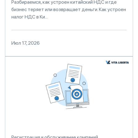
Разбираемся, как устроен китайский НДС и где
бизнес теряет или возвращает деньги. Как устроен
налог НДС в Ки...
Июл 17, 2026
Регистрация и обслуживание компаний