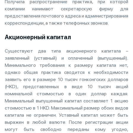
Получила распространение практика, при которой
компании нанимают секретарскую фирму для
предоставления почтового адреса и администрирования
корреспонденции, а также телефонных звонков.
Акционерный капитал
Существуют два типа акционерного капитала –
заявленный (уставный) и оплаченный (выпущенный).
Минимального требования к размеру капитала нет,
однако общая практика сводится к необходимости
заявить его в размере 10 тысяч гонконгских долларов
(HKD), представленных в виде 10 тысяч акций
номинальной стоимостью в один доллар каждая.
Минимальный выпущенный капитал составляет 1 акцию
стоимостью в 1 HKD. Максимальный размер обоих видов
капитала не ограничен. Уставный капитал может быть
выражен в любой валюте. После регистрации акции
могут быть свободно переданы кому угодно,