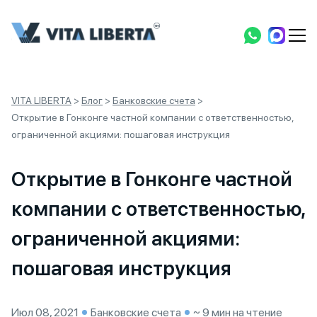
VITA LIBERTA
>
Блог
>
Банковские счета
>
Открытие в Гонконге частной компании с ответственностью,
ограниченной акциями: пошаговая инструкция
Открытие в Гонконге частной
компании с ответственностью,
ограниченной акциями:
пошаговая инструкция
Июл 08, 2021
Банковские счета
~ 9 мин на чтение