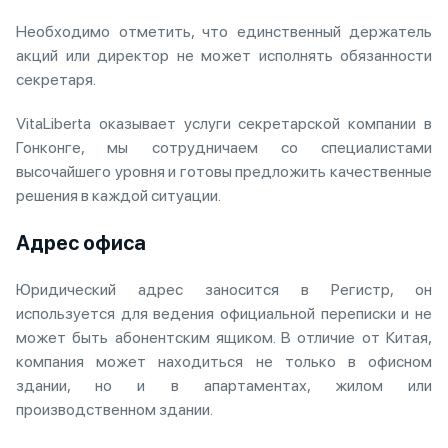
Необходимо отметить, что единственный держатель
акций или директор не может исполнять обязанности
секретаря.
VitaLiberta оказывает услуги секретарской компании в
Гонконге, мы сотрудничаем со специалистами
высочайшего уровня и готовы предложить качественные
решения в каждой ситуации.
Адрес офиса
Юридический адрес заносится в Регистр, он
используется для ведения официальной переписки и не
может быть абонентским ящиком. В отличие от Китая,
компания может находиться не только в офисном
здании, но и в апартаментах, жилом или
производственном здании.