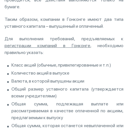
бумаге.
Таким образом, компании в Гонконге имеют два типа
уставного капитала – выпущенный и оплаченный.
Для выполнения требований, предъявляемых к
регистрации компаний в Гонконге
, необходимо
правильно указать:
Класс акций (обычные, привилегированные и т. п.)
Количество акций в выпуске
Валюта, в которой выпущены акции
Общий размер уставного капитала (утверждается
всеми учредителями)
Общая сумма, подлежащая выплате или
рассматриваемая в качестве оплаченной по акциям,
предлагаемым к выпуску
Общая сумма, которая останется невыплаченной или