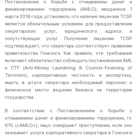
Постановление о борьбе с отмыванием денег и
финансированием терроризма (AMLO), введенное 1
марта 2018 года, установило, что наличие лицензии TCSP
является обязательным условием для предоставления
секретарских услуг, юридического адреса и
сопутствующих услуг. Получение лицензии TCSP
подтверждает, что секретарь соответствует правилам
правительства Гонконга. Как правило, эти требования
включают обязательство соблюдать постановления AML
и CTF (Anti-Money Laundering & Counter-Financing of
Terrorism), корпоративную честность и экспертизу,
иметь в штате секретаря необходимый персонал и
физическое место ведения бизнеса на территории
государства.
В соответствии с Постановлением о борьбе с
отмыванием денег и финансированием терроризма, гл.
615 («AMLO»), лицо совершает преступление, если оно
оказывает услуги корпоративного секретаря в Гонконге