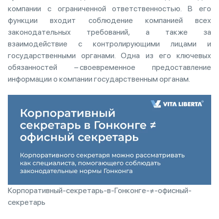
компании с ограниченной ответственностью. В его
функции входит соблюдение компанией всех
законодательных требований, а также за
взаимодействие с контролирующими лицами и
государственными органами. Одна из его ключевых
обязанностей – своевременное предоставление
информации о компании государственным органам.
Корпоративный-секретарь-в-Гонконге-≠-офисный-
секретарь