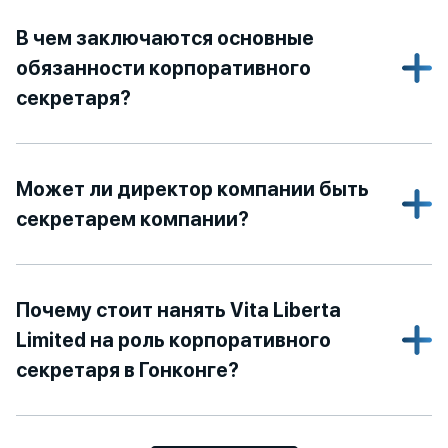
В чем заключаются основные
обязанности корпоративного
секретаря?
Может ли директор компании быть
секретарем компании?
Почему стоит нанять Vita Liberta
Limited на роль корпоративного
секретаря в Гонконге?