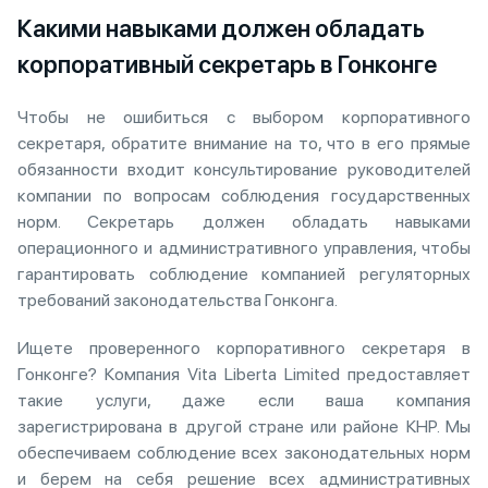
Какими навыками должен обладать
корпоративный секретарь в Гонконге
Чтобы не ошибиться с выбором корпоративного
секретаря, обратите внимание на то, что в его прямые
обязанности входит консультирование руководителей
компании по вопросам соблюдения государственных
норм. Секретарь должен обладать навыками
операционного и административного управления, чтобы
гарантировать соблюдение компанией регуляторных
требований законодательства Гонконга.
Ищете проверенного корпоративного секретаря в
Гонконге? Компания Vita Liberta Limited предоставляет
такие услуги, даже если ваша компания
зарегистрирована в другой стране или районе КНР. Мы
обеспечиваем соблюдение всех законодательных норм
и берем на себя решение всех административных