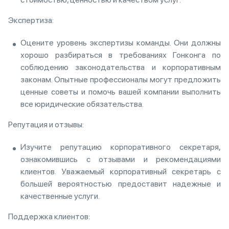
Экспертиза:
Оцените уровень экспертизы команды. Они должны
хорошо разбираться в требованиях Гонконга по
соблюдению законодательства и корпоративным
законам. Опытные профессионалы могут предложить
ценные советы и помочь вашей компании выполнить
все юридические обязательства.
Репутация и отзывы:
Изучите репутацию корпоративного секретаря,
ознакомившись с отзывами и рекомендациями
клиентов. Уважаемый корпоративный секретарь с
большей вероятностью предоставит надежные и
качественные услуги.
Поддержка клиентов: