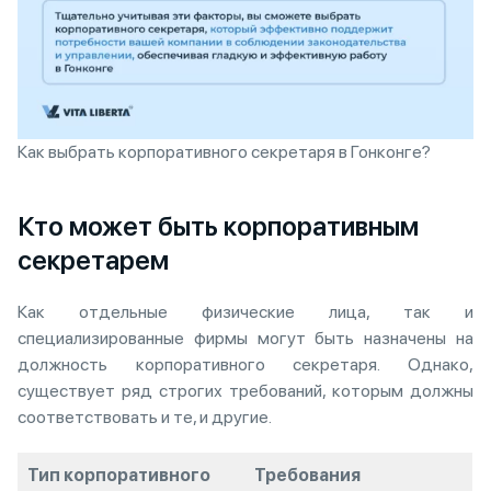
Как выбрать корпоративного секретаря в Гонконге?
Кто может быть корпоративным
секретарем
Как отдельные физические лица, так и
специализированные фирмы могут быть назначены на
должность корпоративного секретаря. Однако,
существует ряд строгих требований, которым должны
соответствовать и те, и другие.
Тип корпоративного
Требования