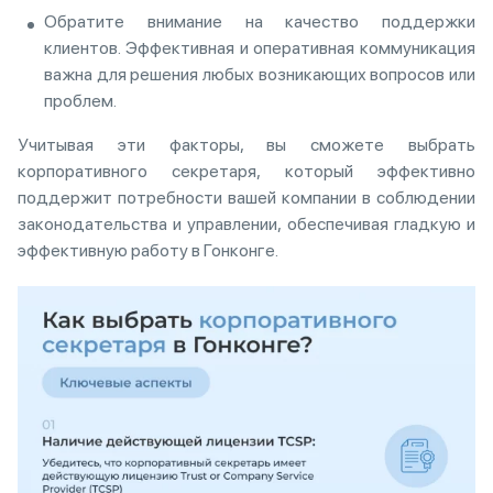
Обратите внимание на качество поддержки
клиентов. Эффективная и оперативная коммуникация
важна для решения любых возникающих вопросов или
проблем.
Учитывая эти факторы, вы сможете выбрать
корпоративного секретаря, который эффективно
поддержит потребности вашей компании в соблюдении
законодательства и управлении, обеспечивая гладкую и
эффективную работу в Гонконге.