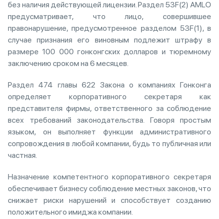
без наличия действующей лицензии. Раздел 53F(2) AMLO
предусматривает, что лицо, совершившее
правонарушение, предусмотренное разделом 53F(1), в
случае признания его виновным подлежит штрафу в
размере 100 000 гонконгских долларов и тюремному
заключению сроком на 6 месяцев.
Раздел 474 главы 622 Закона о компаниях Гонконга
определяет корпоративного секретаря как
представителя фирмы, ответственного за соблюдение
всех требований законодательства. Говоря простым
языком, он выполняет функции административного
сопровождения в любой компании, будь то публичная или
частная.
Назначение компетентного корпоративного секретаря
обеспечивает бизнесу соблюдение местных законов, что
снижает риски нарушений и способствует созданию
положительного имиджа компании.