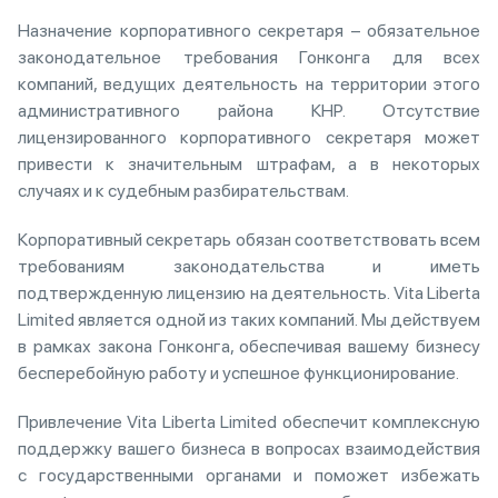
Назначение корпоративного секретаря – обязательное
законодательное требования Гонконга для всех
компаний, ведущих деятельность на территории этого
административного района КНР. Отсутствие
лицензированного корпоративного секретаря может
привести к значительным штрафам, а в некоторых
случаях и к судебным разбирательствам.
Корпоративный секретарь обязан соответствовать всем
требованиям законодательства и иметь
подтвержденную лицензию на деятельность. Vita Liberta
Limited является одной из таких компаний. Мы действуем
в рамках закона Гонконга, обеспечивая вашему бизнесу
бесперебойную работу и успешное функционирование.
Привлечение Vita Liberta Limited обеспечит комплексную
поддержку вашего бизнеса в вопросах взаимодействия
с государственными органами и поможет избежать