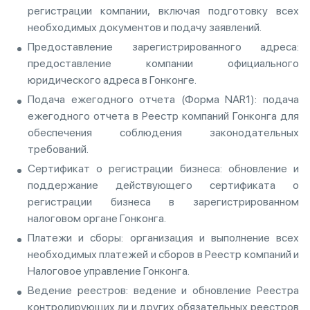
регистрации компании, включая подготовку всех
необходимых документов и подачу заявлений.
Предоставление зарегистрированного адреса:
предоставление компании официального
юридического адреса в Гонконге.
Подача ежегодного отчета (Форма NAR1): подача
ежегодного отчета в Реестр компаний Гонконга для
обеспечения соблюдения законодательных
требований.
Сертификат о регистрации бизнеса: обновление и
поддержание действующего сертификата о
регистрации бизнеса в зарегистрированном
налоговом органе Гонконга.
Платежи и сборы: организация и выполнение всех
необходимых платежей и сборов в Реестр компаний и
Налоговое управление Гонконга.
Ведение реестров: ведение и обновление Реестра
контролирующих ли и других обязательных реестров