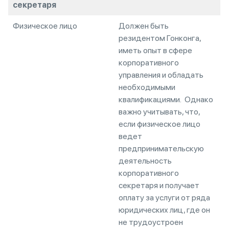
секретаря
Физическое лицо
Должен быть
резидентом Гонконга,
иметь опыт в сфере
корпоративного
управления и обладать
необходимыми
квалификациями. Однако
важно учитывать, что,
если физическое лицо
ведет
предпринимательскую
деятельность
корпоративного
секретаря и получает
оплату за услуги от ряда
юридических лиц, где он
не трудоустроен