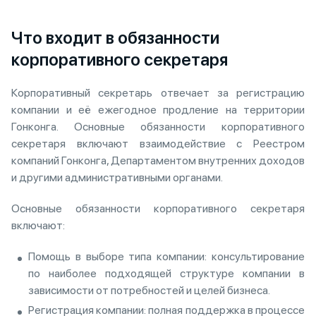
Что входит в обязанности
корпоративного секретаря
Корпоративный секретарь отвечает за регистрацию
компании и её ежегодное продление на территории
Гонконга. Основные обязанности корпоративного
секретаря включают взаимодействие с Реестром
компаний Гонконга, Департаментом внутренних доходов
и другими административными органами.
Основные обязанности корпоративного секретаря
включают:
Помощь в выборе типа компании: консультирование
по наиболее подходящей структуре компании в
зависимости от потребностей и целей бизнеса.
Регистрация компании: полная поддержка в процессе