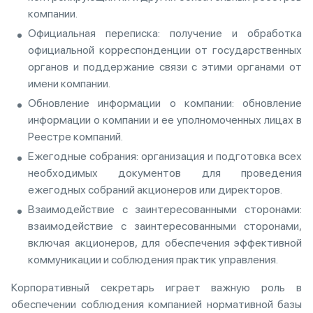
компании.
Официальная переписка: получение и обработка
официальной корреспонденции от государственных
органов и поддержание связи с этими органами от
имени компании.
Обновление информации о компании: обновление
информации о компании и ее уполномоченных лицах в
Реестре компаний.
Ежегодные собрания: организация и подготовка всех
необходимых документов для проведения
ежегодных собраний акционеров или директоров.
Взаимодействие с заинтересованными сторонами:
взаимодействие с заинтересованными сторонами,
включая акционеров, для обеспечения эффективной
коммуникации и соблюдения практик управления.
Корпоративный секретарь играет важную роль в
обеспечении соблюдения компанией нормативной базы