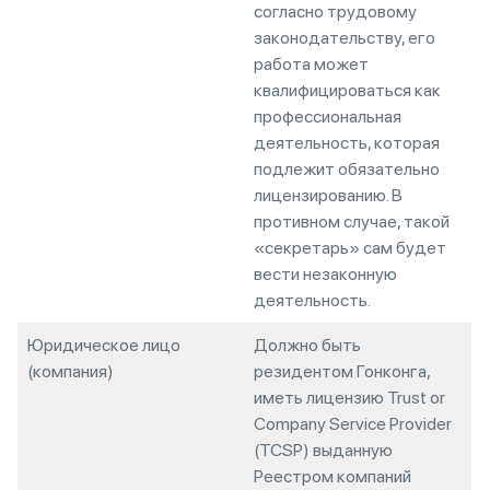
согласно трудовому
законодательству, его
работа может
квалифицироваться как
профессиональная
деятельность, которая
подлежит обязательно
лицензированию. В
противном случае, такой
«секретарь» сам будет
вести незаконную
деятельность.
Юридическое лицо
Должно быть
(компания)
резидентом Гонконга,
иметь лицензию Trust or
Company Service Provider
(TCSP) выданную
Реестром компаний