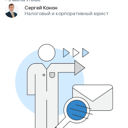
Сергей Конон
Налоговый и корпоративный юрист