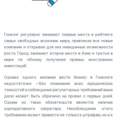
Гонконг регулярно занимает первые места в рейтинге
самых свободных экономик мира, привлекая все новые
компании и открывая для них невиданные возможности
роста. Город занимает второе место в Азии и третье в
мире по объему получения прямых иностранных
инвестиций.
Однако одного желания вести бизнес в Гонконге
недостаточно – без понимания всех юридических
тонкостей и соблюдения регуляторных требований ваше
дело может быть обречено на провал с первых дней.
Одним из таких обязательств является наличие
корпоративного секретаря. Несоблюдение этого
требования может привести не только к штрафам, но и к