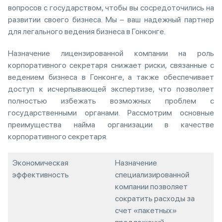
вопросов с государством, чтобы вы сосредоточились на
развитии своего бизнеса. Мы – ваш надежный партнер
для легального ведения бизнеса в Гонконге.
Назначение лицензированной компании на роль
корпоративного секретаря снижает риски, связанные с
ведением бизнеса в Гонконге, а также обеспечивает
доступ к исчерпывающей экспертизе, что позволяет
полностью избежать возможных проблем с
государственными органами. Рассмотрим основные
преимущества найма организации в качестве
корпоративного секретаря.
Экономическая
Назначение
эффективность
специализированной
компании позволяет
сократить расходы за
счет «пакетных»