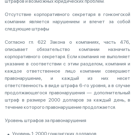
штрафов и возможных юридических проблем.
Отсутствие корпоративного секретаря в гонконгской
компании является нарушением и влечет за собой
следующие штрафы
Согласно гл. 622 Закона о компаниях, часть 476,
описывает обязательство компании назначить
корпоративного секретаря. Если компания не выполняет
указание в соответствии с этим разделом, компания и
каждое ответственное лицо компании совершают
правонарушение, и каждый из них несет
ответственность в виде штрафа 6-го уровня, а в случае
продолжающегося правонарушения — дополнительный
штраф в размере 2000 долларов за каждый день, в
течение которого правонарушение продолжается.
Уровень штрафов за правонарушения
Уровень 1: 2000 гонконгских долларов