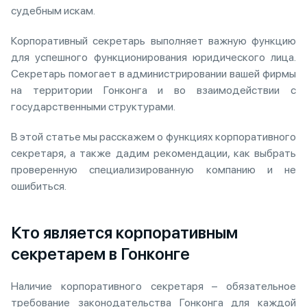
судебным искам.
Корпоративный секретарь выполняет важную функцию
для успешного функционирования юридического лица.
Секретарь помогает в администрировании вашей фирмы
на территории Гонконга и во взаимодействии с
государственными структурами.
В этой статье мы расскажем о функциях корпоративного
секретаря, а также дадим рекомендации, как выбрать
проверенную специализированную компанию и не
ошибиться.
Кто является корпоративным
секретарем в Гонконге
Наличие корпоративного секретаря – обязательное
требование законодательства Гонконга для каждой