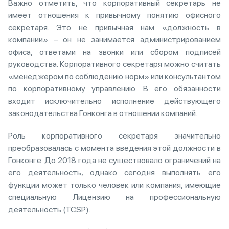
Важно отметить, что корпоративный секретарь не
имеет отношения к привычному понятию офисного
секретаря. Это не привычная нам «должность в
компании» – он не занимается администрированием
офиса, ответами на звонки или сбором подписей
руководства. Корпоративного секретаря можно считать
«менеджером по соблюдению норм» или консультантом
по корпоративному управлению. В его обязанности
входит исключительно исполнение действующего
законодательства Гонконга в отношении компаний.
Роль корпоративного секретаря значительно
преобразовалась с момента введения этой должности в
Гонконге. До 2018 года не существовало ограничений на
его деятельность, однако сегодня выполнять его
функции может только человек или компания, имеющие
специальную Лицензию на профессиональную
деятельность (TCSP).