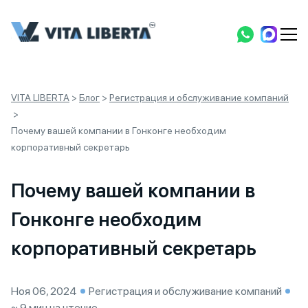
VITA LIBERTA
>
Блог
>
Регистрация и обслуживание компаний
>
Почему вашей компании в Гонконге необходим
корпоративный секретарь
Почему вашей компании в
Гонконге необходим
корпоративный секретарь
Ноя 06, 2024
Регистрация и обслуживание компаний
~ 9 мин на чтение