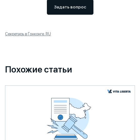
Задать вопрос
Секретарь в Гонконге. RU
Похожие статьи