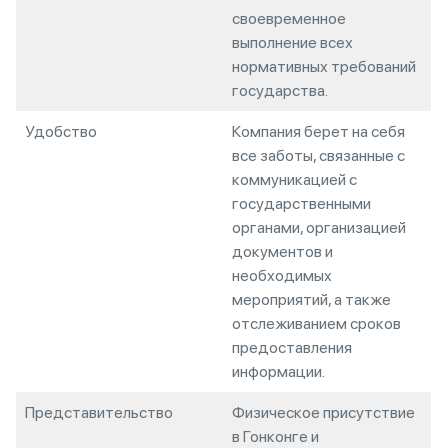
своевременное
выполнение всех
нормативных требований
государства.
Удобство
Компания берет на себя
все заботы, связанные с
коммуникацией с
государственными
органами, организацией
документов и
необходимых
мероприятий, а также
отслеживанием сроков
предоставления
информации.
Представительство
Физическое присутствие
в Гонконге и