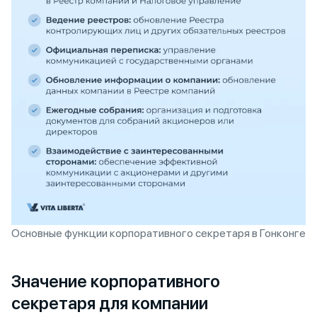
Основные функции корпоративного секретаря в Гонконге
Значение корпоративного
секретаря для компании