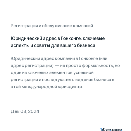
Регистрация и обслуживание компаний
Юридический адрес в Гонконге: ключевые
аспекты и советы для вашего бизнеса
Юридический адрес компании в Гонконге (или
адрес регистрации) — не просто формальность, но
один из ключевых элементов успешной
регистрации и последующего ведения бизнеса в
этой международной юрисдикци...
Дек 03, 2024