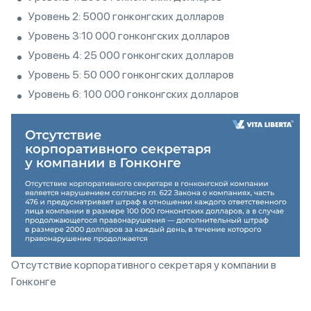
Уровень 2: 5000 гонконгских долларов
Уровень 3:10 000 гонконгских долларов
Уровень 4: 25 000 гонконгских долларов
Уровень 5: 50 000 гонконгских долларов
Уровень 6: 100 000 гонконгских долларов
Отсутствие корпоративного секретаря у компании в
Гонконге