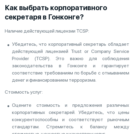
Как выбрать корпоративного
секретаря в Гонконге?
Наличие действующей лицензии TCSP:
Убедитесь, что корпоративный секретарь обладает
действующей лицензией Trust or Company Service
Provider (TCSP). Это важно для соблюдения
законодательства в Гонконге и гарантирует
соответствие требованиям по борьбе с отмыванием
денег и финансированием терроризма.
Стоимость услуг:
Оцените стоимость и предложения различных
корпоративных секретарей. Убедитесь, что цены
конкурентоспособны и соответствуют рыночным
стандартам. Стремитесь к балансу между
стоимостью, ценностью и качеством услуг.