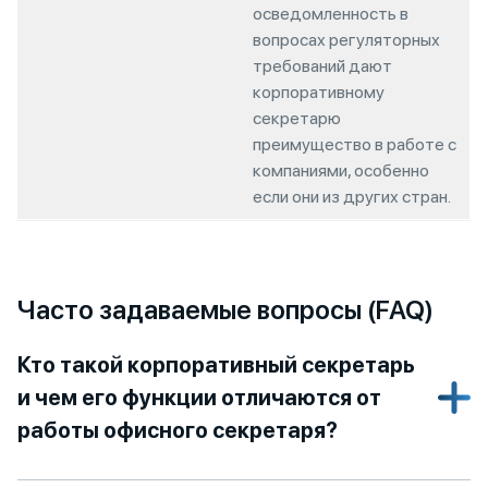
осведомленность в
вопросах регуляторных
требований дают
корпоративному
секретарю
преимущество в работе с
компаниями, особенно
если они из других стран.
Часто задаваемые вопросы (FAQ)
Кто такой корпоративный секретарь
и чем его функции отличаются от
работы офисного секретаря?