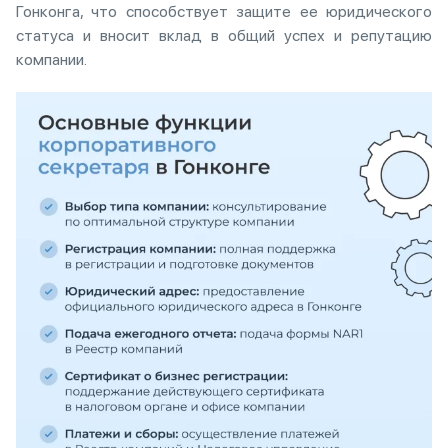
Гонконга, что способствует защите ее юридического
статуса и вносит вклад в общий успех и репутацию
компании.