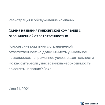
Регистрация и обслуживание компаний
Смена названия гонконгской компании с
ограниченной ответственностью
Гонконгские компании с ограниченной
ответственностью должны иметь уникальное
название, как непременное условие деятельности.
Но как быть, если у вас возникла необходимость
поменять название? Зако...
Июл 11, 2021