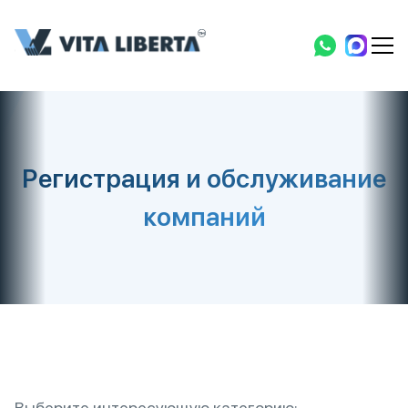
Регистрация и обслуживание
компаний
Выберите интересующую категорию: