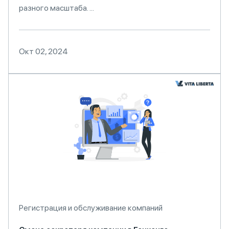
разного масштаба. ...
Окт 02, 2024
Регистрация и обслуживание компаний