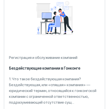
Регистрация и обслуживание компаний
Бездействующие компании в Гонконге
1. Что такое бездействующая компания?
Бездействующая, или «спящая» компания» —
юридический термин, относящийся к гонконгской
компании с ограниченной ответственностью,
подразумевающий отсутствие сущ...