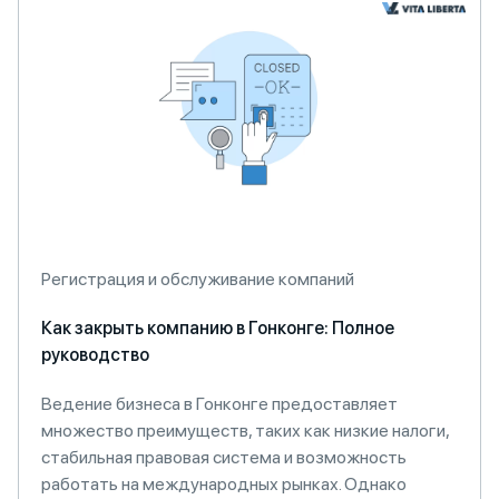
Регистрация и обслуживание компаний
Как закрыть компанию в Гонконге: Полное
руководство
Ведение бизнеса в Гонконге предоставляет
множество преимуществ, таких как низкие налоги,
стабильная правовая система и возможность
работать на международных рынках. Однако