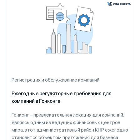
Регистрация и обслуживание компаний
Ежегодные регуляторные требования для
компаний в Гонконге
Гонконг – привлекательная локация для компаний.
Являясь одним из ведущих финансовых центров
мира, этот административный район КНР ежегодно
становится объектом притяжения для бизнеса