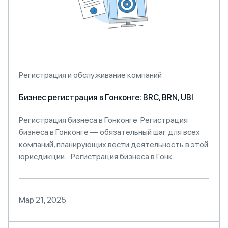
Регистрация и обслуживание компаний
Бизнес регистрация в Гонконге: BRC, BRN, UBI
Регистрация бизнеса в Гонконге Регистрация
бизнеса в Гонконге — обязательный шаг для всех
компаний, планирующих вести деятельность в этой
юрисдикции. Регистрация бизнеса в Гонк...
Мар 21, 2025