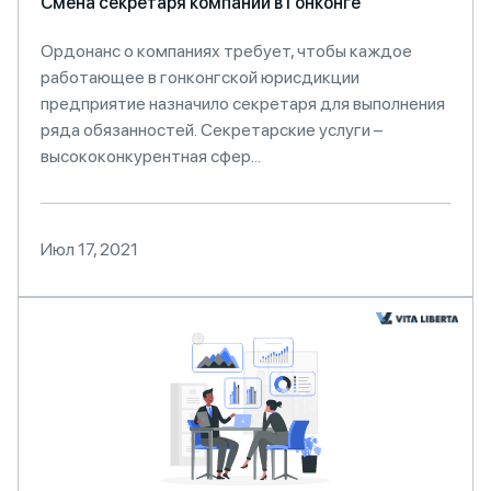
Смена секретаря компании в Гонконге
Ордонанс о компаниях требует, чтобы каждое
работающее в гонконгской юрисдикции
предприятие назначило секретаря для выполнения
ряда обязанностей. Секретарские услуги –
высококонкурентная сфер...
Июл 17, 2021