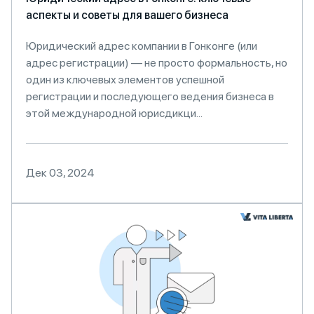
аспекты и советы для вашего бизнеса
Юридический адрес компании в Гонконге (или
адрес регистрации) — не просто формальность, но
один из ключевых элементов успешной
регистрации и последующего ведения бизнеса в
этой международной юрисдикци...
Дек 03, 2024