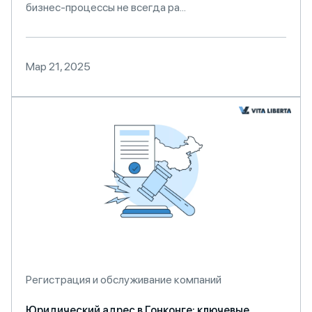
бизнес-процессы не всегда ра...
Мар 21, 2025
Регистрация и обслуживание компаний
Юридический адрес в Гонконге: ключевые