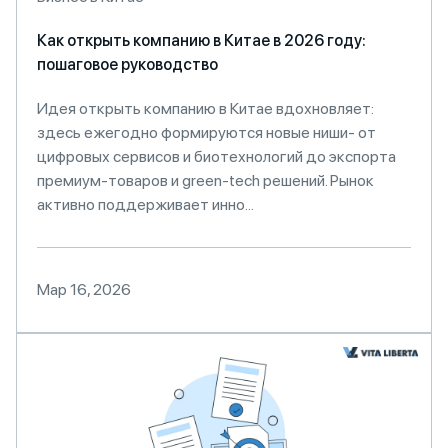
Как открыть компанию в Китае в 2026 году:
пошаговое руководство
Идея открыть компанию в Китае вдохновляет:
здесь ежегодно формируются новые ниши- от
цифровых сервисов и биотехнологий до экспорта
премиум-товаров и green-tech решений. Рынок
активно поддерживает инно...
Мар 16, 2026