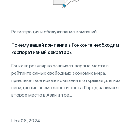
Регистрация и обслуживание компаний
Почему вашей компании в Гонконге необходим
корпоративный секретарь
Гонконг регулярно занимает первые места в
рейтинге самых свободных экономик мира,
привлекая все новые компании и открывая для них
невиданные возможности роста. Город занимает
второе место в Азии и тре...
Ноя 06, 2024