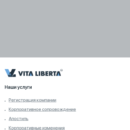
Наши услуги
Регистрация компании
Корпоративное сопровождение
Апостиль
Корпоративные изменения