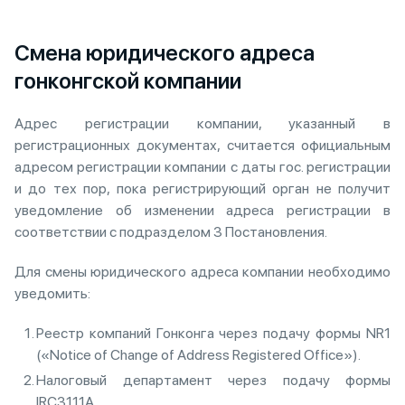
Смена юридического адреса
гонконгской компании
Адрес регистрации компании, указанный в
регистрационных документах, считается официальным
адресом регистрации компании с даты гос. регистрации
и до тех пор, пока регистрирующий орган не получит
уведомление об изменении адреса регистрации в
соответствии с подразделом 3 Постановления.
Для смены юридического адреса компании необходимо
уведомить:
Реестр компаний Гонконга через подачу формы NR1
(«Notice of Change of Address Registered Office»).
Налоговый департамент через подачу формы
IRC3111A.