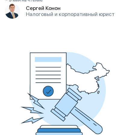
Сергей Конон
Налоговый и корпоративный юрист