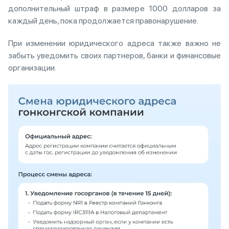
дополнительный штраф в размере 1000 долларов за
каждый день, пока продолжается правонарушение.
При изменении юридического адреса также важно не
забыть уведомить своих партнеров, банки и финансовые
организации.