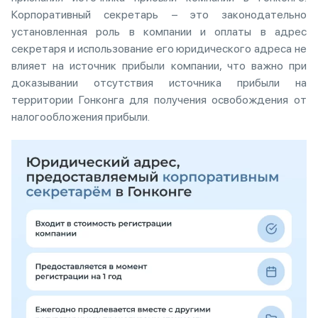
Корпоративный секретарь – это законодательно
установленная роль в компании и оплаты в адрес
секретаря и использование его юридического адреса не
влияет на источник прибыли компании, что важно при
доказывании отсутствия источника прибыли на
территории Гонконга для получения освобождения от
налогообложения прибыли.