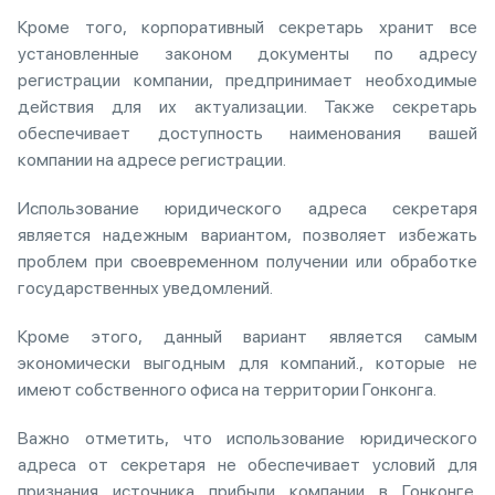
Кроме того, корпоративный секретарь хранит все
установленные законом документы по адресу
регистрации компании, предпринимает необходимые
действия для их актуализации. Также секретарь
обеспечивает доступность наименования вашей
компании на адресе регистрации.
Использование юридического адреса секретаря
является надежным вариантом, позволяет избежать
проблем при своевременном получении или обработке
государственных уведомлений.
Кроме этого, данный вариант является самым
экономически выгодным для компаний., которые не
имеют собственного офиса на территории Гонконга.
Важно отметить, что использование юридического
адреса от секретаря не обеспечивает условий для
признания источника прибыли компании в Гонконге.