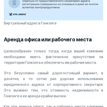
Виртуальный адрес в Гонконге
Аренда офиса или рабочего места
Целесообразен только тогда, когда вашей компании
необходимо иметь фактическое присутствие на
территории Гонконга и обеспечить им рабочие места.
Это безусловно самый дорогостоящий вариант, в
десятки, а то сотни раз дороже использования
юридического адреса от корпоративного секретаря.
Это вызвано тем, что стоимость недвижимости в
Гонконге и ее аренда крайне высоки.
Как при аренде офиса, так и рабочего места компании