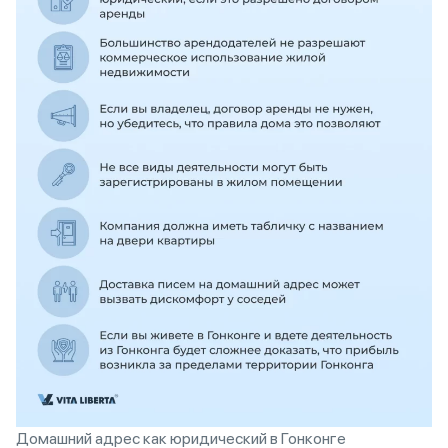
Домашний адрес как юридический в Гонконге