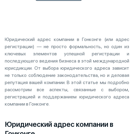
Юридический адрес компании в Гонконге (или адрес
регистрации) — не просто формальность, но один из
ключевых элементов успешной регистрации и
последующего ведения бизнеса в этой международной
юрисдикции. От выбора юридического адреса зависит
не только соблюдение законодательства, но и деловая
репутация вашей компании. В этой статье мы подробно
рассмотрим все аспекты, связанные с выбором,
регистрацией и поддержанием юридического адреса
компании в Гонконге.
Юридический адрес компании в
Гонконге