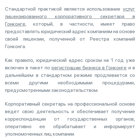
Стандартной практикой является использование
услуг
лицензированного корпоративного секретаря в
Гонконге
, который, в частности, имеет право
предоставлять юридический адрес компаниям на основе
своей лицензии, полученной от Реестра компаний
Гонконга.
Как правило, юридический адрес сроком на 1 год уже
включен в пакет по
регистрации бизнеса в Гонконге
и в
дальнейшем в стандартном режиме продлевается со
всеми другими необходимыми процедурами,
предусмотренными законодательством.
Корпоративный секретарь на профессиональной основе
ведет свою деятельность и обеспечивает получение
корреспонденции от государственных органов,
оперативно ее обрабатывает и информирует
уполномоченных лиц компании.