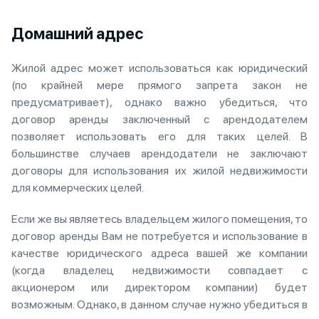
Домашний адрес
Жилой адрес может использоваться как юридический
(по крайней мере прямого запрета закон не
предусматривает), однако важно убедиться, что
договор аренды заключенный с арендодателем
позволяет использовать его для таких целей. В
большинстве случаев арендодатели не заключают
договоры для использования их жилой недвижимости
для коммерческих целей.
Если же вы являетесь владельцем жилого помещения, то
договор аренды Вам не потребуется и использование в
качестве юридического адреса вашей же компании
(когда владелец недвижимости совпадает с
акционером или директором компании) будет
возможным. Однако, в данном случае нужно убедиться в