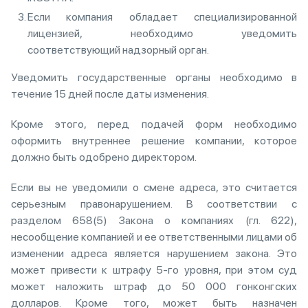
Если компания обладает специализированной
лицензией, необходимо уведомить
соответствующий надзорный орган.
Уведомить государственные органы необходимо в
течение 15 дней после даты изменения.
Кроме этого, перед подачей форм необходимо
оформить внутреннее решение компании, которое
должно быть одобрено директором.
Если вы не уведомили о смене адреса, это считается
серьезным правонарушением. В соответствии с
разделом 658(5) Закона о компаниях (гл. 622),
несообщение компанией и ее ответственными лицами об
изменении адреса является нарушением закона. Это
может привести к штрафу 5-го уровня, при этом суд
может наложить штраф до 50 000 гонконгских
долларов. Кроме того, может быть назначен