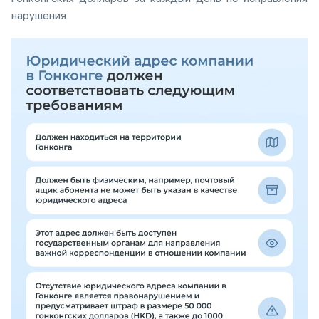
нарушения.