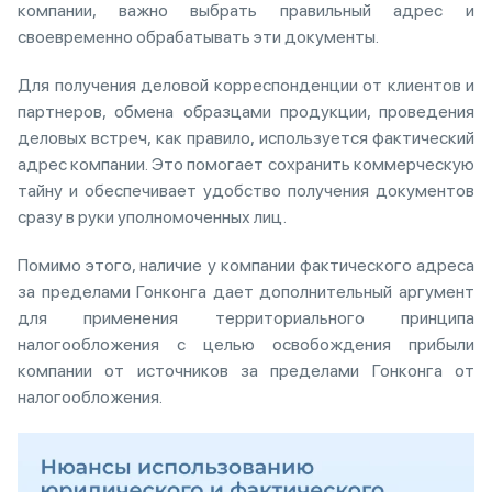
компании, важно выбрать правильный адрес и
своевременно обрабатывать эти документы.
Для получения деловой корреспонденции от клиентов и
партнеров, обмена образцами продукции, проведения
деловых встреч, как правило, используется фактический
адрес компании. Это помогает сохранить коммерческую
тайну и обеспечивает удобство получения документов
сразу в руки уполномоченных лиц.
Помимо этого, наличие у компании фактического адреса
за пределами Гонконга дает дополнительный аргумент
для применения территориального принципа
налогообложения с целью освобождения прибыли
компании от источников за пределами Гонконга от
налогообложения.