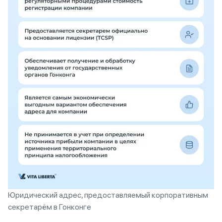
Юридический адрес, предоставляемый корпоративным
секретарём в Гонконге