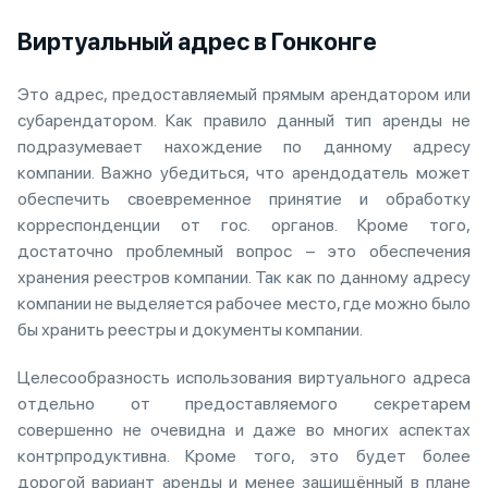
Виртуальный адрес в Гонконге
Это адрес, предоставляемый прямым арендатором или
субарендатором. Как правило данный тип аренды не
подразумевает нахождение по данному адресу
компании. Важно убедиться, что арендодатель может
обеспечить своевременное принятие и обработку
корреспонденции от гос. органов. Кроме того,
достаточно проблемный вопрос – это обеспечения
хранения реестров компании. Так как по данному адресу
компании не выделяется рабочее место, где можно было
бы хранить реестры и документы компании.
Целесообразность использования виртуального адреса
отдельно от предоставляемого секретарем
совершенно не очевидна и даже во многих аспектах
контрпродуктивна. Кроме того, это будет более
дорогой вариант аренды и менее защищённый в плане