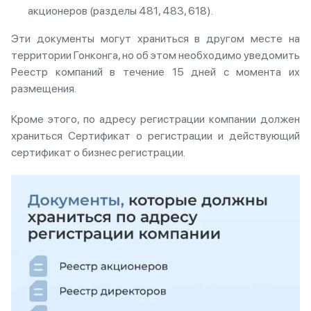
акционеров (разделы 481, 483, 618).
Эти документы могут храниться в другом месте на
территории Гонконга, но об этом необходимо уведомить
Реестр компаний в течение 15 дней с момента их
размещения.
Кроме этого, по адресу регистрации компании должен
храниться Сертификат о регистрации и действующий
сертификат о бизнес регистрации.