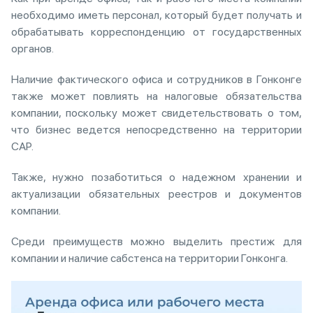
необходимо иметь персонал, который будет получать и
обрабатывать корреспонденцию от государственных
органов.
Наличие фактического офиса и сотрудников в Гонконге
также может повлиять на налоговые обязательства
компании, поскольку может свидетельствовать о том,
что бизнес ведется непосредственно на территории
САР.
Также, нужно позаботиться о надежном хранении и
актуализации обязательных реестров и документов
компании.
Среди преимуществ можно выделить престиж для
компании и наличие сабстенса на территории Гонконга.