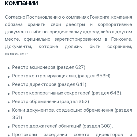
компании
Согласно Постановлению о компаниях Гонконга, компания
обязана хранить свои реестры и корпоративные
документы либо по юридическому адресу, либо в другом
месте, официально зарегистрированном в Гонконге.
Документы, которые должны быть сохранены,
включают:
Реестр акционеров (раздел 627).
Реестр контролирующих лиц (раздел 653H).
Реестр директоров (раздел 641).
Реестр корпоративных секретарей (раздел 648).
Реестр обременений (раздел 352).
Копии документов, создающих обременения (раздел
351).
Реестр держателей облигаций (раздел 308).
Протоколы заседаний совета директоров и