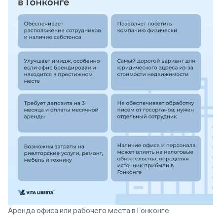
Аренда офиса или рабочего места в Гонконге