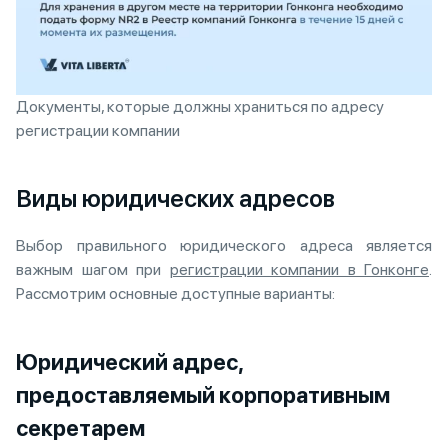
Документы, которые должны храниться по адресу
регистрации компании
Виды юридических адресов
Выбор правильного юридического адреса является
важным шагом при
регистрации компании в Гонконге
.
Рассмотрим основные доступные варианты:
Юридический адрес,
предоставляемый корпоративным
секретарем