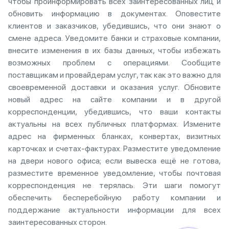
чтобы проинформировать всех заинтересованных лиц и
обновить информацию в документах. Оповестите
клиентов и заказчиков, убедившись, что они знают о
смене адреса. Уведомите банки и страховые компании,
внесите изменения в их базы данных, чтобы избежать
возможных проблем с операциями. Сообщите
поставщикам и провайдерам услуг, так как это важно для
своевременной доставки и оказания услуг. Обновите
новый адрес на сайте компании и в другой
корреспонденции, убедившись, что ваши контакты
актуальны на всех публичных платформах. Измените
адрес на фирменных бланках, конвертах, визитных
карточках и счетах-фактурах. Разместите уведомление
на двери нового офиса; если вывеска ещё не готова,
разместите временное уведомление, чтобы почтовая
корреспонденция не терялась. Эти шаги помогут
обеспечить бесперебойную работу компании и
поддержание актуальности информации для всех
заинтересованных сторон.