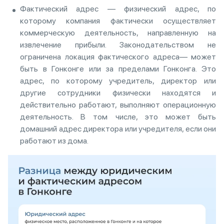
Фактический адрес — физический адрес, по
которому компания фактически осуществляет
коммерческую деятельность, направленную на
извлечение прибыли. Законодательством не
ограничена локация фактического адреса— может
быть в Гонконге или за пределами Гонконга. Это
адрес, по которому учредитель, директор или
другие сотрудники физически находятся и
действительно работают, выполняют операционную
деятельность. В том числе, это может быть
домашний адрес директора или учредителя, если они
работают из дома.