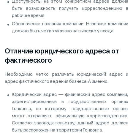
Доступность: на этом конкретном адресе должна
быть возможность получать корреспонденцию в
рабочее время.
Обозначение названия компании: Название компании
должно быть четко указано на вывеске у входа.
Отличие юридического адреса от
фактического
Необходимо четко различать юридический адрес и
адрес фактического ведения бизнеса. А именно:
Юридический адрес — физический адрес компании,
зарегистрированный в государственных органах
Гонконга, по которому государственные органы
могут отправлять официальную корреспонденцию.
Согласно законодательству, данный адрес должен
быть расположен на территории Гонконга.