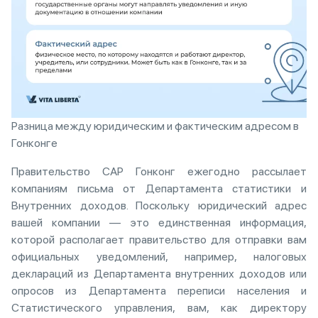
Разница между юридическим и фактическим адресом в
Гонконге
Правительство САР Гонконг ежегодно рассылает
компаниям письма от Департамента статистики и
Внутренних доходов. Поскольку юридический адрес
вашей компании — это единственная информация,
которой располагает правительство для отправки вам
официальных уведомлений, например, налоговых
деклараций из Департамента внутренних доходов или
опросов из Департамента переписи населения и
Статистического управления, вам, как директору