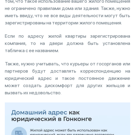
том, что такое использование вашего жилого помещения
не ограничено правилами дома или здания. Также, нужно
иметь ввиду, что не все виды деятельности могут быть
зарегистрированы на территории жилого помещения.
Если по адресу жилой квартиры зарегистрирована
компания, то на двери должна быть установлена
табличка с ее названием.
Также, нужно учитывать, что курьеры от госорганов или
партнеров будут доставлять корреспонденцию на
юридический адрес и такое постоянное движение
может создать дискомфорт для других жильцов и
вызвать их недовольство.