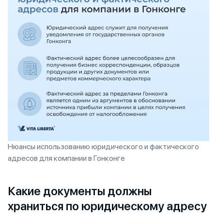
Нюансы использованию юридического и фактического
адресов для компании в Гонконге
Какие документы должны
храниться по юридическому адресу