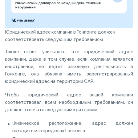
Юридический адрес компании в Гонконге должен
соответствовать следующим требованиям
Также стоит учитывать, что юридический адрес
компании, даже в том случае, если компания является
иностранной, но ведет законную деятельность в
Гонконге, она обязана иметь зарегистрированный
юридический адрес на территории САР.
Чтобы юридический адрес вашей компании
соответствовал всем необходимым требованиям, он
должен отвечать следующим критериям:
Физическое расположение: адрес должен
находиться в пределах Гонконга.