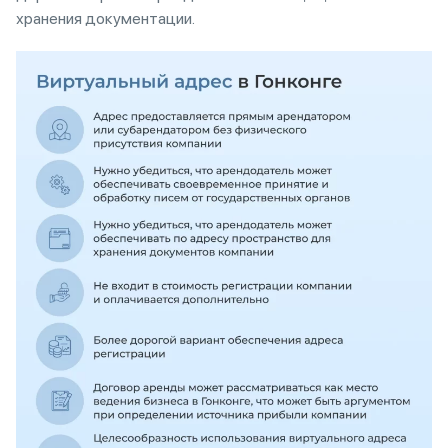
хранения документации.