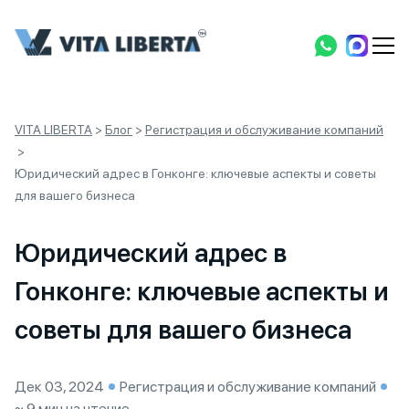
VITA LIBERTA
>
Блог
>
Регистрация и обслуживание компаний
>
Юридический адрес в Гонконге: ключевые аспекты и советы
для вашего бизнеса
Юридический адрес в
Гонконге: ключевые аспекты и
советы для вашего бизнеса
Дек 03, 2024
Регистрация и обслуживание компаний
~ 9 мин на чтение