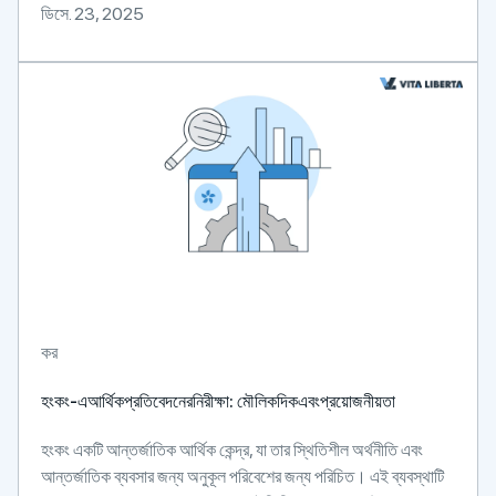
ডিসে. 23, 2025
কর
হংকং-এআর্থিকপ্রতিবেদনেরনিরীক্ষা: মৌলিকদিকএবংপ্রয়োজনীয়তা
হংকং একটি আন্তর্জাতিক আর্থিক কেন্দ্র, যা তার স্থিতিশীল অর্থনীতি এবং
আন্তর্জাতিক ব্যবসার জন্য অনুকূল পরিবেশের জন্য পরিচিত। এই ব্যবস্থাটি