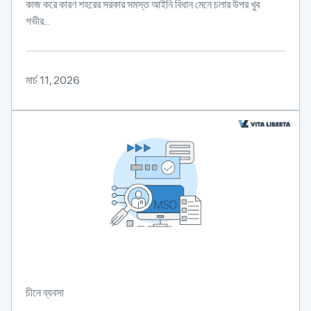
কাজ করে কারণ শহরের সরকার সমস্ত আইনি বিধান মেনে চলার উপর খুব
গভীর...
মার্চ 11, 2026
চীনে ব্যবসা