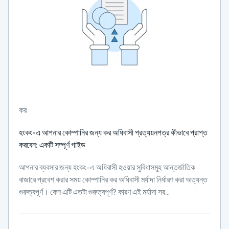
কর
হংকং-এ আপনার কোম্পানির জন্য কর অধিবাসী প্রত্যয়নপত্র কীভাবে প্রাপ্ত
করবেন: একটি সম্পূর্ণ গাইড
আপনার ব্যবসার জন্য হংকং-এ অধিবাসী হওয়ার সুবিধাসমূহ আন্তর্জাতিক
বাজারে প্রবেশ করার সময় কোম্পানির কর অধিবাসী মর্যাদা নির্ধারণ করা অত্যন্ত
গুরুত্বপূর্ণ। কেন এটি এতটা গুরুত্বপূর্ণ? কারণ এই মর্যাদা সর...