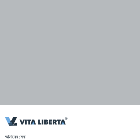
আমাদের সেবা