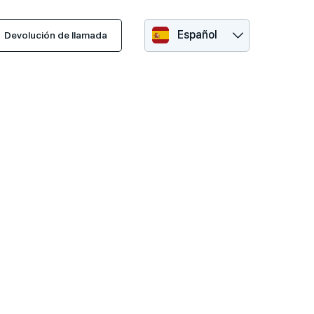
Español
Devolución de llamada