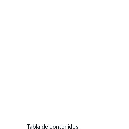
Tabla de contenidos