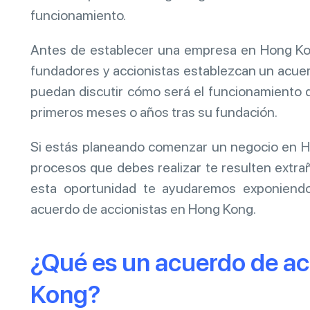
funcionamiento.
Antes de establecer una empresa en Hong Kong
fundadores y accionistas establezcan un acuer
puedan discutir cómo será el funcionamiento 
primeros meses o años tras su fundación.
Si estás planeando comenzar un negocio en 
procesos que debes realizar te resulten extra
esta oportunidad te ayudaremos exponiend
acuerdo de accionistas en Hong Kong.
¿Qué es un acuerdo de ac
Kong?