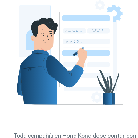
Toda compañía en Hong Kong debe contar con 