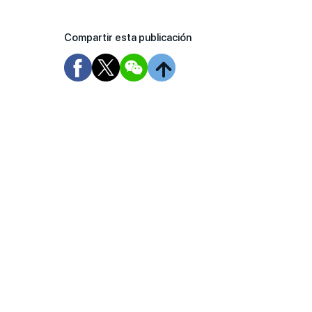
Compartir esta publicación