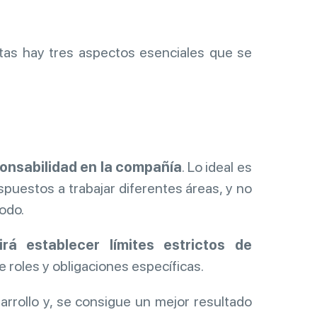
tas hay tres aspectos esenciales que se
ponsabilidad en la compañía
. Lo ideal es
puestos a trabajar diferentes áreas, y no
odo.
irá establecer límites estrictos de
 roles y obligaciones específicas.
arrollo y, se consigue un mejor resultado