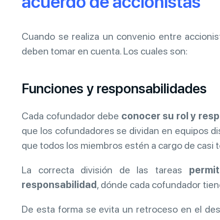
acuerdo de accionistas
Cuando se realiza un convenio entre accionis
deben tomar en cuenta. Los cuales son:
Funciones y responsabilidades
Cada cofundador debe
conocer su rol y res
que los cofundadores se dividan en equipos dis
que todos los miembros estén a cargo de casi t
La correcta división de las tareas
permit
responsabilidad
, dónde cada cofundador tiene
De esta forma se evita un retroceso en el des