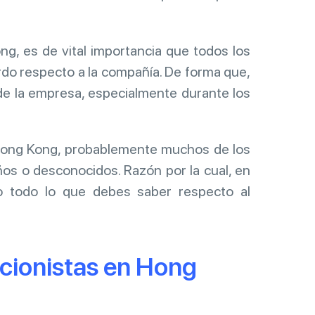
, es de vital importancia que todos los
do respecto a la compañía. De forma que,
de la empresa, especialmente durante los
Hong Kong, probablemente muchos de los
ños o desconocidos. Razón por la cual, en
o todo lo que debes saber respecto al
cionistas en Hong