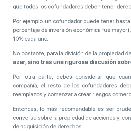
que todos los cofundadores deben tener derec
Por ejemplo, un cofundador puede tener hasta
porcentaje de inversión económica fue mayor), 
10% cada uno.
No obstante, para la división de la propiedad d
azar, sino tras una rigurosa discusión sobr
Por otra parte, debes considerar que cu
compañía, el resto de los cofundadores deben 
reemplazos y comenzar a crear riesgos comerc
Entonces, lo más recomendable es ser pruden
converse sobre la propiedad de acciones y, co
de adquisición de derechos.