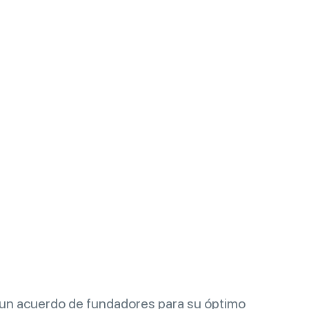
un acuerdo de fundadores para su óptimo