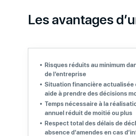
Les avantages d’un
Risques réduits au minimum dan
de l’entreprise
Situation financière actualisée d
aide à prendre des décisions m
Temps nécessaire à la réalisatio
annuel réduit de moitié ou plus
Respect total des délais de décl
absence d’amendes en cas d’in