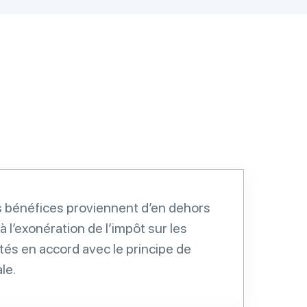
s bénéfices proviennent d’en dehors
à l’exonération de l’impôt sur les
tés en accord avec le principe de
ale.