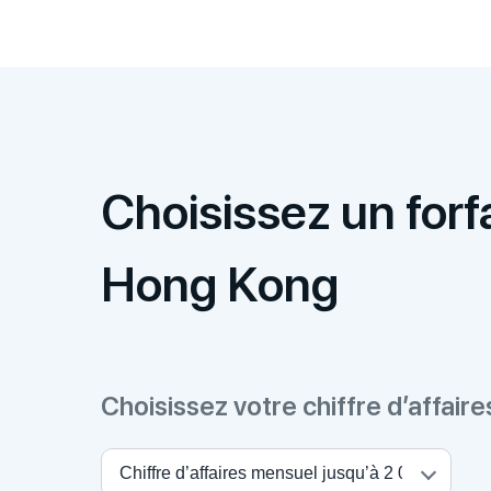
Choisissez un forfa
Hong Kong
Choisissez votre chiffre d’affair