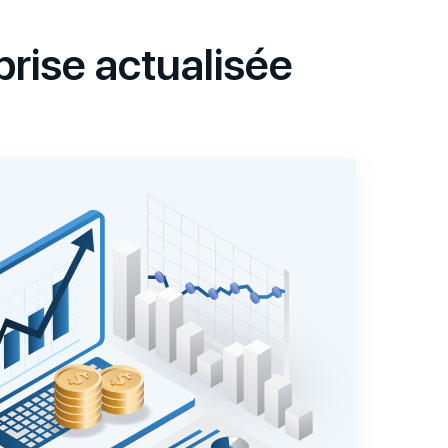
rise actualisée