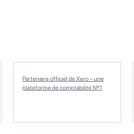
Partenaire officiel de Xero – une
plateforme de comptabilité №1