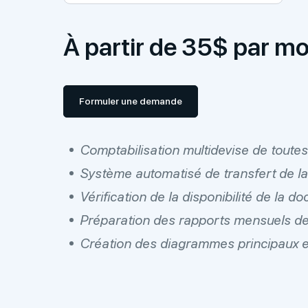
À partir de 35$ par mo
Formuler une demande
Comptabilisation multidevise de toutes 
Système automatisé de transfert de l
Vérification de la disponibilité de la
Préparation des rapports mensuels 
Création des diagrammes principaux 