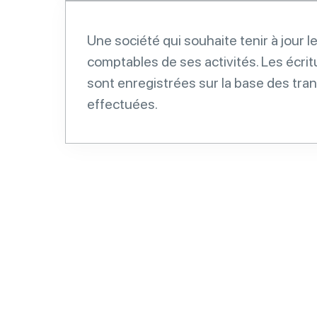
Une société qui souhaite tenir à jour l
comptables de ses activités. Les écri
sont enregistrées sur la base des tra
effectuées.