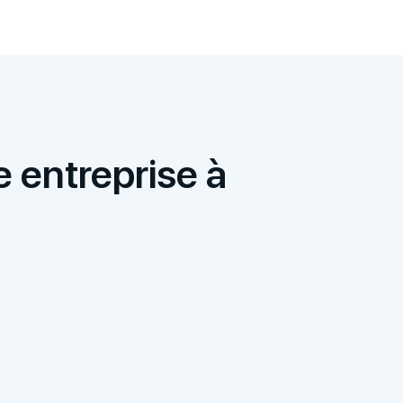
e entreprise à