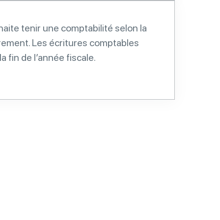
aite tenir une comptabilité selon la
ement. Les écritures comptables
a fin de l’année fiscale.