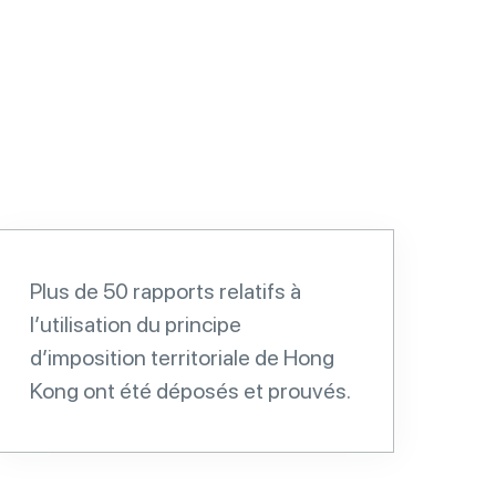
Plus de 50 rapports relatifs à
l’utilisation du principe
d’imposition territoriale de Hong
Kong ont été déposés et prouvés.