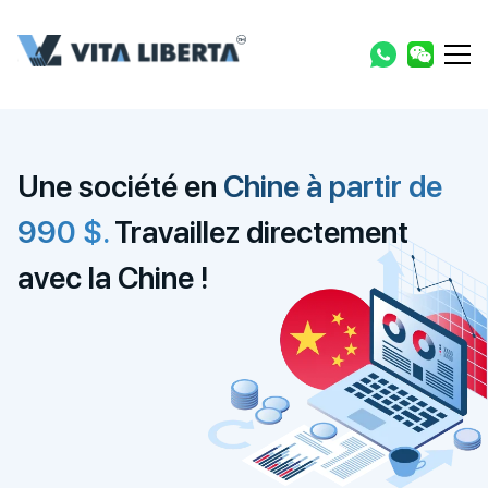
Une société en
Chine à partir de
990 $.
Travaillez directement
avec la Chine !