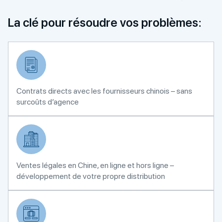
La clé pour résoudre vos problèmes:
Contrats directs avec les fournisseurs chinois – sans
surcoûts d’agence
Ventes légales en Chine, en ligne et hors ligne –
développement de votre propre distribution