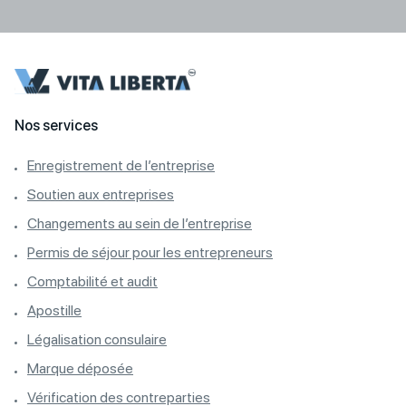
Nos services
Enregistrement de l’entreprise
Soutien aux entreprises
Changements au sein de l’entreprise
Permis de séjour pour les entrepreneurs
Comptabilité et audit
Apostille
Légalisation consulaire
Marque déposée
Vérification des contreparties