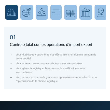
01
Contrôle total sur les opérations d’import-export
Vous établissez vous-même vos déclarations en douane au nom de
votre société
Vous obtenez votre propre code importateur/exportateur
Vous gérez la logistique, l’assurance, la certification – sans
intermédiaires
Vous réduisez vos coûts grâce aux approvisionnements directs et à
l’optimisation de la chaîne logistique