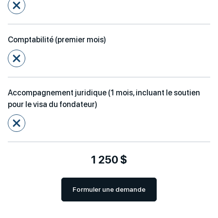
Comptabilité (premier mois)
Accompagnement juridique (1 mois, incluant le soutien
pour le visa du fondateur)
1 250 $
Formuler une demande