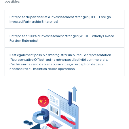
possibles:
Entreprise de partenariat à investissement étranger (FIPE – Foreign
Invested Partnership Enterprise)
Entreprise à 100 % d’investissement étranger (WFOE – Wholly Owned
Foreign Enterprise)
Il est également possible d’enregistrer un bureau de représentation
(Representative Office), qui ne mène pas d’activité commerciale,
n’achète ni ne vend de biens ou services, à l’exception de ceux
nécessaires au maintien de ses opérations.