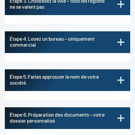
Étape 3. Choisissez la ville – tous les régions
ne se valent pas
Étape 4. Louez un bureau – uniquement
commercial
Étape 5. Faites approuver le nom de votre
société
Étape 6. Préparation des documents – votre
dossier personnalisé