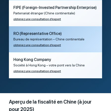
FIPE (Foreign-Invested Partnership Enterprise)
Partenariat étranger (Chine continentale)
obtenez une consultation d’expert
RO (Representative Office)
Bureau de représentation – Chine continentale
obtenez une consultation d’expert
Hong Kong Company
Société à Hong Kong – votre pont vers la Chine
obtenez une consultation d’expert
Aperçu de la fiscalité en Chine (à jour
pour 2025)