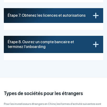
Étape 7. Obtenez les licences et autorisations
Étape 8. Ouvrez un compte bancaire et
terminez l’onboarding
Types de sociétés pour les étrangers
Pour les investisseurs étrangers en Chine, les formes d’activité suivantes sont