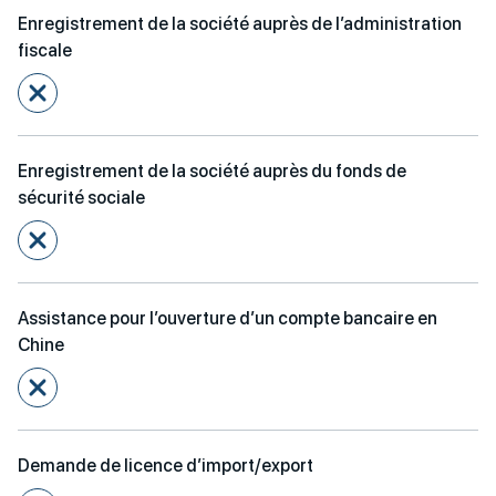
Enregistrement de la société auprès de l’administration
fiscale
Enregistrement de la société auprès du fonds de
sécurité sociale
Assistance pour l’ouverture d’un compte bancaire en
Chine
Demande de licence d’import/export