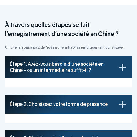
À travers quelles étapes se fait
l’enregistrement d’une société en Chine ?
Un chemin pas à pas, de l’idée à une entreprise juridiquement constituée
Étape 1. Avez-vous besoin d’une société en
Chine – ou un intermédiaire suffit-il ?
Étape 2. Choisissez votre forme de présence