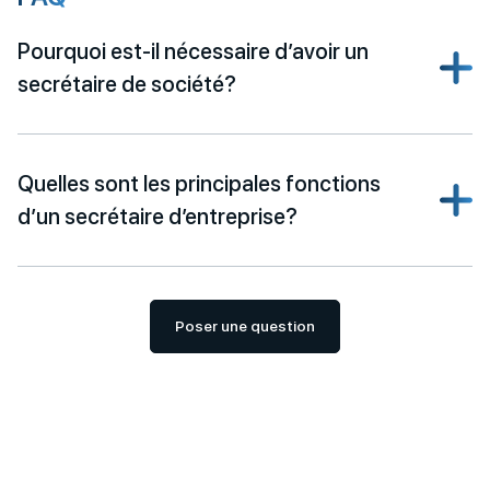
Pourquoi est-il nécessaire d’avoir un
secrétaire de société?
Quelles sont les principales fonctions
d’un secrétaire d’entreprise?
Poser une question