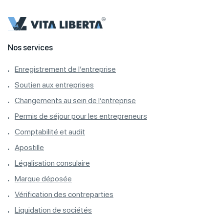
Nos services
Enregistrement de l’entreprise
Soutien aux entreprises
Changements au sein de l’entreprise
Permis de séjour pour les entrepreneurs
Comptabilité et audit
Apostille
Légalisation consulaire
Marque déposée
Vérification des contreparties
Liquidation de sociétés