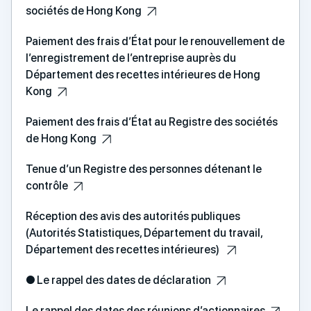
sociétés de Hong Kong
Paiement des frais d’État pour le renouvellement de
l’enregistrement de l’entreprise auprès du
Département des recettes intérieures de Hong
Kong
Paiement des frais d’État au Registre des sociétés
de Hong Kong
Tenue d’un Registre des personnes détenant le
contrôle
Réception des avis des autorités publiques
(Autorités Statistiques, Département du travail,
Département des recettes intérieures)
● Le rappel des dates de déclaration
Le rappel des dates des réunions d’actionnaires