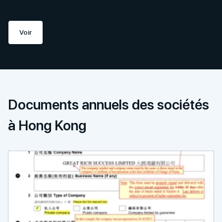
Voir
Documents annuels des sociétés
à Hong Kong