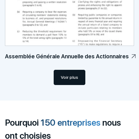
Assemblée Générale Annuelle des Actionnaires
Voir plus
Pourquoi
150 entreprises
nous
ont choisies