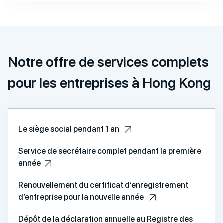
Notre offre de services complets
pour les entreprises à Hong Kong
Le siège social pendant 1 an
Service de secrétaire complet pendant la première
année
Renouvellement du certificat d’enregistrement
d’entreprise pour la nouvelle année
Dépôt de la déclaration annuelle au Registre des