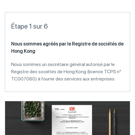
Étape 1 sur 6
Nous sommes agréés par le Registre de sociétés de
Hong Kong
Nous sommes un secrétaire général autorisé par le
Registre des sociétés de Hong Kong (licence TCPS n°
TC007080) à fournir des services aux entreprises.