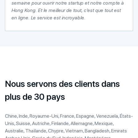
semaine pour ouvrir notre startup et notre compte à
Hong Kong. Et le meilleur de tout, c’est que tout est
en ligne. Le service est incroyable.
Nous servons des clients dans
plus de 30 pays
Chine, Inde, Royaume-Uni, France, Espagne, Venezuela, États-
Unis, Suisse, Autriche, Finlande, Allemagne, Mexique,
Australie, Thaïlande, Chypre, Vietnam, Bangladesh, Emirats