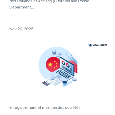
des Douanes et Accises (Customs and Excise
Department…
Nov 20, 2025
Enregistrement et maintien des sociétés