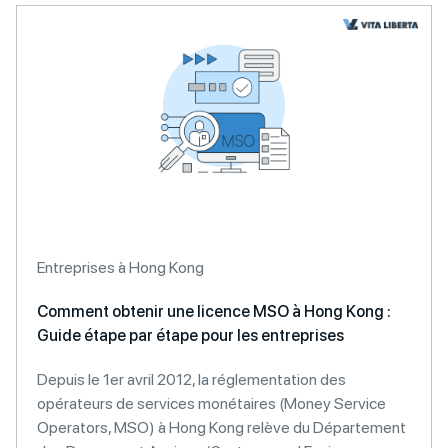
Entreprises à Hong Kong
Comment obtenir une licence MSO à Hong Kong :
Guide étape par étape pour les entreprises
Depuis le 1er avril 2012, la réglementation des
opérateurs de services monétaires (Money Service
Operators, MSO) à Hong Kong relève du Département