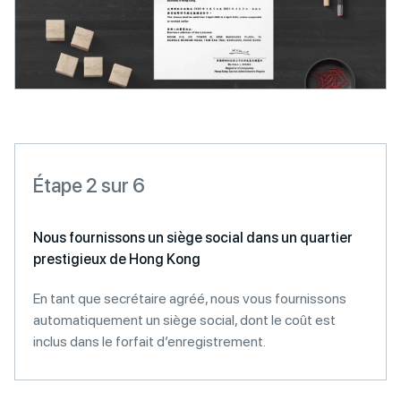
Étape 2 sur 6
Nous fournissons un siège social dans un quartier
prestigieux de Hong Kong
En tant que secrétaire agréé, nous vous fournissons
automatiquement un siège social, dont le coût est
inclus dans le forfait d’enregistrement.