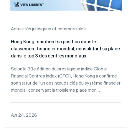
Actualités juridiques et commerciales
Hong Kong maintient sa position dans le
classement financier mondial, consolidant sa place
dans le top 3 des centres mondiaux
Selon la 39e édition du prestigieux indice Global
Financial Centres Index (GFCI), Hong Kong a confirmé
son statut de l'un des nœuds clés du système financier
mondial, conservant la troisième place mon…
Avr 24, 2026