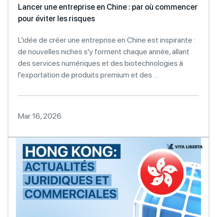
Lancer une entreprise en Chine : par où commencer
pour éviter les risques
L'idée de créer une entreprise en Chine est inspirante :
de nouvelles niches s'y forment chaque année, allant
des services numériques et des biotechnologies à
l'exportation de produits premium et des …
Mar 16, 2026