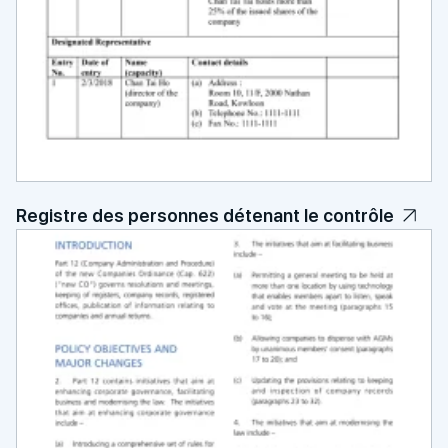
Registre des personnes détenant le contrôle