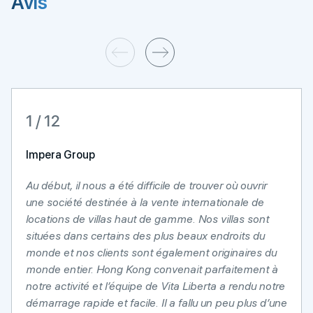
Avis
1 / 12
Impera Group
Au début, il nous a été difficile de trouver où ouvrir
une société destinée à la vente internationale de
locations de villas haut de gamme. Nos villas sont
situées dans certains des plus beaux endroits du
monde et nos clients sont également originaires du
monde entier. Hong Kong convenait parfaitement à
notre activité et l’équipe de Vita Liberta a rendu notre
démarrage rapide et facile. Il a fallu un peu plus d’une