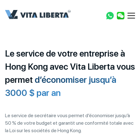
Le service de votre entreprise à
Hong Kong avec Vita Liberta vous
permet
d’économiser jusqu’à
3000 $ par an
Le service de secrétaire vous permet d’économiser jusqu’à
50 % de votre budget et garantit une conformité totale avec
la Loi sur les sociétés de Hong Kong.