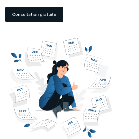
Consultation gratuite