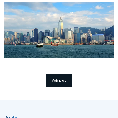
Voir plus