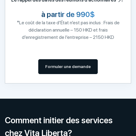
à partir de 990$
*Le coût de la taxe d’État n’est pas inclus : Frais de
déclaration annuelle – 150 HKD et frais
d’enregistrement de l’entreprise – 2150 HKD
Formuler une demande
Comment initier des services
chez Vita Liberta?