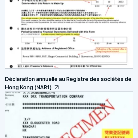
Déclaration annuelle au Registre des sociétés de
Hong Kong (NAR1)