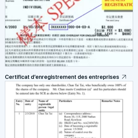
Certificat d’enregistrement des entreprises