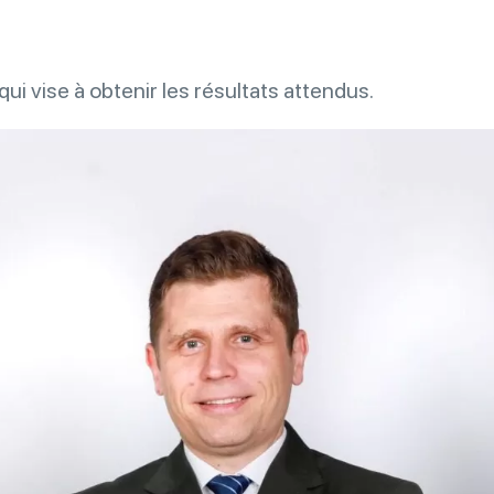
qui vise à obtenir les résultats attendus.