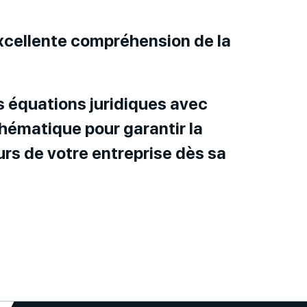
xcellente compréhension de la
s équations juridiques avec
hématique pour garantir la
urs de votre entreprise dès sa