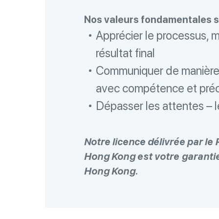
Nos valeurs fondamentales so
Apprécier le processus, 
résultat final
Communiquer de manière 
avec compétence et préc
Dépasser les attentes – l
Notre licence délivrée par le
Hong Kong est votre garantie
Hong Kong.