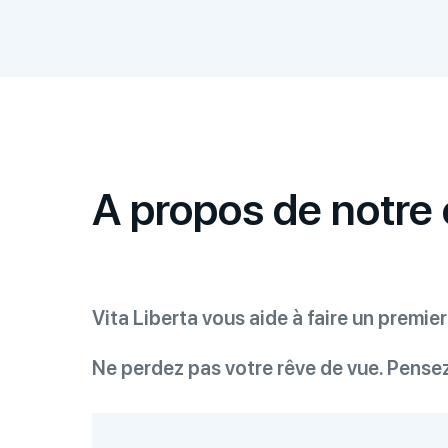
A propos de notre 
Vita Liberta vous aide à faire un premi
Ne perdez pas votre rêve de vue. Pense