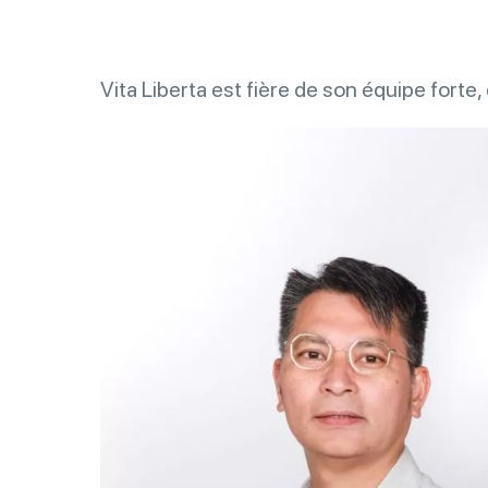
Vita Liberta est fière de son équipe forte, 