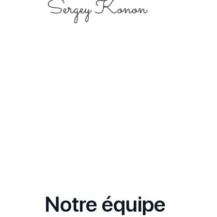
Notre équipe