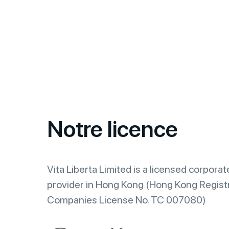
Notre licence
Vita Liberta Limited is a licensed corporat
provider in Hong Kong (Hong Kong Registr
Companies License No. TC 007080)