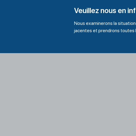
Veuillez nous en in
Nous examinerons la situation
jacentes et prendrons toutes