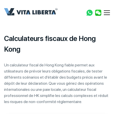
Calculateurs fiscaux de Hong
Kong
Un calculateur fiscal de Hong Kong fiable permet aux
utilisateurs de prévoir leurs obligations fiscales, de tester
différents scénarios et d'établir des budgets précis avant le
dépôt de leur déclaration. Que vous gériez des opérations
internationales ou une paie locale, un calculateur fiscal
professionnel de HK simplifie les calculs complexes et réduit
les risques de non-conformité réglementaire.