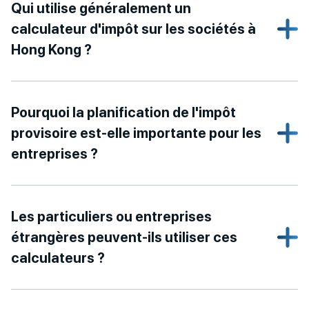
Qui utilise généralement un
calculateur d'impôt sur les sociétés à
Hong Kong ?
Pourquoi la planification de l'impôt
provisoire est-elle importante pour les
entreprises ?
Les particuliers ou entreprises
étrangères peuvent-ils utiliser ces
calculateurs ?