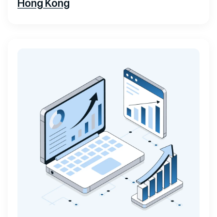
Hong Kong