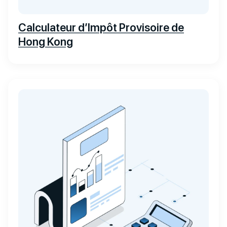
Calculateur d’Impôt Provisoire de
Hong Kong