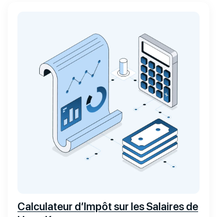
Calculateur d’Impôt sur les Salaires de