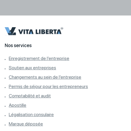
Nos services
Enregistrement de l’entreprise
Soutien aux entreprises
Changements au sein de l’entreprise
Permis de séjour pour les entrepreneurs
Comptabilité et audit
Apostille
Légalisation consulaire
Marque déposée