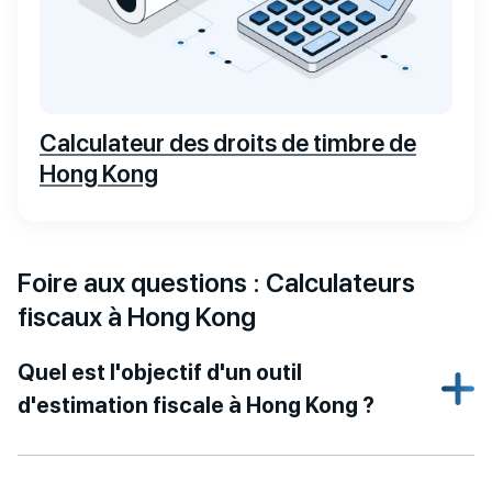
Calculateur des droits de timbre de
Hong Kong
Foire aux questions : Calculateurs
fiscaux à Hong Kong
Quel est l'objectif d'un outil
d'estimation fiscale à Hong Kong ?