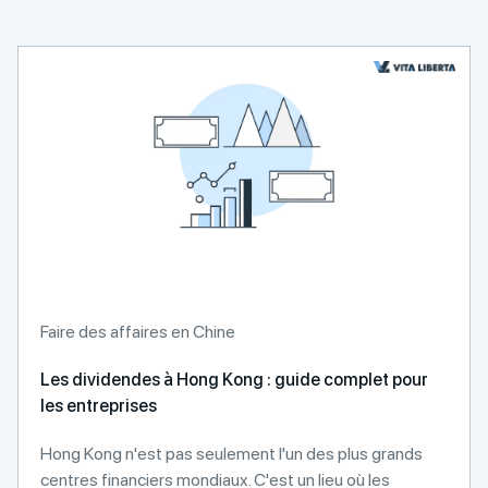
Faire des affaires en Chine
Les dividendes à Hong Kong : guide complet pour
les entreprises
Hong Kong n'est pas seulement l'un des plus grands
centres financiers mondiaux. C'est un lieu où les