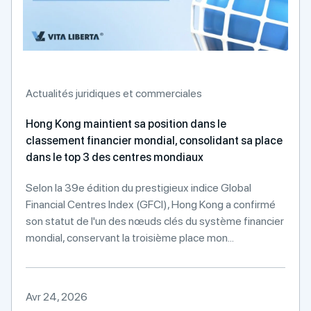
Actualités juridiques et commerciales
Hong Kong maintient sa position dans le
classement financier mondial, consolidant sa place
dans le top 3 des centres mondiaux
Selon la 39e édition du prestigieux indice Global
Financial Centres Index (GFCI), Hong Kong a confirmé
son statut de l'un des nœuds clés du système financier
mondial, conservant la troisième place mon...
Avr 24, 2026