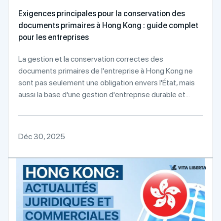
Exigences principales pour la conservation des
documents primaires à Hong Kong : guide complet
pour les entreprises
La gestion et la conservation correctes des
documents primaires de l'entreprise à Hong Kong ne
sont pas seulement une obligation envers l'État, mais
aussi la base d'une gestion d'entreprise durable et...
Déc 30, 2025