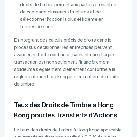
droits de timbre permet aux parties prenantes
de comparer plusieurs structures et de
sélectionner l’option la plus efficiente en
termes de coûts.
En intégrant des calculs précis de droits dans le
processus décisionnel, les entreprises peuvent
avancer en toute confiance, sachant que chaque
transaction est non seulement financièrement
solide, mais également pleinement conforme à la
réglementation hongkongaise en matière de droits
de timbre.
Taux des Droits de Timbre à Hong
Kong pour les Transferts d’Actions
Le taux des droits de timbre à Hong Kong applicable