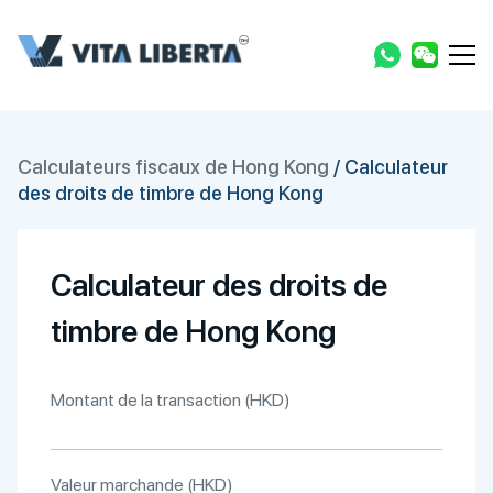
Calculateurs fiscaux de Hong Kong
/
Calculateur
des droits de timbre de Hong Kong
Calculateur des droits de
timbre de Hong Kong
Montant de la transaction (HKD)
Valeur marchande (HKD)