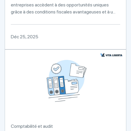
entreprises accèdent à des opportunités uniques
grâce à des conditions fiscales avantageuses et à u...
Déc 25, 2025
Comptabilité et audit