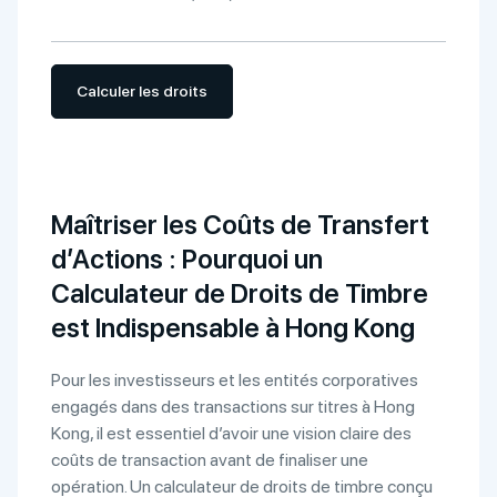
Calculer les droits
Maîtriser les Coûts de Transfert
d’Actions : Pourquoi un
Calculateur de Droits de Timbre
est Indispensable à Hong Kong
Pour les investisseurs et les entités corporatives
engagés dans des transactions sur titres à Hong
Kong, il est essentiel d’avoir une vision claire des
coûts de transaction avant de finaliser une
opération. Un calculateur de droits de timbre conçu