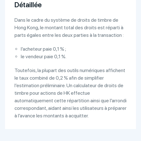
Détaillée
Dans le cadre du système de droits de timbre de
Hong Kong, le montant total des droits est réparti à
parts égales entre les deux parties à la transaction :
l’acheteur paie 0,1 % ;
le vendeur paie 0,1 %.
Toutefois, la plupart des outils numériques affichent
le taux combiné de 0,2 % afin de simplifier
l’estimation préliminaire. Un calculateur de droits de
timbre pour actions de HK effectue
automatiquement cette répartition ainsi que l’arrondi
correspondant, aidant ainsi les utilisateurs à préparer
à l’avance les montants à acquitter.