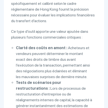
spécifiquement et calibré selon le cadre
réglementaire de Hong Kong fournit la précision
nécessaire pour évaluer les implications financières
du transfert d’actions.
Ce type d’outil apporte une valeur ajoutée dans
plusieurs fonctions commerciales critiques :
Clarté des coûts en amont :
Acheteurs et
vendeurs peuvent déterminer le montant
exact des droits de timbre dus avant
l’exécution de la transaction, permettant ainsi
des négociations plus éclairées et éliminant
les mauvaises surprises de dernière minute.
Tests de scénarios pour
restructurations :
Lors de processus de
restructuration d’entreprise ou de
réalignements internes de capital, la capacité à
générer instantanément des estimations de