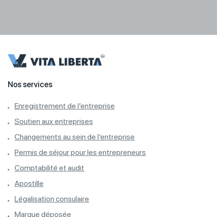
Nos services
Enregistrement de l’entreprise
Soutien aux entreprises
Changements au sein de l’entreprise
Permis de séjour pour les entrepreneurs
Comptabilité et audit
Apostille
Légalisation consulaire
Marque déposée