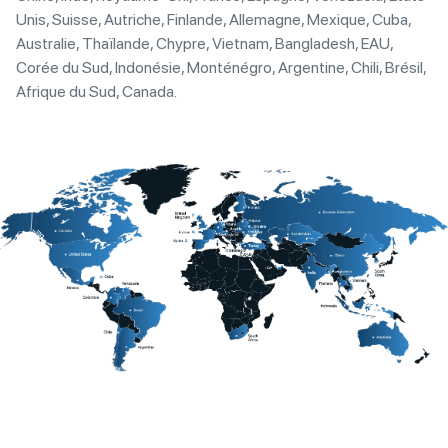
Unis, Suisse, Autriche, Finlande, Allemagne, Mexique, Cuba,
Australie, Thaïlande, Chypre, Vietnam, Bangladesh, EAU,
Corée du Sud, Indonésie, Monténégro, Argentine, Chili, Brésil,
Afrique du Sud, Canada.