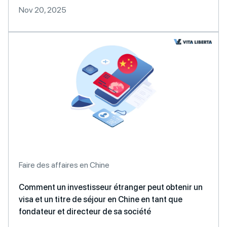
Nov 20, 2025
Faire des affaires en Chine
Comment un investisseur étranger peut obtenir un
visa et un titre de séjour en Chine en tant que
fondateur et directeur de sa société