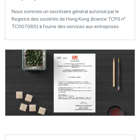
Nous sommes un secrétaire général autorisé par le
Registre des sociétés de Hong Kong (licence TCPS n°
TC007080) à fournir des services aux entreprises.