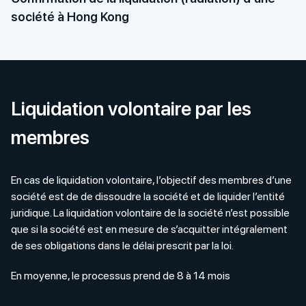
société à Hong Kong
Liquidation volontaire par les
membres
En cas de liquidation volontaire, l’objectif des membres d’une
société est de de dissoudre la société et de liquider l’entité
juridique. La liquidation volontaire de la société n’est possible
que si la société est en mesure de s’acquitter intégralement
de ses obligations dans le délai prescrit par la loi.
En moyenne, le processus prend de 8 à 14 mois