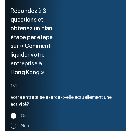
Répondez à 3
questions et
obtenez un plan
étape par étape
sur « Comment
liquider votre
entreprise à
Hong Kong »
1/4
Votre entreprise exerce-t-elle actuellement une
activité?
Oui
Non