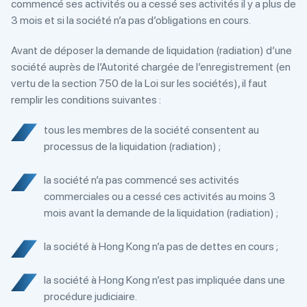
commencé ses activités ou a cessé ses activités il y a plus de
3 mois et si la société n’a pas d’obligations en cours.
Avant de déposer la demande de liquidation (radiation) d’une
société auprès de l’Autorité chargée de l’enregistrement (en
vertu de la section 750 de la Loi sur les sociétés), il faut
remplir les conditions suivantes :
tous les membres de la société consentent au
processus de la liquidation (radiation) ;
la société n’a pas commencé ses activités
commerciales ou a cessé ces activités au moins 3
mois avant la demande de la liquidation (radiation) ;
la société à Hong Kong n’a pas de dettes en cours ;
la société à Hong Kong n’est pas impliquée dans une
procédure judiciaire.