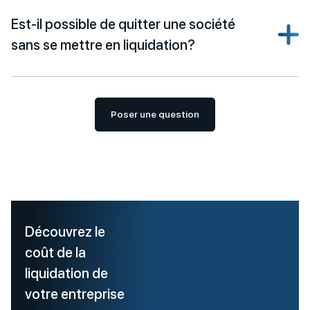
Est-il possible de quitter une société
sans se mettre en liquidation?
Poser une question
Découvrez le
coût de la
liquidation de
votre entreprise