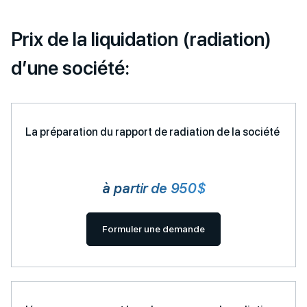
Prix de la liquidation (radiation)
d’une société:
La préparation du rapport de radiation de la société
à partir de 950$
Formuler une demande