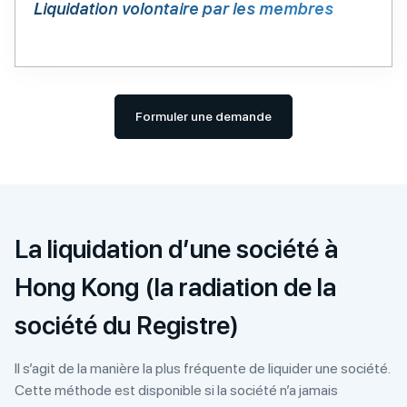
Liquidation volontaire
par les membres
Formuler une demande
La liquidation d’une société à
Hong Kong (la radiation de la
société du Registre)
Il s’agit de la manière la plus fréquente de liquider une société.
Cette méthode est disponible si la société n’a jamais