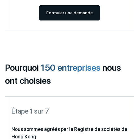
Formuler une demande
Pourquoi
150 entreprises
nous
ont choisies
Étape 1 sur 7
Nous sommes agréés par le Registre de sociétés de
Hong Kong