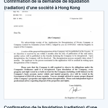
Confirmation de la demande de liquidation
(radiation) d’une société à Hong Kong
Confirmation de la liquidation (radiation) d’une