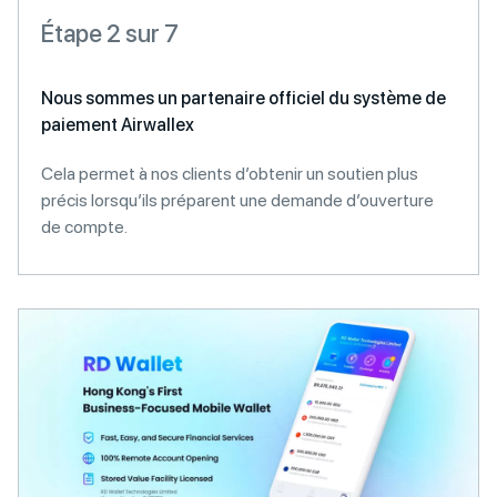
Étape 2 sur 7
Nous sommes un partenaire officiel du système de
paiement Airwallex
Cela permet à nos clients d’obtenir un soutien plus
précis lorsqu’ils préparent une demande d’ouverture
de compte.