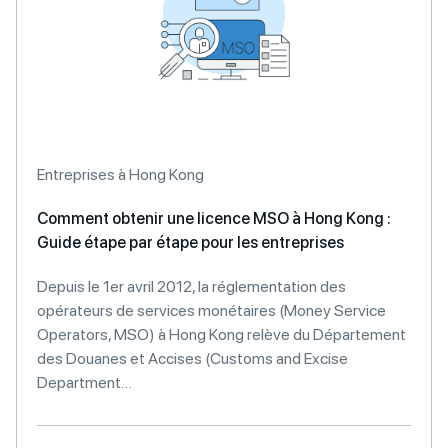
Entreprises à Hong Kong
Comment obtenir une licence MSO à Hong Kong :
Guide étape par étape pour les entreprises
Depuis le 1er avril 2012, la réglementation des
opérateurs de services monétaires (Money Service
Operators, MSO) à Hong Kong relève du Département
des Douanes et Accises (Customs and Excise
Department…