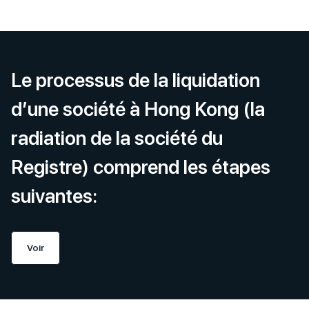
Le processus de la liquidation
d’une société à Hong Kong (la
radiation de la société du
Registre) comprend les étapes
suivantes:
Voir