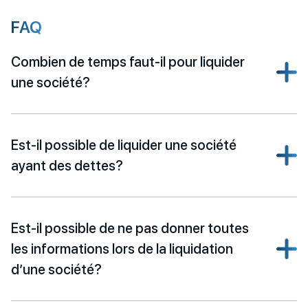
FAQ
Combien de temps faut-il pour liquider
une société?
Est-il possible de liquider une société
ayant des dettes?
Est-il possible de ne pas donner toutes
les informations lors de la liquidation
d’une société?