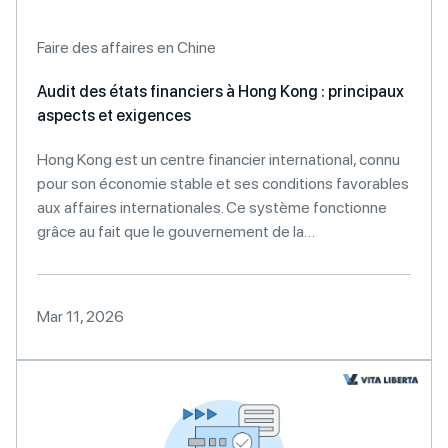
Faire des affaires en Chine
Audit des états financiers à Hong Kong : principaux
aspects et exigences
Hong Kong est un centre financier international, connu
pour son économie stable et ses conditions favorables
aux affaires internationales. Ce système fonctionne
grâce au fait que le gouvernement de la…
Mar 11, 2026