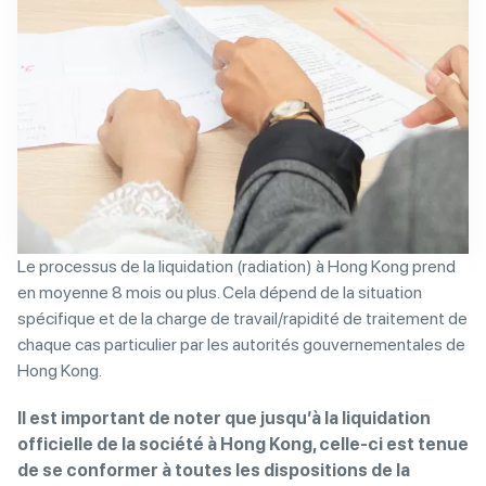
Le processus de la liquidation (radiation) à Hong Kong prend
en moyenne 8 mois ou plus. Cela dépend de la situation
spécifique et de la charge de travail/rapidité de traitement de
chaque cas particulier par les autorités gouvernementales de
Hong Kong.
Il est important de noter que
jusqu’à la liquidation
officielle de la société à Hong Kong, celle-ci est tenue
de se conformer à toutes les dispositions de la