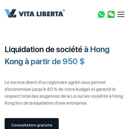
Liquidation de société
à Hong
Kong à partir de 950 $
Le service direct d’un registraire agréé vous permet
d’économiser jusqu’à 40 % de votre budget et garantit le
respect total des exigences de la Loi sur les sociétés à Hong
Kong lors de la liquidation d’une entreprise.
Consultation gratuite