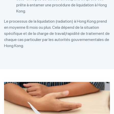
prête à entamer une procédure de liquidation à Hong
Kong.
Le processus de la liquidation (radiation) à Hong Kong prend
en moyenne 8 mois ou plus. Cela dépend de la situation
spécifique et de la charge de travail/rapidité de traitement de
chaque cas particulier par les autorités gouvernementales de
Hong Kong.