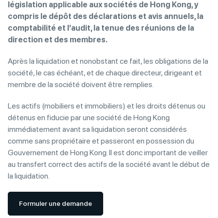
législation applicable aux sociétés de Hong Kong, y
compris le dépôt des déclarations et avis annuels, la
comptabilité et l’audit, la tenue des réunions de
la
direction
et des membres.
Après la liquidation et nonobstant ce fait, les obligations de la
société, le cas échéant, et de chaque directeur, dirigeant et
membre de la société doivent être remplies.
Les actifs (mobiliers et immobiliers) et les droits détenus ou
détenus en fiducie par une société de Hong Kong
immédiatement avant sa liquidation seront considérés
comme sans propriétaire et passeront en possession du
Gouvernement de Hong Kong. Il est donc important de veiller
au transfert correct des actifs de la société avant le début de
la liquidation.
Formuler une demande