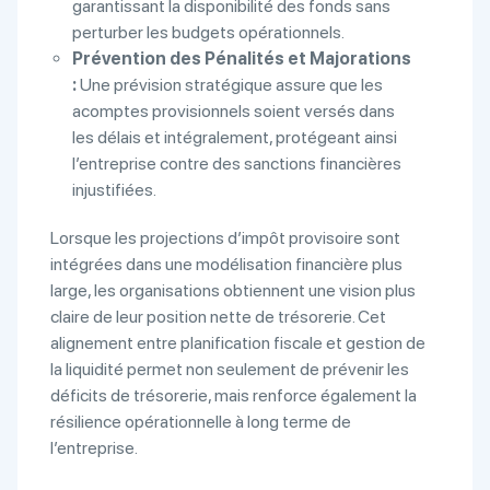
garantissant la disponibilité des fonds sans
perturber les budgets opérationnels.
Prévention des Pénalités et Majorations
:
Une prévision stratégique assure que les
acomptes provisionnels soient versés dans
les délais et intégralement, protégeant ainsi
l’entreprise contre des sanctions financières
injustifiées.
Lorsque les projections d’impôt provisoire sont
intégrées dans une modélisation financière plus
large, les organisations obtiennent une vision plus
claire de leur position nette de trésorerie. Cet
alignement entre planification fiscale et gestion de
la liquidité permet non seulement de prévenir les
déficits de trésorerie, mais renforce également la
résilience opérationnelle à long terme de
l’entreprise.