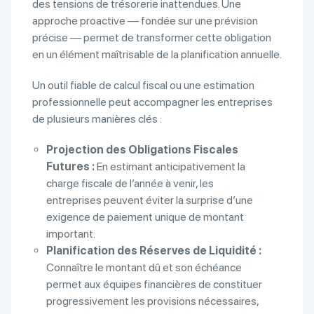
des tensions de trésorerie inattendues. Une
approche proactive — fondée sur une prévision
précise — permet de transformer cette obligation
en un élément maîtrisable de la planification annuelle.
Un outil fiable de calcul fiscal ou une estimation
professionnelle peut accompagner les entreprises
de plusieurs manières clés :
Projection des Obligations Fiscales
Futures :
En estimant anticipativement la
charge fiscale de l’année à venir, les
entreprises peuvent éviter la surprise d’une
exigence de paiement unique de montant
important.
Planification des Réserves de Liquidité :
Connaître le montant dû et son échéance
permet aux équipes financières de constituer
progressivement les provisions nécessaires,