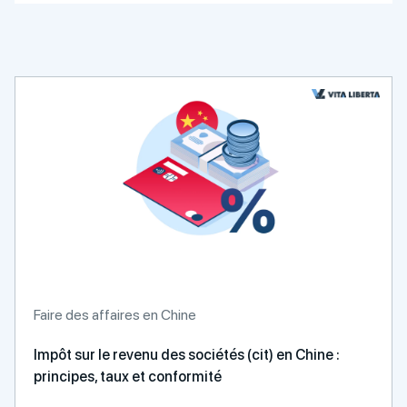
Faire des affaires en Chine
Impôt sur le revenu des sociétés (cit) en Chine :
principes, taux et conformité