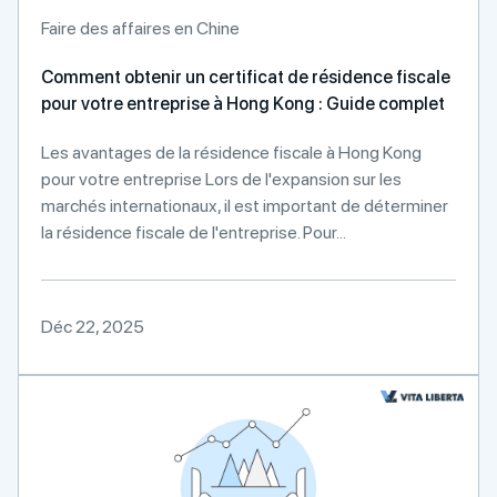
Faire des affaires en Chine
Comment obtenir un certificat de résidence fiscale
pour votre entreprise à Hong Kong : Guide complet
Les avantages de la résidence fiscale à Hong Kong
pour votre entreprise Lors de l'expansion sur les
marchés internationaux, il est important de déterminer
la résidence fiscale de l'entreprise. Pour...
Déc 22, 2025