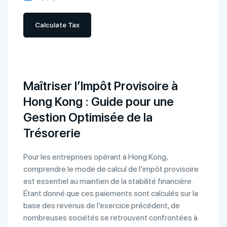
Calculate Tax
Maîtriser l’Impôt Provisoire à
Hong Kong : Guide pour une
Gestion Optimisée de la
Trésorerie
Pour les entreprises opérant à Hong Kong,
comprendre le mode de calcul de l’impôt provisoire
est essentiel au maintien de la stabilité financière.
Étant donné que ces paiements sont calculés sur la
base des revenus de l’exercice précédent, de
nombreuses sociétés se retrouvent confrontées à