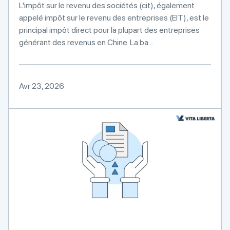
L'impôt sur le revenu des sociétés (cit), également
appelé impôt sur le revenu des entreprises (EIT), est le
principal impôt direct pour la plupart des entreprises
générant des revenus en Chine. La ba...
Avr 23, 2026