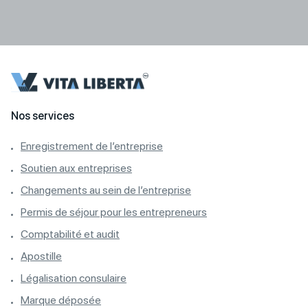
Nos services
Enregistrement de l’entreprise
Soutien aux entreprises
Changements au sein de l’entreprise
Permis de séjour pour les entrepreneurs
Comptabilité et audit
Apostille
Légalisation consulaire
Marque déposée