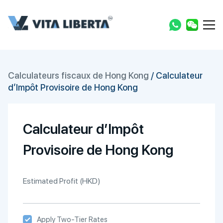
Calculateurs fiscaux de Hong Kong
/
Calculateur
d’Impôt Provisoire de Hong Kong
Calculateur d’Impôt
Provisoire de Hong Kong
Estimated Profit (HKD)
Apply Two-Tier Rates