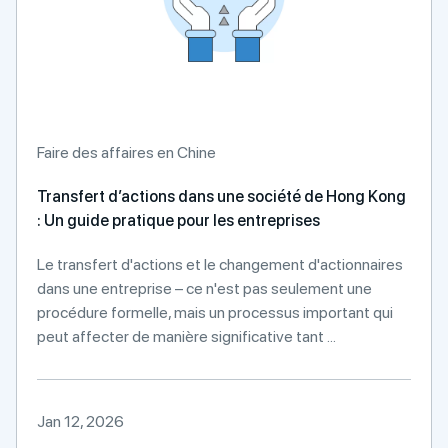
Faire des affaires en Chine
Transfert d’actions dans une société de Hong Kong
: Un guide pratique pour les entreprises
Le transfert d'actions et le changement d'actionnaires
dans une entreprise – ce n'est pas seulement une
procédure formelle, mais un processus important qui
peut affecter de manière significative tant ...
Jan 12, 2026