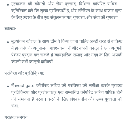
मूल्यांकन की कीमतों और सेवा प्रसाद, विभिन्न कॉर्पोरेट सचिव ।
सुनिश्चित करें कि शुल्क प्रतिस्पर्धी है, और संरेखित के साथ बाजार मूल्य.
के लिए उद्देश्य के बीच एक संतुलन लागत, गुणवत्ता, और सेवा की गुणवत्ता.
कौशल:
मूल्यांकन कौशल के साथ टीम. वे किया जाना चाहिए अच्छी तरह से वाकिफ
में हांगकांग के अनुपालन आवश्यकताओं और कंपनी कानून है. एक अनुभवी
पेशेवर प्रदान कर सकते हैं व्यावहारिक सलाह और मदद के लिए आपकी
कंपनी सभी कानूनी दायित्वों.
प्रतिष्ठा और प्रतिक्रिया:
मैंnvestigate कॉर्पोरेट सचिव की प्रतिष्ठा की समीक्षा करके ग्राहक
प्रतिक्रिया और प्रशंसापत्र. एक सम्मानित कॉर्पोरेट सचिव अधिक होने
की संभावना है प्रदान करने के लिए विश्वसनीय और उच्च गुणवत्ता की
सेवा.
ग्राहक समर्थन: