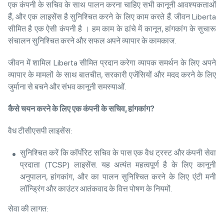
एक कंपनी के सचिव के साथ पालन करना चाहिए सभी कानूनी आवश्यकताओं
हैं, और एक लाइसेंस है सुनिश्चित करने के लिए काम करते हैं. जीवन Liberta
सीमित है एक ऐसी कंपनी है । हम काम के ढांचे में कानून, हांगकांग के सुचारू
संचालन सुनिश्चित करने और सफल अपने व्यापार के कामकाज.
जीवन में शामिल Liberta सीमित प्रदान करेगा व्यापक समर्थन के लिए अपने
व्यापार के मामलों के साथ बातचीत, सरकारी एजेंसियों और मदद करने के लिए
जुर्माना से बचने और संभव कानूनी समस्याओं.
कैसे
चयन
करने
के
लिए
एक
कंपनी
के
सचिव
,
हांगकांग
?
वैध टीसीएसपी लाइसेंस:
सुनिश्चित करें कि कॉर्पोरेट सचिव के पास एक वैध ट्रस्ट और कंपनी सेवा
प्रदाता (TCSP) लाइसेंस. यह अत्यंत महत्वपूर्ण है के लिए कानूनी
अनुपालन, हांगकांग, और का पालन सुनिश्चित करने के लिए एंटी मनी
लॉन्ड्रिंग और काउंटर आतंकवाद के वित्त पोषण के नियमों.
सेवा की लागत: