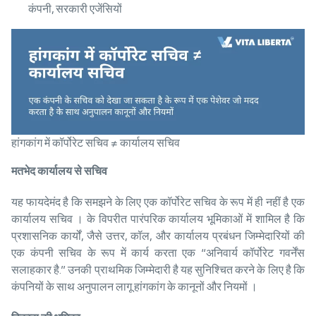
कंपनी, सरकारी एजेंसियों
हांगकांग में कॉर्पोरेट सचिव ≠ कार्यालय सचिव
मतभेद
कार्यालय
से
सचिव
यह फायदेमंद है कि समझने के लिए एक कॉर्पोरेट सचिव के रूप में ही नहीं है एक
कार्यालय सचिव । के विपरीत पारंपरिक कार्यालय भूमिकाओं में शामिल है कि
प्रशासनिक कार्यों, जैसे उत्तर, कॉल, और कार्यालय प्रबंधन जिम्मेदारियों की
एक कंपनी सचिव के रूप में कार्य करता एक “अनिवार्य कॉर्पोरेट गवर्नेंस
सलाहकार है.” उनकी प्राथमिक जिम्मेदारी है यह सुनिश्चित करने के लिए है कि
कंपनियों के साथ अनुपालन लागू हांगकांग के कानूनों और नियमों ।