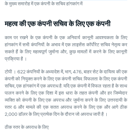
के मुख्य समारोह में एक कंपनी के सचिव हांगकांग में
महत्व की एक कंपनी सचिव के लिए एक कंपनी
काम पर रखने के एक कंपनी के एक अनिवार्य कानूनी आवश्यकता के लिए
हांगकांग में सभी कंपनियों. के अभाव में एक लाइसेंस कॉर्पोरेट सचिव नेतृत्व कर
सकते हैं के लिए महत्वपूर्ण जुर्माना और, कुछ मामलों में करने के लिए कानूनी
प्रक्रिया है ।
टोपी । 622 कंपनियों के अध्यादेश में, भाग, 476, बाहर सेट के दायित्व की एक
कंपनी को नियुक्त करने के लिए एक कंपनी सचिव. विफलता के लिए एक कंपनी
सचिव, एक हांगकांग में एक अपराध है. यदि एक कंपनी में विफल रहता है के साथ
पालन करने के लिए एक दिशा में इस धारा के तहत कंपनी और हर जिम्मेदार
व्यक्ति को कंपनी के लिए एक अपराध और जुर्माना करने के लिए उत्तरदायी के
स्तर 6 और मामले की एक सतत अपराध करने के लिए एक और आगे ठीक
2,000 डॉलर के लिए प्रत्येक दिन के दौरान जो अपराध जारी है ।
ठीक स्तर के अपराध के लिए