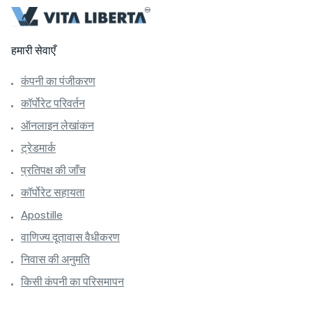
हमारी सेवाएँ
कंपनी का पंजीकरण
कॉर्पोरेट परिवर्तन
ऑनलाइन लेखांकन
ट्रेडमार्क
प्रतिपक्ष की जाँच
कॉर्पोरेट सहायता
Apostille
वाणिज्य दूतावास वैधीकरण
निवास की अनुमति
किसी कंपनी का परिसमापन