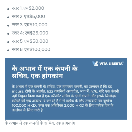
स्तर 1: एच$2,000
स्तर 2: एच$5,000
स्तर 3: एच$10,000
स्तर 4: एच$25,000
स्तर 5: एच$50,000
स्तर 6: एच$100,000
के अभाव में एक कंपनी के सचिव, एक हांगकांग