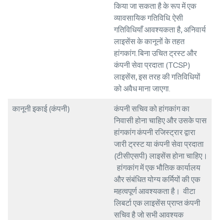
किया जा सकता है के रूप में एक
व्यावसायिक गतिविधि. ऐसी
गतिविधियाँ आवश्यकता है, अनिवार्य
लाइसेंस के कानूनों के तहत
हांगकांग. बिना उचित ट्रस्ट और
कंपनी सेवा प्रदाता (TCSP)
लाइसेंस, इस तरह की गतिविधियों
को अवैध माना जाएगा.
कानूनी इकाई (कंपनी)
कंपनी सचिव को हांगकांग का
निवासी होना चाहिए और उसके पास
हांगकांग कंपनी रजिस्ट्रार द्वारा
जारी ट्रस्ट या कंपनी सेवा प्रदाता
(टीसीएसपी) लाइसेंस होना चाहिए।
हांगकांग में एक भौतिक कार्यालय
और संबंधित योग्य कर्मियों की एक
महत्वपूर्ण आवश्यकता है। वीटा
लिबर्टा एक लाइसेंस प्राप्त कंपनी
सचिव है जो सभी आवश्यक