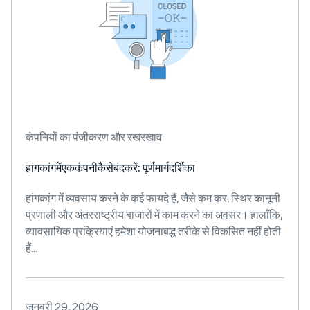
कंपनियों का पंजीकरण और रखरखाव
हांगकांगमेंएककंपनीकैसेबंदकरें: पूर्णमार्गदर्शिका
हांगकांग में व्यवसाय करने के कई फायदे हैं, जैसे कम कर, स्थिर कानूनी
प्रणाली और अंतरराष्ट्रीय बाजारों में काम करने का अवसर। हालाँकि,
व्यावसायिक प्रक्रियाएं हमेशा योजनाबद्ध तरीके से विकसित नहीं होती
हैं...
जनवरी 29, 2026