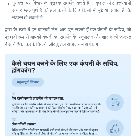
गुणवत्ता पर विचार के ग्राहक समर्थन करते हैं । कुशल और उत्तरदायी
संचार महत्वपूर्ण है को हल करने के लिए किसी भी मुद्दे या सवाल है कि
उत्पन्न हो सकती है.
द्वारा के खाते में इन कारकों लेने, आप चुन सकते हैं एक कंपनी के सचिव, जो
प्रभावी रूप से आपकी कंपनी का समर्थन के अनुपालन और शासन की जरूरत
है सुनिश्चित करने, चिकनी और कुशल संचालन में हांगकांग.