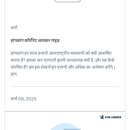
करों
हांगकांग कॉर्पोरेट आयकर गाइड
हांगकांग हर साल हजारों अंतरराष्ट्रीय व्यवसायों को क्यों आकर्षित
करता है? इसका कर प्रणाली इतनी लाभदायक क्यों है, और यह कैसे
संरचित है? हम इस लेख में इन प्रश्नों और अधिक का अन्वेषण करेंगे।
हांग...
मार्च 09, 2025