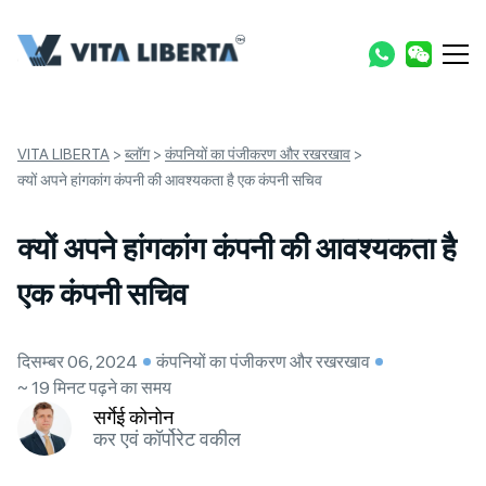
VITA LIBERTA
>
ब्लॉग
>
कंपनियों का पंजीकरण और रखरखाव
>
क्यों अपने हांगकांग कंपनी की आवश्यकता है एक कंपनी सचिव
क्यों अपने हांगकांग कंपनी की आवश्यकता है
एक कंपनी सचिव
दिसम्बर 06, 2024
कंपनियों का पंजीकरण और रखरखाव
~ 19 मिनट पढ़ने का समय
सर्गेई कोनोन
कर एवं कॉर्पोरेट वकील