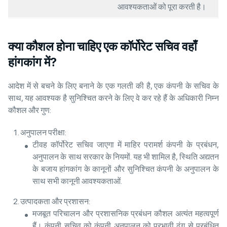
आवश्यकताओं को पूरा करती है।
क्या कौशल होना चाहिए एक कॉर्पोरेट सचिव वहाँ
हांगकांग में?
आदेश में से बचने के लिए बनाने के एक गलती की है, एक कंपनी के सचिव के
साथ, यह आवश्यक है सुनिश्चित करने के लिए वे कर रहे हैं के अधिकारी निम्न
कौशल और गुण:
अनुपालन परीक्षा:
टीवह कॉर्पोरेट सचिव जाएगा में माहिर परामर्श कंपनी के प्रबंधन,
अनुपालन के साथ सरकार के नियमों. यह भी शामिल है, स्थिति अद्यतन
के बजाय हांगकांग के कानूनों और सुनिश्चित कंपनी के अनुपालन के
साथ सभी कानूनी आवश्यकताओं.
उत्पादकता और प्रशासन:
मजबूत परिचालन और प्रशासनिक प्रबंधन कौशल अत्यंत महत्वपूर्ण
हैं। कंपनी सचिव को कंपनी अनुपालन को प्रभावी ढंग से प्रबंधित