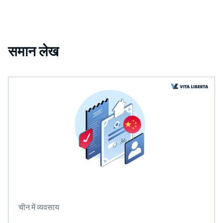
समान लेख
चीन में व्यवसाय