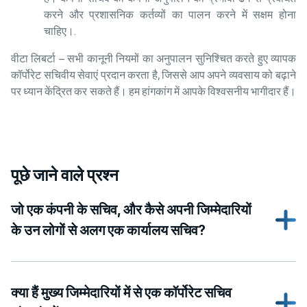
करने और प्रशासनिक कर्तव्यों का पालन करने में सक्षम होना
चाहिए।.
वीटा लिबर्टा – सभी कानूनी नियमों का अनुपालन सुनिश्चित करते हुए व्यापक
कॉर्पोरेट सचिवीय सेवाएं प्रदान करता है, जिससे आप अपने व्यवसाय को बढ़ाने
पर ध्यान केंद्रित कर सकते हैं। हम हांगकांग में आपके विश्वसनीय भागीदार हैं।
पूछे जाने वाले प्रश्न
जो एक कंपनी के सचिव, और कैसे अपनी जिम्मेदारियों
के उन लोगों से अलग एक कार्यालय सचिव?
क्या हैं मुख्य जिम्मेदारियों में से एक कॉर्पोरेट सचिव