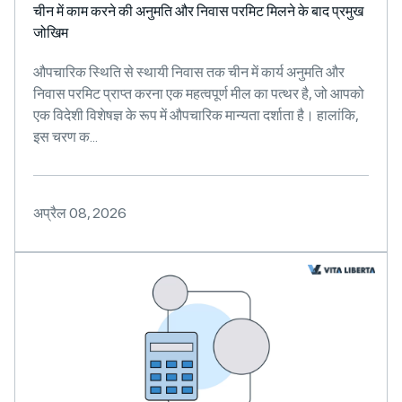
चीन में काम करने की अनुमति और निवास परमिट मिलने के बाद प्रमुख
जोखिम
औपचारिक स्थिति से स्थायी निवास तक चीन में कार्य अनुमति और
निवास परमिट प्राप्त करना एक महत्वपूर्ण मील का पत्थर है, जो आपको
एक विदेशी विशेषज्ञ के रूप में औपचारिक मान्यता दर्शाता है। हालांकि,
इस चरण क...
अप्रैल 08, 2026