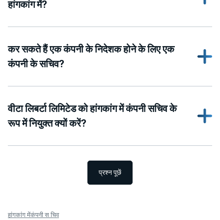
हांगकांग में?
कर सकते हैं एक कंपनी के निदेशक होने के लिए एक
कंपनी के सचिव?
वीटा लिबर्टा लिमिटेड को हांगकांग में कंपनी सचिव के
रूप में नियुक्त क्यों करें?
प्रश्न पूछें
हांगकांग मेंकंपनी स चिव