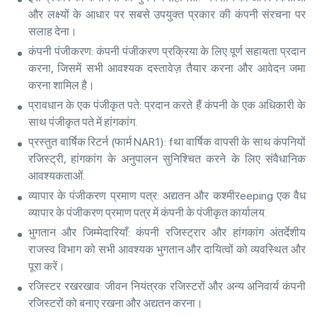
और लक्ष्यों के आधार पर सबसे उपयुक्त प्रकार की कंपनी संरचना पर
सलाह देना।
कंपनी पंजीकरण: कंपनी पंजीकरण प्रक्रिया के लिए पूर्ण सहायता प्रदान
करना, जिसमें सभी आवश्यक दस्तावेज़ तैयार करना और आवेदन जमा
करना शामिल है।
प्रावधान के एक पंजीकृत पते: प्रदान करते हैं कंपनी के एक अधिकारी के
साथ पंजीकृत पते में हांगकांग.
प्रस्तुत वार्षिक रिटर्न (फार्म NAR1): fथा वार्षिक वापसी के साथ कंपनियों
रजिस्ट्री, हांगकांग के अनुपालन सुनिश्चित करने के लिए संवैधानिक
आवश्यकताओं.
व्यापार के पंजीकरण प्रमाण पत्र: अद्यतन और कश्मीरeeping एक वैध
व्यापार के पंजीकरण प्रमाण पत्र में कंपनी के पंजीकृत कार्यालय.
भुगतान और जिम्मेदारियाँ: कंपनी रजिस्ट्रार और हांगकांग अंतर्देशीय
राजस्व विभाग को सभी आवश्यक भुगतान और दायित्वों को व्यवस्थित और
पूरा करें।
रजिस्टर रखरखाव: जीवन नियंत्रक रजिस्टरों और अन्य अनिवार्य कंपनी
रजिस्टरों को बनाए रखना और अद्यतन करना।