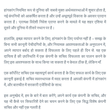
हांगकांग नियमित रूप से दुनिया की सबसे मुक्त अर्थव्यवस्थाओं में शुमार होता है,
नई कंपनियों को आकर्षित करता है और उन्हें अभूतपूर्व विकास के अवसर प्रदान
करता है। प्रत्यक्ष विदेशी निवेश प्राप्त करने के मामले में यह शहर एशिया में
दूसरे और दुनिया में तीसरे स्थान पर है।
हालांकि, इच्छा व्यापार करने के लिए, हांगकांग के लिए पर्याप्त नहीं है – समझ के
बिना सभी कानूनी पेचीदगियों के, और नियामक आवश्यकताओं के अनुपालन में,
अपने व्यापार बर्बाद हो सकता है विफलता के लिए पहले ही दिन से. यह एक
दायित्व है की उपस्थिति में एक कंपनी के सचिव. विफलता का पालन करने के
लिए इस आवश्यकता के साथ किया जा सकता है न केवल ठीक है, लेकिन माँ.
एक कॉर्पोरेट सचिव एक महत्वपूर्ण कार्य करता है के लिए सफल कार्य के लिए एक
कानूनी इकाई है. सचिव व्यवस्थापक में मदद करता है आपकी कंपनी में हांगकांग
में, और बातचीत में सरकारी एजेंसियों के साथ.
इस अनुच्छेद में, हम के बारे में बात करेंगे, अपने कार्य एक कंपनी के सचिव, और
यह भी कैसे पर सिफारिशें देने का चयन करने के लिए एक सिद्ध विशेष कंपनी
सचिव और नहीं एक गलती है.