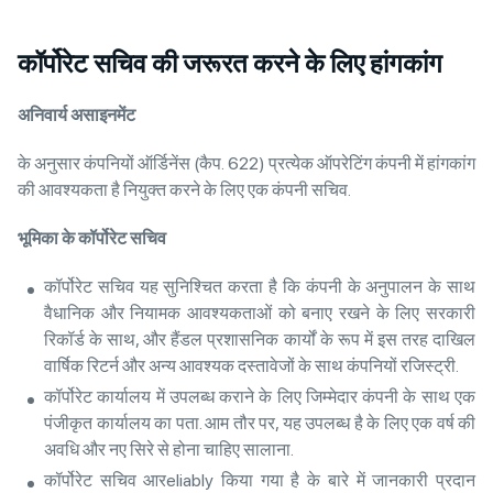
कॉर्पोरेट सचिव की जरूरत करने के लिए हांगकांग
अनिवार्य
असाइनमेंट
के अनुसार कंपनियों ऑर्डिनेंस (कैप. 622) प्रत्येक ऑपरेटिंग कंपनी में हांगकांग
की आवश्यकता है नियुक्त करने के लिए एक कंपनी सचिव.
भूमिका
के
कॉर्पोरेट
सचिव
कॉर्पोरेट सचिव यह सुनिश्चित करता है कि कंपनी के अनुपालन के साथ
वैधानिक और नियामक आवश्यकताओं को बनाए रखने के लिए सरकारी
रिकॉर्ड के साथ, और हैंडल प्रशासनिक कार्यों के रूप में इस तरह दाखिल
वार्षिक रिटर्न और अन्य आवश्यक दस्तावेजों के साथ कंपनियों रजिस्ट्री.
कॉर्पोरेट कार्यालय में उपलब्ध कराने के लिए जिम्मेदार कंपनी के साथ एक
पंजीकृत कार्यालय का पता. आम तौर पर, यह उपलब्ध है के लिए एक वर्ष की
अवधि और नए सिरे से होना चाहिए सालाना.
कॉर्पोरेट सचिव आरeliably किया गया है के बारे में जानकारी प्रदान