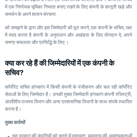
में एक निर्णायक भूमिका निभाता बनाए रखने के लिए कंपनी के कानूनी खड़े और
समर्थन के अपने शासन संरचना.
को समझने के द्वारा और इस जिम्मेदारी को पूरा करने, एक कंपनी के सचिव, रक्षा
में मदद करता है कंपनी के अनुपालन और अखंडता के लिए योगदान दे, अपने
समग्र सफलता और प्रसिद्धि के लिए ।
क्या कर रहे हैं की जिम्मेदारियों में एक कंपनी के
सचिव?
कॉर्पोरेट सचिव हांगकांग में किसी कंपनी के पंजीकरण और चल रही कॉर्पोरेट
सेवाओं के लिए जिम्मेदार है। उनकी मुख्य जिम्मेदारी हांगकांग कंपनी रजिस्ट्री,
अंतर्देशीय राजस्व विभाग और अन्य प्रशासनिक विभागों के साथ संपर्क स्थापित
करना है।
मुख्य
कर्तव्यों
इस प्रकार की कंपनियों को चुनने में सहायता: व्यवसाय की आवश्यकताओं