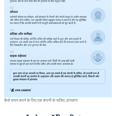
कैसे चयन करने के लिए एक कंपनी के सचिव, हांगकांग