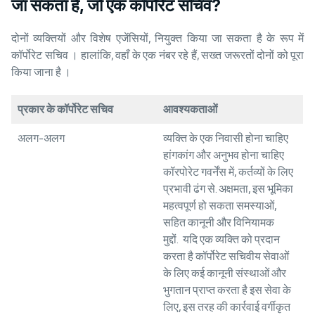
जा सकता है, जो एक कॉर्पोरेट सचिव?
दोनों व्यक्तियों और विशेष एजेंसियों, नियुक्त किया जा सकता है के रूप में
कॉर्पोरेट सचिव । हालांकि, वहाँ के एक नंबर रहे हैं, सख्त जरूरतों दोनों को पूरा
किया जाना है ।
प्रकार के कॉर्पोरेट सचिव
आवश्यकताओं
अलग-अलग
व्यक्ति के एक निवासी होना चाहिए
हांगकांग और अनुभव होना चाहिए
कॉरपोरेट गवर्नेंस में, कर्तव्यों के लिए
प्रभावी ढंग से. अक्षमता, इस भूमिका
महत्वपूर्ण हो सकता समस्याओं,
सहित कानूनी और विनियामक
मुद्दों. यदि एक व्यक्ति को प्रदान
करता है कॉर्पोरेट सचिवीय सेवाओं
के लिए कई कानूनी संस्थाओं और
भुगतान प्राप्त करता है इस सेवा के
लिए, इस तरह की कार्रवाई वर्गीकृत