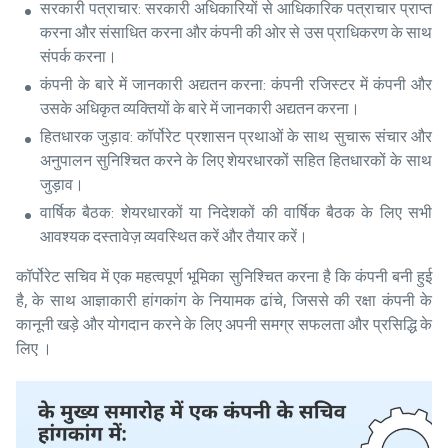
सरकारी पत्राचार: सरकारी अधिकारियों से आधिकारिक पत्राचार प्राप्त
करना और संसाधित करना और कंपनी की ओर से उस प्राधिकरण के साथ
संपर्क करना।
कंपनी के बारे में जानकारी अद्यतन करना: कंपनी रजिस्टर में कंपनी और
उसके अधिकृत व्यक्तियों के बारे में जानकारी अद्यतन करना।
हितधारक जुड़ाव: कॉर्पोरेट प्रशासन प्रथाओं के साथ सुचारू संचार और
अनुपालन सुनिश्चित करने के लिए शेयरधारकों सहित हितधारकों के साथ
जुड़ाव।
वार्षिक बैठक: शेयरधारकों या निदेशकों की वार्षिक बैठक के लिए सभी
आवश्यक दस्तावेज़ व्यवस्थित करें और तैयार करें।
कॉर्पोरेट सचिव में एक महत्वपूर्ण भूमिका सुनिश्चित करना है कि कंपनी बनी हुई
है, के साथ आज्ञाकारी हांगकांग के नियामक ढांचे, जिससे की रक्षा कंपनी के
कानूनी खड़े और योगदान करने के लिए अपनी समग्र सफलता और प्रसिद्धि के
लिए ।