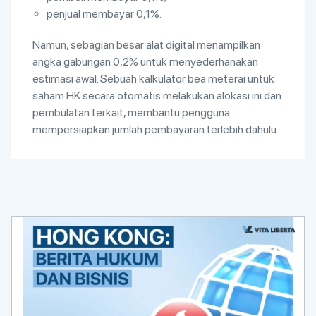
penjual membayar 0,1%.
Namun, sebagian besar alat digital menampilkan
angka gabungan 0,2% untuk menyederhanakan
estimasi awal. Sebuah kalkulator bea meterai untuk
saham HK secara otomatis melakukan alokasi ini dan
pembulatan terkait, membantu pengguna
mempersiapkan jumlah pembayaran terlebih dahulu.