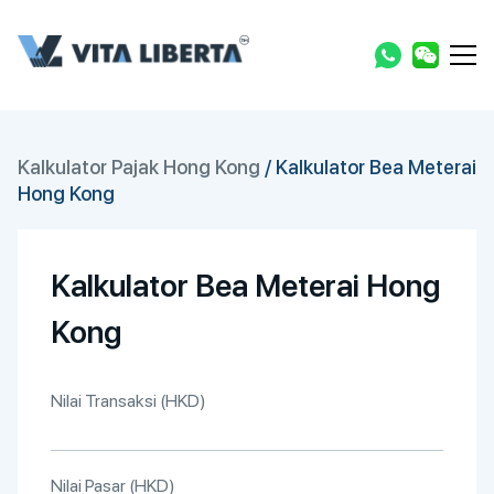
Kalkulator Pajak Hong Kong
/
Kalkulator Bea Meterai
Hong Kong
Kalkulator Bea Meterai Hong
Kong
Nilai Transaksi (HKD)
Nilai Pasar (HKD)