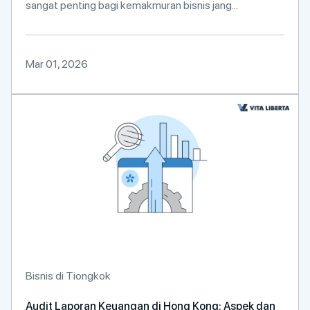
sangat penting bagi kemakmuran bisnis jang...
Mar 01, 2026
Bisnis di Tiongkok
Audit Laporan Keuangan di Hong Kong: Aspek dan