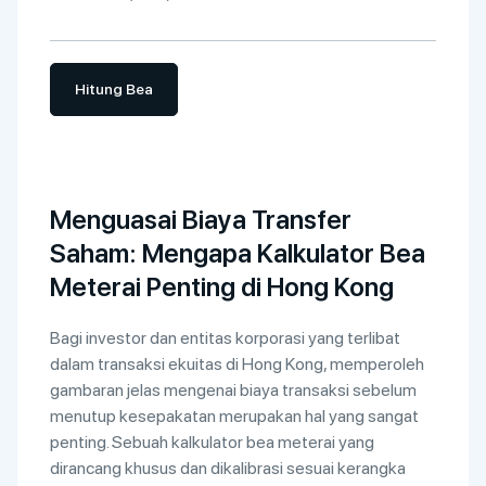
Hitung Bea
Menguasai Biaya Transfer
Saham: Mengapa Kalkulator Bea
Meterai Penting di Hong Kong
Bagi investor dan entitas korporasi yang terlibat
dalam transaksi ekuitas di Hong Kong, memperoleh
gambaran jelas mengenai biaya transaksi sebelum
menutup kesepakatan merupakan hal yang sangat
penting. Sebuah kalkulator bea meterai yang
dirancang khusus dan dikalibrasi sesuai kerangka