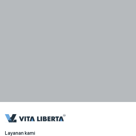
Layanan kami