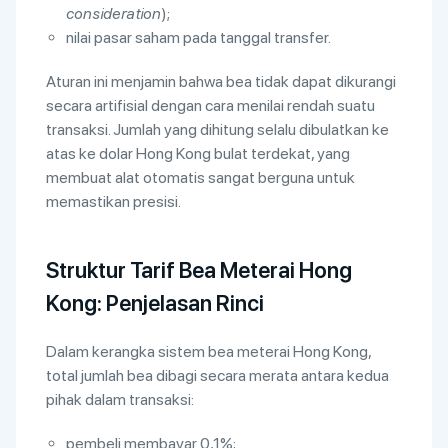
consideration
);
nilai pasar saham pada tanggal transfer.
Aturan ini menjamin bahwa bea tidak dapat dikurangi
secara artifisial dengan cara menilai rendah suatu
transaksi. Jumlah yang dihitung selalu dibulatkan ke
atas ke dolar Hong Kong bulat terdekat, yang
membuat alat otomatis sangat berguna untuk
memastikan presisi.
Struktur Tarif Bea Meterai Hong
Kong: Penjelasan Rinci
Dalam kerangka sistem bea meterai Hong Kong,
total jumlah bea dibagi secara merata antara kedua
pihak dalam transaksi:
pembeli membayar 0,1%;