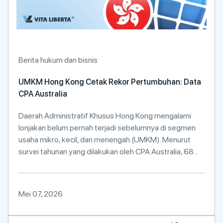
Berita hukum dan bisnis
UMKM Hong Kong Cetak Rekor Pertumbuhan: Data
CPA Australia
Daerah Administratif Khusus Hong Kong mengalami
lonjakan belum pernah terjadi sebelumnya di segmen
usaha mikro, kecil, dan menengah (UMKM). Menurut
survei tahunan yang dilakukan oleh CPA Australia, 68...
Mei 07, 2026