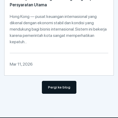
Persyaratan Utama
Hong Kong — pusat keuangan internasional yang
dikenal dengan ekonomi stabil dan kondisi yang
mendukung bagi bisnis internasional. Sistem ini bekerja
karena pemerintah kota sangat memperhatikan
kepatuh...
Mar 11, 2026
Pergi ke blog