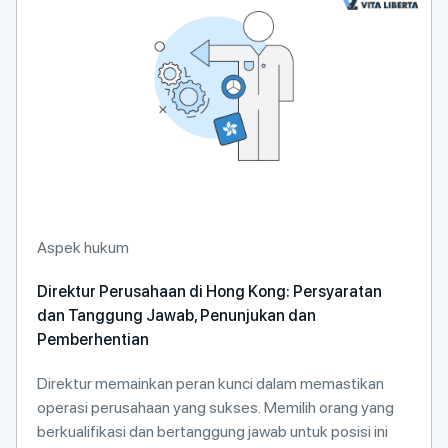
Aspek hukum
Direktur Perusahaan di Hong Kong: Persyaratan
dan Tanggung Jawab, Penunjukan dan
Pemberhentian
Direktur memainkan peran kunci dalam memastikan
operasi perusahaan yang sukses. Memilih orang yang
berkualifikasi dan bertanggung jawab untuk posisi ini