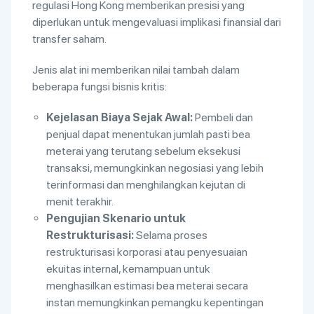
regulasi Hong Kong memberikan presisi yang
diperlukan untuk mengevaluasi implikasi finansial dari
transfer saham.
Jenis alat ini memberikan nilai tambah dalam
beberapa fungsi bisnis kritis:
Kejelasan Biaya Sejak Awal:
Pembeli dan
penjual dapat menentukan jumlah pasti bea
meterai yang terutang sebelum eksekusi
transaksi, memungkinkan negosiasi yang lebih
terinformasi dan menghilangkan kejutan di
menit terakhir.
Pengujian Skenario untuk
Restrukturisasi:
Selama proses
restrukturisasi korporasi atau penyesuaian
ekuitas internal, kemampuan untuk
menghasilkan estimasi bea meterai secara
instan memungkinkan pemangku kepentingan