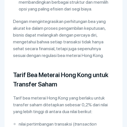
membandingkan berbagai struktur dan memilih
opsi yang paling efisien dari segi biaya.
Dengan mengintegrasikan perhitungan bea yang
akurat ke dalam proses pengambilan keputusan,
bisnis dapat melangkah dengan percaya diri,
mengetahui bahwa setiap transaksi tidak hanya
sehat secara finansial, tetapi juga sepenuhnya
sesuai dengan regulasi bea meterai Hong Kong.
Tarif Bea Meterai Hong Kong untuk
Transfer Saham
Tarif bea meterai Hong Kong yang berlaku untuk
transfer saham ditetapkan sebesar 0,2% dari nilai
yang lebih tinggi di antara dua nilai berikut:
nilai pertimbangan transaksi (
transaction