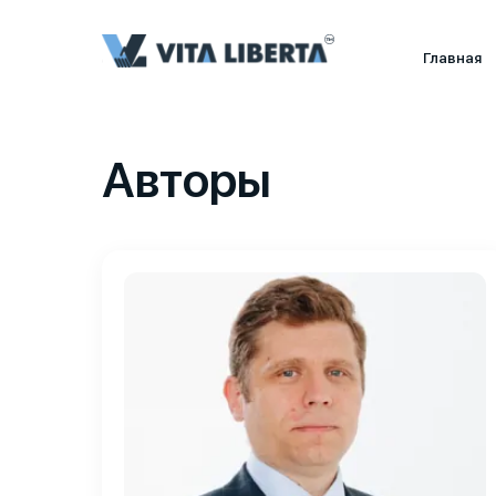
Главная
Авторы