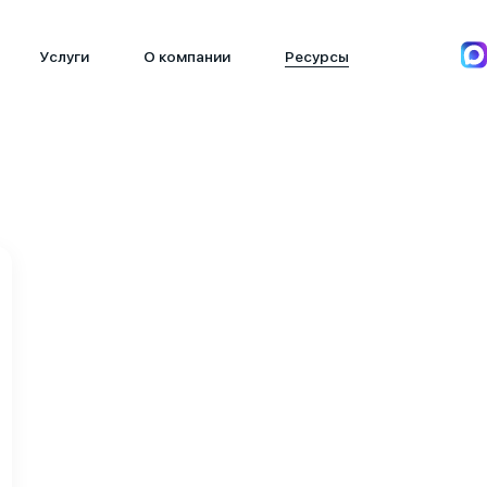
Услуги
О компании
Ресурсы