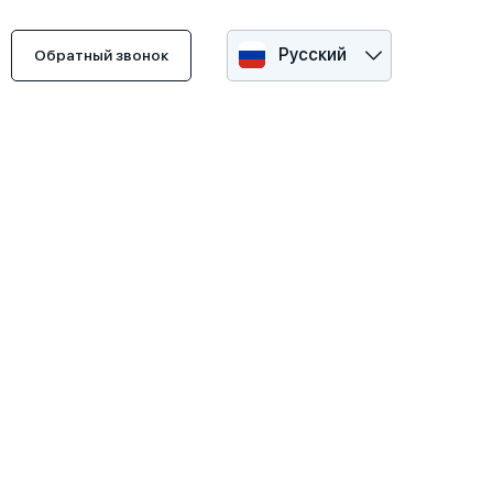
Русский
Обратный звонок