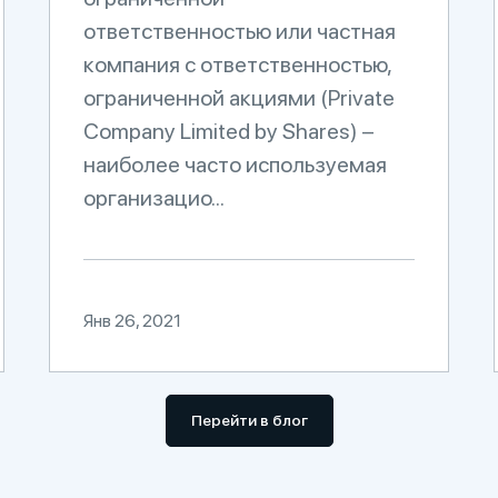
ответственностью или частная
компания с ответственностью,
ограниченной акциями (Private
Company Limited by Shares) –
наиболее часто используемая
организацио...
Янв 26, 2021
Перейти в блог