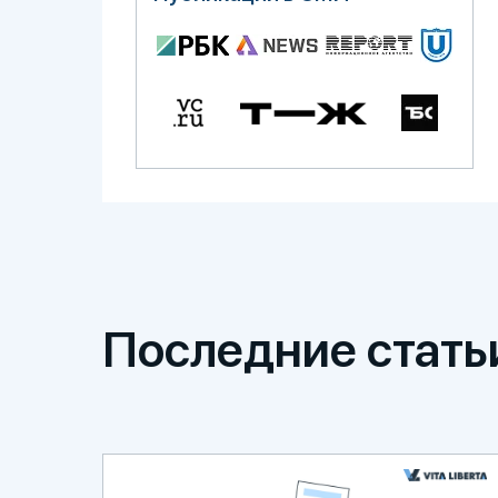
Последние стать