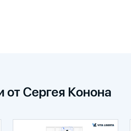
и от Сергея Конона