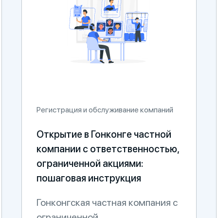
Регистрация и обслуживание компаний
Открытие в Гонконге частной
компании с ответственностью,
ограниченной акциями:
пошаговая инструкция
Гонконгская частная компания с
ограниченной