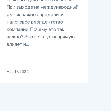
При выходе на международный
рынок важно определить
налоговое резидентство
компании. Почему это так
важно? Этот статус напрямую
влияет н...
Ноя 17, 2024