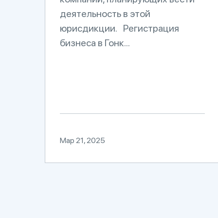
деятельность в этой
юрисдикции. Регистрация
бизнеса в Гонк...
Мар 21, 2025