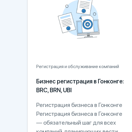
Регистрация и обслуживание компаний
Бизнес регистрация в Гонконге:
BRC, BRN, UBI
Регистрация бизнеса в Гонконге
Регистрация бизнеса в Гонконге
— обязательный шаг для всех
компаний, планирующих вести