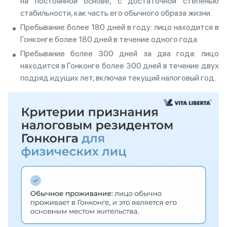
на постоянной основе, с достаточной степенью
стабильности, как часть его обычного образа жизни.
Пребывание более 180 дней в году: лицо находится в
Гонконге более 180 дней в течение одного года.
Пребывание более 300 дней за два года: лицо
находится в Гонконге более 300 дней в течение двух
подряд идущих лет, включая текущий налоговый год.