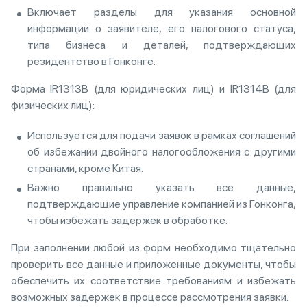
Включает разделы для указания основной
информации о заявителе, его налогового статуса,
типа бизнеса и деталей, подтверждающих
резидентство в Гонконге.
Форма IR1313B (для юридических лиц) и IR1314B (для
физических лиц):
Используется для подачи заявок в рамках соглашений
об избежании двойного налогообложения с другими
странами, кроме Китая.
Важно правильно указать все данные,
подтверждающие управление компанией из Гонконга,
чтобы избежать задержек в обработке.
При заполнении любой из форм необходимо тщательно
проверить все данные и приложенные документы, чтобы
обеспечить их соответствие требованиям и избежать
возможных задержек в процессе рассмотрения заявки.