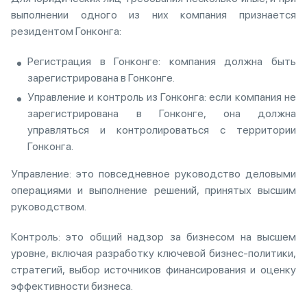
выполнении одного из них компания признается
резидентом Гонконга:
Регистрация в Гонконге: компания должна быть
зарегистрирована в Гонконге.
Управление и контроль из Гонконга: если компания не
зарегистрирована в Гонконге, она должна
управляться и контролироваться с территории
Гонконга.
Управление: это повседневное руководство деловыми
операциями и выполнение решений, принятых высшим
руководством.
Контроль: это общий надзор за бизнесом на высшем
уровне, включая разработку ключевой бизнес-политики,
стратегий, выбор источников финансирования и оценку
эффективности бизнеса.