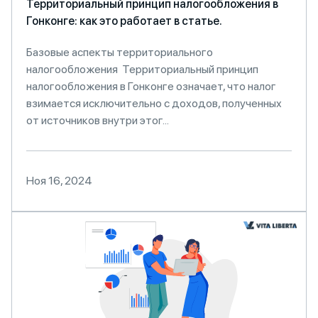
Территориальный принцип налогообложения в
Гонконге: как это работает в статье.
Базовые аспекты территориального
налогообложения Территориальный принцип
налогообложения в Гонконге означает, что налог
взимается исключительно с доходов, полученных
от источников внутри этог...
Ноя 16, 2024