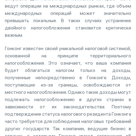
ведут операции на международных рынках, где объем
международных операций может значительно
превышать локальные. В таких случаях устранение
двойного налогообложения становится критически
важным.
Гонконг известен своей уникальной налоговой системой,
основанной на принципе территориального
налогообложения. Это означает, что ваша компания
будет облагаться налогом только на доходы,
полученные непосредственно в Гонконге. Доходы,
поступающие из-за границы, освобождаются от
местного налогообложения. Однако такие доходы могут
подлежать налогообложению в других странах в
зависимости от их законодательства. Поэтому
подтверждение статуса налогового резидента Гонконга
часто требуется для соблюдения налоговых требований
других государств. Так компании, ведущие бизнес в
странах, с которыми Гонконг имеет соглашения об