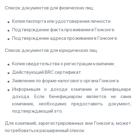
Список документов для физических лиц:
Копия паспорта или удостоверения личности.
Подтверждение факта проживания в Гонконге.
Подтверждение адреса проживания в Гонконге.
Список документов для юридических лиц:
Копия свидетельства о регистрации компании.
Действующий BRC сертификат.
Заявление по форме налогового органа Гонконга.
Информация о доходе компании и бенефициаре
дохода. Если бенефициаром является не сама
компания, необходимо предоставить документ,
подтверждающий это.
Для компаний, зарегистрированных вне Гонконга, может
потребоваться расширенный список: