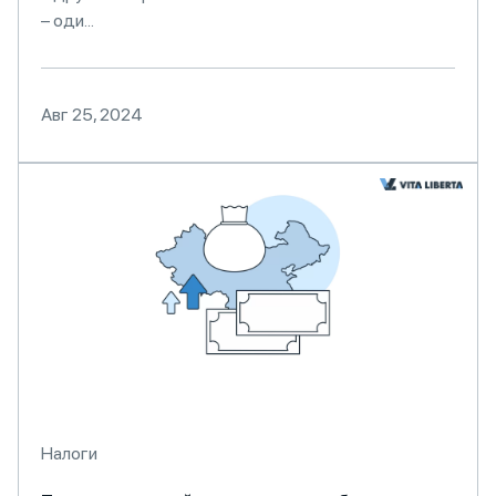
– оди...
Авг 25, 2024
Налоги