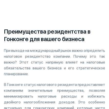
Преимущества резидентства в
Гонконге для вашего бизнеса
При выходе на международный рынок важно определить
налоговое резидентство компании. Почему это так
важно? Этот статус напрямую влияет на налоговые
обязательства вашего бизнеса и его стратегическое
планирование.
В Гонконге статус налогового резидента предоставляет
компаниям значительные преимущества, позволяя
минимизировать налоговые расходы и избежать
двойного налогообложения доходов. Это особенно
актуально для гонконгских компаний, которые часто