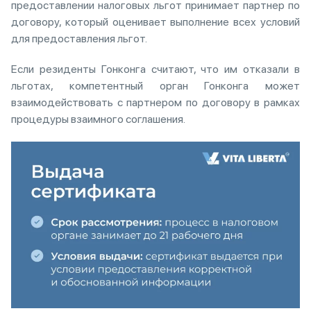
предоставлении налоговых льгот принимает партнер по
договору, который оценивает выполнение всех условий
для предоставления льгот.
Если резиденты Гонконга считают, что им отказали в
льготах, компетентный орган Гонконга может
взаимодействовать с партнером по договору в рамках
процедуры взаимного соглашения.