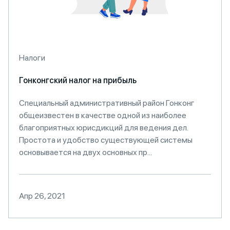
Налоги
Гонконгский налог на прибыль
Специальный административный район Гонконг
общеизвестен в качестве одной из наиболее
благоприятных юрисдикций для ведения дел.
Простота и удобство существующей системы
основывается на двух основных пр...
Апр 26, 2021