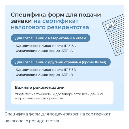
Специфика форм для подачи заявки на сертификат
налогового резидентства