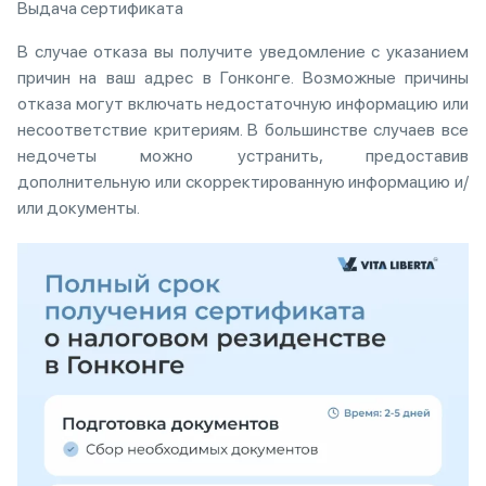
Выдача сертификата
В случае отказа вы получите уведомление с указанием
причин на ваш адрес в Гонконге. Возможные причины
отказа могут включать недостаточную информацию или
несоответствие критериям. В большинстве случаев все
недочеты можно устранить, предоставив
дополнительную или скорректированную информацию и/
или документы.