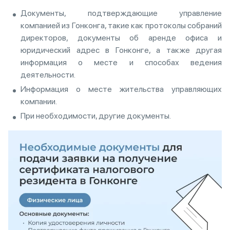
Документы, подтверждающие управление
компанией из Гонконга, такие как протоколы собраний
директоров, документы об аренде офиса и
юридический адрес в Гонконге, а также другая
информация о месте и способах ведения
деятельности.
Информация о месте жительства управляющих
компании.
При необходимости, другие документы.