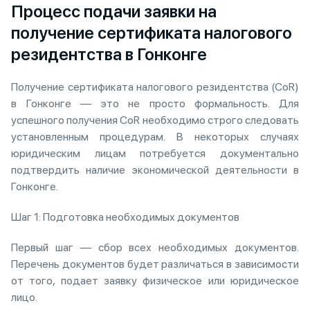
Процесс подачи заявки на
получение сертификата налогового
резидентства в Гонконге
Получение сертификата налогового резидентства (CoR)
в Гонконге — это не просто формальность. Для
успешного получения CoR необходимо строго следовать
установленным процедурам. В некоторых случаях
юридическим лицам потребуется документально
подтвердить наличие экономической деятельности в
Гонконге.
Шаг 1: Подготовка необходимых документов
Первый шаг — сбор всех необходимых документов.
Перечень документов будет различаться в зависимости
от того, подает заявку физическое или юридическое
лицо.