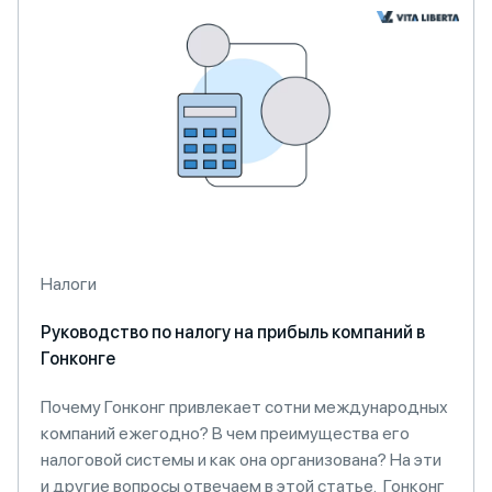
Налоги
Руководство по налогу на прибыль компаний в
Гонконге
Почему Гонконг привлекает сотни международных
компаний ежегодно? В чем преимущества его
налоговой системы и как она организована? На эти
и другие вопросы отвечаем в этой статье. Гонконг