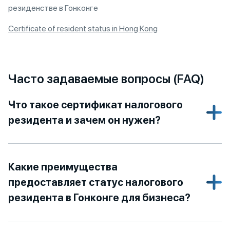
резиденстве в Гонконге
Certificate of resident status in Hong Kong
Часто задаваемые вопросы (FAQ)
Что такое сертификат налогового
резидента и зачем он нужен?
Какие преимущества
предоставляет статус налогового
резидента в Гонконге для бизнеса?