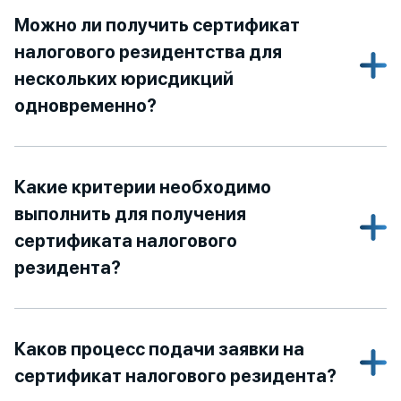
Можно ли получить сертификат
налогового резидентства для
нескольких юрисдикций
одновременно?
Какие критерии необходимо
выполнить для получения
сертификата налогового
резидента?
Каков процесс подачи заявки на
сертификат налогового резидента?