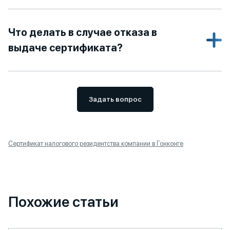
Что делать в случае отказа в
выдаче сертификата?
Задать вопрос
Сертификат налогового резидентства компании в Гонконге
Похожие статьи