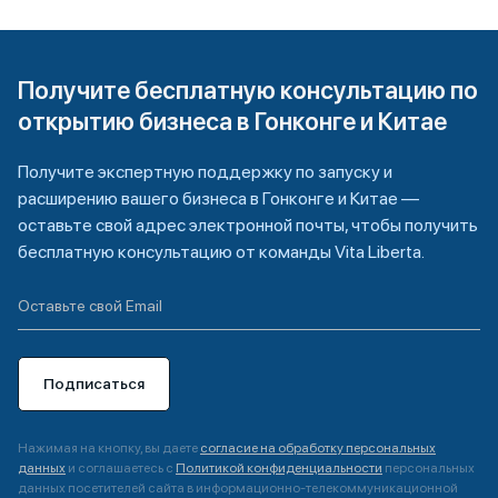
Получите бесплатную консультацию по
открытию бизнеса в Гонконге и Китае
Получите экспертную поддержку по запуску и
расширению вашего бизнеса в Гонконге и Китае —
оставьте свой адрес электронной почты, чтобы получить
бесплатную консультацию от команды Vita Liberta.
Подписаться
Нажимая на кнопку, вы даете
согласие на обработку персональных
данных
и соглашаетесь с
Политикой конфиденциальности
персональных
данных посетителей сайта в информационно-телекоммуникационной