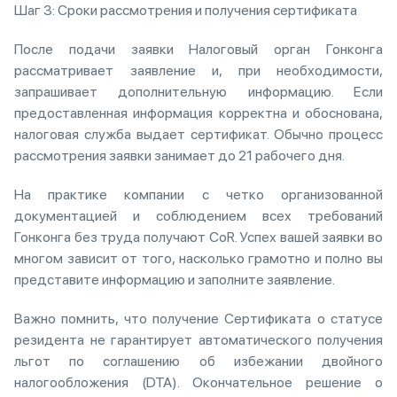
Шаг 3: Сроки рассмотрения и получения сертификата
После подачи заявки Налоговый орган Гонконга
рассматривает заявление и, при необходимости,
запрашивает дополнительную информацию. Если
предоставленная информация корректна и обоснована,
налоговая служба выдает сертификат. Обычно процесс
рассмотрения заявки занимает до 21 рабочего дня.
На практике компании с четко организованной
документацией и соблюдением всех требований
Гонконга без труда получают CoR. Успех вашей заявки во
многом зависит от того, насколько грамотно и полно вы
представите информацию и заполните заявление.
Важно помнить, что получение Сертификата о статусе
резидента не гарантирует автоматического получения
льгот по соглашению об избежании двойного
налогообложения (DTA). Окончательное решение о