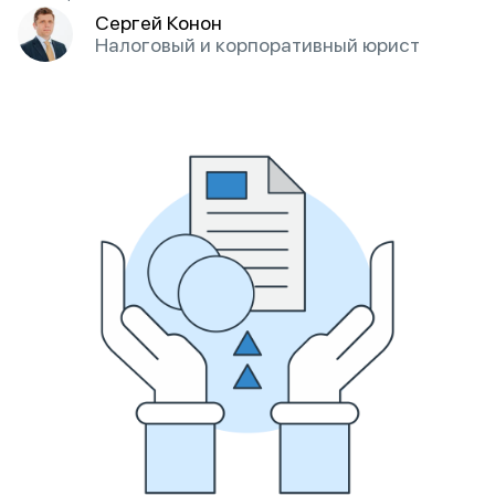
Сергей Конон
Налоговый и корпоративный юрист