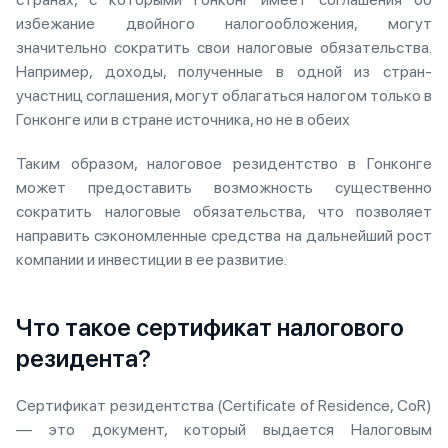
избежание двойного налогообложения, могут
значительно сократить свои налоговые обязательства.
Например, доходы, полученные в одной из стран-
участниц соглашения, могут облагаться налогом только в
Гонконге или в стране источника, но не в обеих
Таким образом, налоговое резидентство в Гонконге
может предоставить возможность существенно
сократить налоговые обязательства, что позволяет
направить сэкономленные средства на дальнейший рост
компании и инвестиции в ее развитие.
Что такое сертификат налогового
резидента?
Сертификат резидентства (Certificate of Residence, CoR)
— это документ, который выдается Налоговым