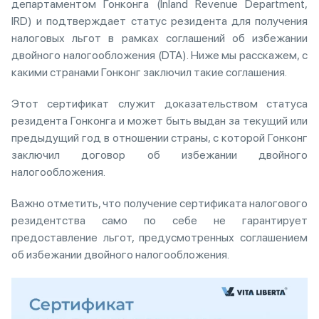
департаментом Гонконга (Inland Revenue Department,
IRD) и подтверждает статус резидента для получения
налоговых льгот в рамках соглашений об избежании
двойного налогообложения (DTA). Ниже мы расскажем, с
какими странами Гонконг заключил такие соглашения.
Этот сертификат служит доказательством статуса
резидента Гонконга и может быть выдан за текущий или
предыдущий год в отношении страны, с которой Гонконг
заключил договор об избежании двойного
налогообложения.
Важно отметить, что получение сертификата налогового
резидентства само по себе не гарантирует
предоставление льгот, предусмотренных соглашением
об избежании двойного налогообложения.