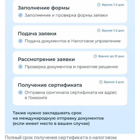
Полный срок получения сертификата о налоговом