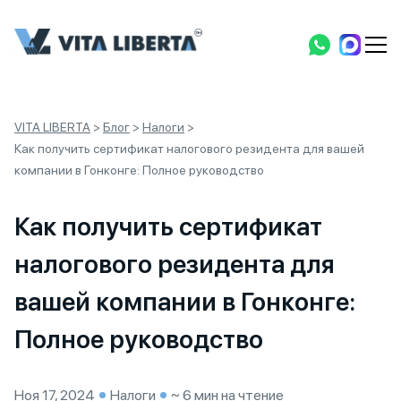
VITA LIBERTA
>
Блог
>
Налоги
>
Как получить сертификат налогового резидента для вашей
компании в Гонконге: Полное руководство
Как получить сертификат
налогового резидента для
вашей компании в Гонконге:
Полное руководство
Ноя 17, 2024
Налоги
~ 6 мин на чтение