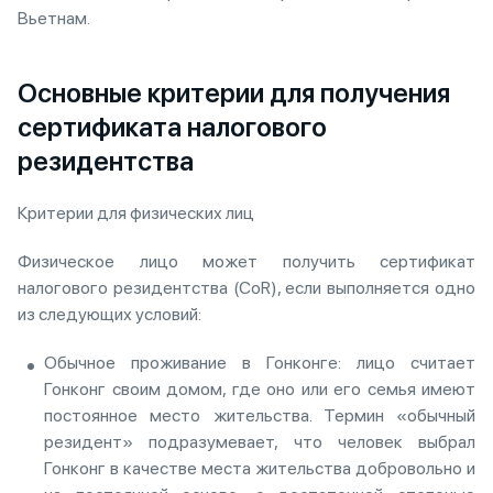
Вьетнам.
Основные критерии для получения
сертификата налогового
резидентства
Критерии для физических лиц
Физическое лицо может получить сертификат
налогового резидентства (CoR), если выполняется одно
из следующих условий:
Обычное проживание в Гонконге: лицо считает
Гонконг своим домом, где оно или его семья имеют
постоянное место жительства. Термин «обычный
резидент» подразумевает, что человек выбрал
Гонконг в качестве места жительства добровольно и