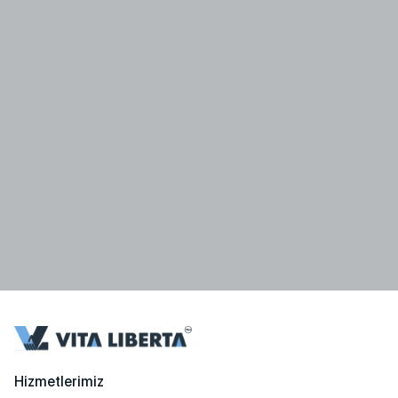
Hizmetlerimiz