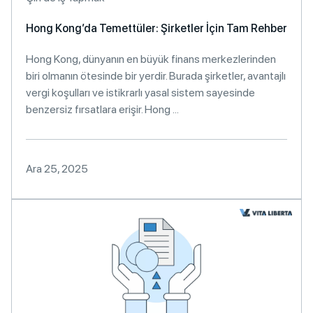
Hong Kong’da Temettüler: Şirketler İçin Tam Rehber
Hong Kong, dünyanın en büyük finans merkezlerinden
biri olmanın ötesinde bir yerdir. Burada şirketler, avantajlı
vergi koşulları ve istikrarlı yasal sistem sayesinde
benzersiz fırsatlara erişir. Hong ...
Ara 25, 2025