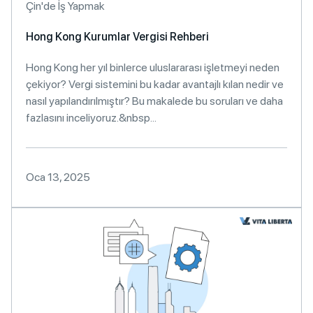
Çin'de İş Yapmak
Hong Kong Kurumlar Vergisi Rehberi
Hong Kong her yıl binlerce uluslararası işletmeyi neden
çekiyor? Vergi sistemini bu kadar avantajlı kılan nedir ve
nasıl yapılandırılmıştır? Bu makalede bu soruları ve daha
fazlasını inceliyoruz.&nbsp...
Oca 13, 2025