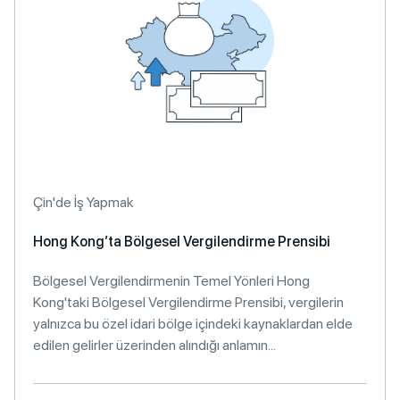
Çin'de İş Yapmak
Hong Kong’ta Bölgesel Vergilendirme Prensibi
Bölgesel Vergilendirmenin Temel Yönleri Hong
Kong'taki Bölgesel Vergilendirme Prensibi, vergilerin
yalnızca bu özel idari bölge içindeki kaynaklardan elde
edilen gelirler üzerinden alındığı anlamın...