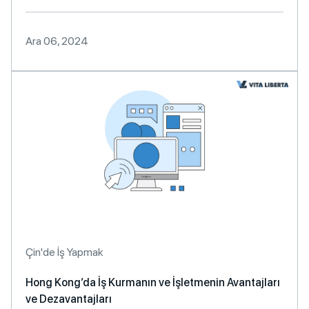
Ara 06, 2024
Çin'de İş Yapmak
Hong Kong’da İş Kurmanın ve İşletmenin Avantajları
ve Dezavantajları