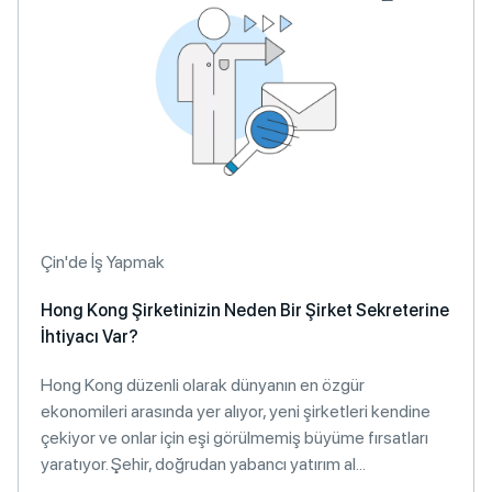
Çin'de İş Yapmak
Hong Kong Şirketinizin Neden Bir Şirket Sekreterine
İhtiyacı Var?
Hong Kong düzenli olarak dünyanın en özgür
ekonomileri arasında yer alıyor, yeni şirketleri kendine
çekiyor ve onlar için eşi görülmemiş büyüme fırsatları
yaratıyor. Şehir, doğrudan yabancı yatırım al...