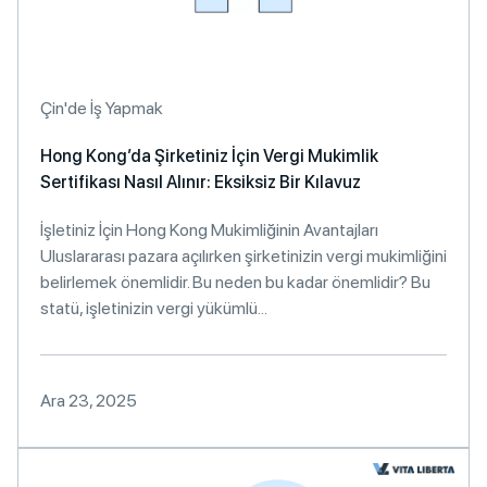
Çin'de İş Yapmak
Hong Kong’da Şirketiniz İçin Vergi Mukimlik
Sertifikası Nasıl Alınır: Eksiksiz Bir Kılavuz
İşletiniz İçin Hong Kong Mukimliğinin Avantajları
Uluslararası pazara açılırken şirketinizin vergi mukimliğini
belirlemek önemlidir. Bu neden bu kadar önemlidir? Bu
statü, işletinizin vergi yükümlü...
Ara 23, 2025