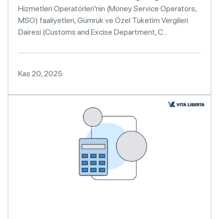
Hizmetleri Operatörleri’nin (Money Service Operators,
MSO) faaliyetleri, Gümrük ve Özel Tüketim Vergileri
Dairesi (Customs and Excise Department, C...
Kas 20, 2025