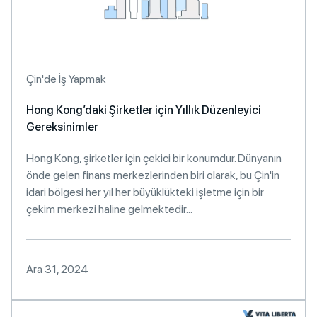
Çin'de İş Yapmak
Hong Kong’daki Şirketler için Yıllık Düzenleyici
Gereksinimler
Hong Kong, şirketler için çekici bir konumdur. Dünyanın
önde gelen finans merkezlerinden biri olarak, bu Çin'in
idari bölgesi her yıl her büyüklükteki işletme için bir
çekim merkezi haline gelmektedir...
Ara 31, 2024