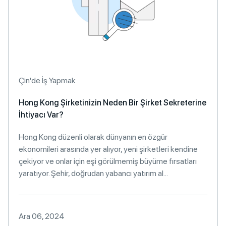
Çin'de İş Yapmak
Hong Kong Şirketinizin Neden Bir Şirket Sekreterine
İhtiyacı Var?
Hong Kong düzenli olarak dünyanın en özgür
ekonomileri arasında yer alıyor, yeni şirketleri kendine
çekiyor ve onlar için eşi görülmemiş büyüme fırsatları
yaratıyor. Şehir, doğrudan yabancı yatırım al...
Ara 06, 2024