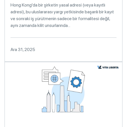
Hong Kong'da bir şirketin yasal adresi (veya kayıtlı
adresi), bu uluslararası yargı yetkisinde başarılı bir kayıt
ve sonraki iş yürütmenin sadece bir formalitesi değil,
aynı zamanda kilit unsurlarında...
Ara 31, 2025