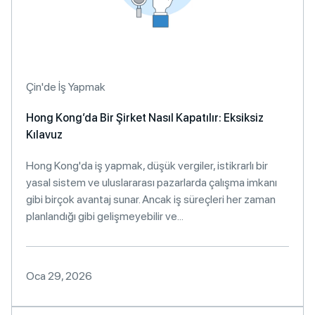
Çin'de İş Yapmak
Hong Kong’da Bir Şirket Nasıl Kapatılır: Eksiksiz
Kılavuz
Hong Kong'da iş yapmak, düşük vergiler, istikrarlı bir
yasal sistem ve uluslararası pazarlarda çalışma imkanı
gibi birçok avantaj sunar. Ancak iş süreçleri her zaman
planlandığı gibi gelişmeyebilir ve...
Oca 29, 2026