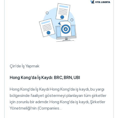
Çin'de İş Yapmak
Hong Kong’da İş Kaydı: BRC, BRN, UBI
Hong Kong'da İş Kaydı Hong Kong'da iş kaydı, bu yargı
bölgesinde faaliyet göstermeyi planlayan tüm şirketler
için zorunlu bir adımdır. Hong Kong'da iş kaydı, Şirketler
Yönetmeliği'nin (Companies...