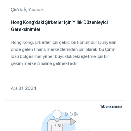
Çin'de İş Yapmak
Hong Kong’daki Şirketler için Yıllık Düzenleyici
Gereksinimler
Hong Kong, şirketler için çekici bir konumdur. Dünyanın
önde gelen finans merkezlerinden biri olarak, bu Çin'in
idari bölgesi her yıl her büyüklükteki işletme için bir
çekim merkezi haline gelmektedir...
Ara 31, 2024