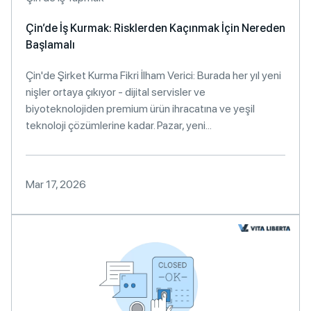
Çin’de İş Kurmak: Risklerden Kaçınmak İçin Nereden
Başlamalı
Çin'de Şirket Kurma Fikri İlham Verici: Burada her yıl yeni
nişler ortaya çıkıyor - dijital servisler ve
biyoteknolojiden premium ürün ihracatına ve yeşil
teknoloji çözümlerine kadar. Pazar, yeni...
Mar 17, 2026