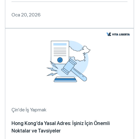
Oca 20, 2026
Çin'de İş Yapmak
Hong Kong’da Yasal Adres: İşiniz İçin Önemli
Noktalar ve Tavsiyeler