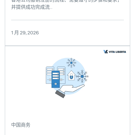
并提供成功完成流...
1 月 29, 2026
中国商务