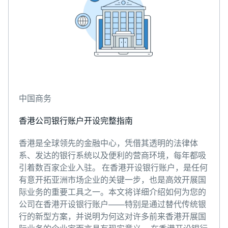
中国商务
香港公司银行账户开设完整指南
香港是全球领先的金融中心，凭借其透明的法律体
系、发达的银行系统以及便利的营商环境，每年都吸
引着数百家企业入驻。 在香港开设银行账户，是任何
有意开拓亚洲市场企业的关键一步，也是高效开展国
际业务的重要工具之一。本文将详细介绍如何为您的
公司在香港开设银行账户——特别是通过替代传统银
行的新型方案，并说明为何这对许多前来香港开展国