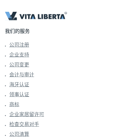
我们的服务
公司注册
企业支持
公司变更
会计与审计
海牙认证
领事认证
商标
企业家居留许可
检查交易对手
公司清算