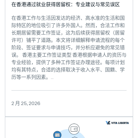
在香港通过就业获得居留权：专业建议与常见误区
在香港工作与生活因发达的经济、高水准的生活和国
际特区的地位吸引了许多外国人。然而，合法工作和
长期居留需要工作签证，这为后续获得居留权（居留
许可）铺平了道路。本文将详细解释申请流程的每个
阶段、签证要求与申请技巧，并分析应避免的常见错
误。 香港主要工作签证类型 香港根据申请人的资历与
专业经验，提供了多种工作签证办理途径。每项计划
均有其特点，合适的选择取决于收入水平、国籍、学
历等一系列因素。...
2 月 25, 2026