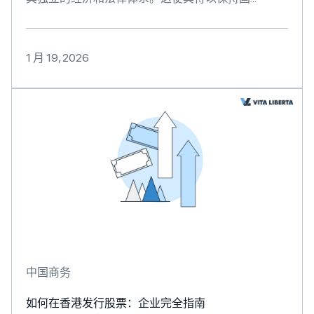
1 月 19, 2026
中国商务
如何在香港发行股票：企业完全指南