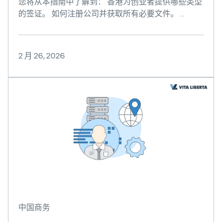
您将从本指南中了解到： 香港为创业者提供哪些类型
的签证。 如何注册公司并获取所有必要文件。 ...
2 月 26, 2026
中国商务