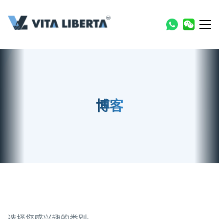
博客
选择您感兴趣的类别: