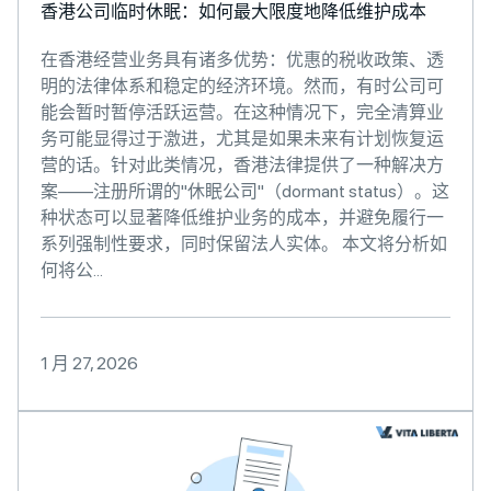
香港公司临时休眠：如何最大限度地降低维护成本
在香港经营业务具有诸多优势：优惠的税收政策、透
明的法律体系和稳定的经济环境。然而，有时公司可
能会暂时暂停活跃运营。在这种情况下，完全清算业
务可能显得过于激进，尤其是如果未来有计划恢复运
营的话。针对此类情况，香港法律提供了一种解决方
案——注册所谓的"休眠公司"（dormant status）。这
种状态可以显著降低维护业务的成本，并避免履行一
系列强制性要求，同时保留法人实体。 本文将分析如
何将公...
1 月 27, 2026