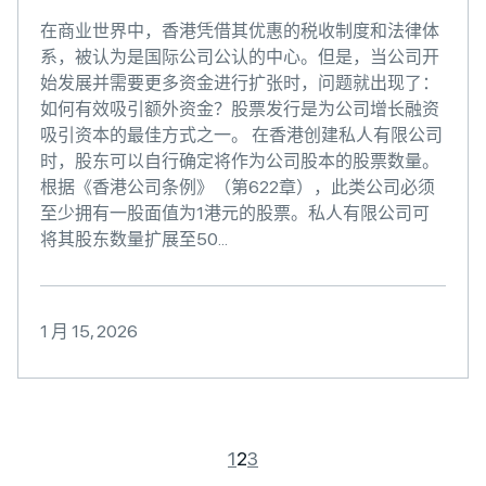
在商业世界中，香港凭借其优惠的税收制度和法律体
系，被认为是国际公司公认的中心。但是，当公司开
始发展并需要更多资金进行扩张时，问题就出现了：
如何有效吸引额外资金？股票发行是为公司增长融资
吸引资本的最佳方式之一。 在香港创建私人有限公司
时，股东可以自行确定将作为公司股本的股票数量。
根据《香港公司条例》（第622章），此类公司必须
至少拥有一股面值为1港元的股票。私人有限公司可
将其股东数量扩展至50...
1 月 15, 2026
1
2
3