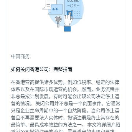
中国商务
如何关闭香港公司：完整指南
在香港营商提供诸多优势，例如低税率、稳定的法律
体系以及在国际市场运营的机会。然而，业务流程并
非总是按计划发展，有时可能会出现公司决定停止运
营的情况。 关闭公司并不总是一个负面事件。它通常
只是企业生命周期中的一个自然阶段。当公司停止运
营且不再需要法人实体时，撤销注册是终止其存在的
最简单、最具成本效益的方法之一。 本文将详细介绍
香港公司撤销注册的流程、需要遵守的步骤和要求，