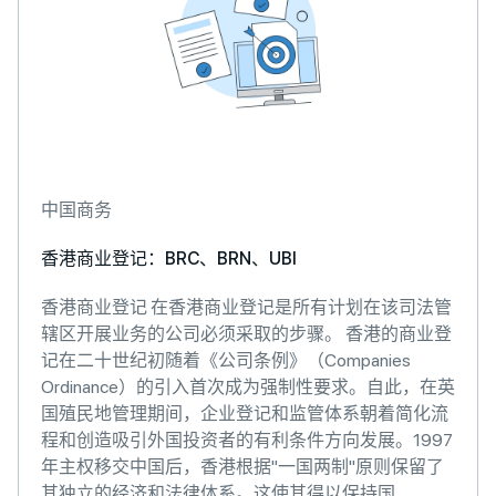
中国商务
香港商业登记：BRC、BRN、UBI
香港商业登记 在香港商业登记是所有计划在该司法管
辖区开展业务的公司必须采取的步骤。 香港的商业登
记在二十世纪初随着《公司条例》（Companies
Ordinance）的引入首次成为强制性要求。自此，在英
国殖民地管理期间，企业登记和监管体系朝着简化流
程和创造吸引外国投资者的有利条件方向发展。1997
年主权移交中国后，香港根据"一国两制"原则保留了
其独立的经济和法律体系。这使其得以保持国...