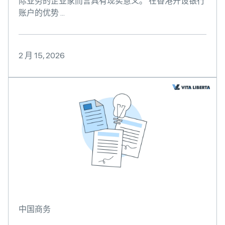
际业务的企业家而言具有现实意义。 在香港开设银行
账户的优势 ...
2 月 15, 2026
中国商务