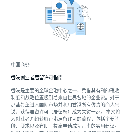
中国商务
香港创业者居留许可指南
香港是主要的全球金融中心之一，凭借其有利的税收
制度和战略位置吸引着来自世界各地的企业家。对于
那些希望进入国际市场并利用香港所有优势的商人来
说，获得居留许可（居留权）成为关键一步。 本文将
为创业者介绍获取香港居留许可的流程，包括主要阶
段、要求以及有助于提高申请成功几率的实用建议。