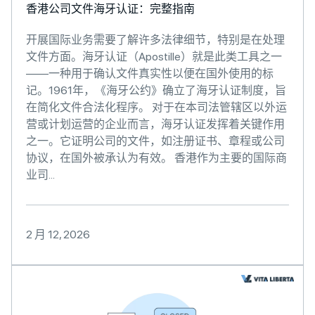
香港公司文件海牙认证：完整指南
开展国际业务需要了解许多法律细节，特别是在处理
文件方面。海牙认证（Apostille）就是此类工具之一
——一种用于确认文件真实性以便在国外使用的标
记。1961年，《海牙公约》确立了海牙认证制度，旨
在简化文件合法化程序。 对于在本司法管辖区以外运
营或计划运营的企业而言，海牙认证发挥着关键作用
之一。它证明公司的文件，如注册证书、章程或公司
协议，在国外被承认为有效。 香港作为主要的国际商
业司...
2 月 12, 2026