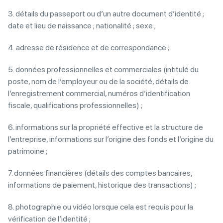
3. détails du passeport ou d’un autre document d’identité ;
date et lieu de naissance ; nationalité ; sexe ;
4. adresse de résidence et de correspondance ;
5. données professionnelles et commerciales (intitulé du
poste, nom de l’employeur ou de la société, détails de
l’enregistrement commercial, numéros d’identification
fiscale, qualifications professionnelles) ;
6. informations sur la propriété effective et la structure de
l’entreprise, informations sur l’origine des fonds et l’origine du
patrimoine ;
7. données financières (détails des comptes bancaires,
informations de paiement, historique des transactions) ;
8. photographie ou vidéo lorsque cela est requis pour la
vérification de l’identité ;