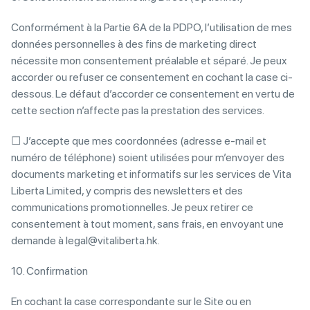
Conformément à la Partie 6A de la PDPO, l’utilisation de mes
données personnelles à des fins de marketing direct
nécessite mon consentement préalable et séparé. Je peux
accorder ou refuser ce consentement en cochant la case ci-
dessous. Le défaut d’accorder ce consentement en vertu de
cette section n’affecte pas la prestation des services.
☐ J’accepte que mes coordonnées (adresse e-mail et
numéro de téléphone) soient utilisées pour m’envoyer des
documents marketing et informatifs sur les services de Vita
Liberta Limited, y compris des newsletters et des
communications promotionnelles. Je peux retirer ce
consentement à tout moment, sans frais, en envoyant une
demande à legal@vitaliberta.hk.
10. Confirmation
En cochant la case correspondante sur le Site ou en