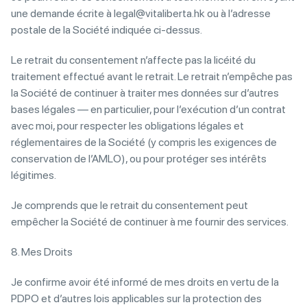
une demande écrite à legal@vitaliberta.hk ou à l’adresse
postale de la Société indiquée ci-dessus.
Le retrait du consentement n’affecte pas la licéité du
traitement effectué avant le retrait. Le retrait n’empêche pas
la Société de continuer à traiter mes données sur d’autres
bases légales — en particulier, pour l’exécution d’un contrat
avec moi, pour respecter les obligations légales et
réglementaires de la Société (y compris les exigences de
conservation de l’AMLO), ou pour protéger ses intérêts
légitimes.
Je comprends que le retrait du consentement peut
empêcher la Société de continuer à me fournir des services.
8. Mes Droits
Je confirme avoir été informé de mes droits en vertu de la
PDPO et d’autres lois applicables sur la protection des