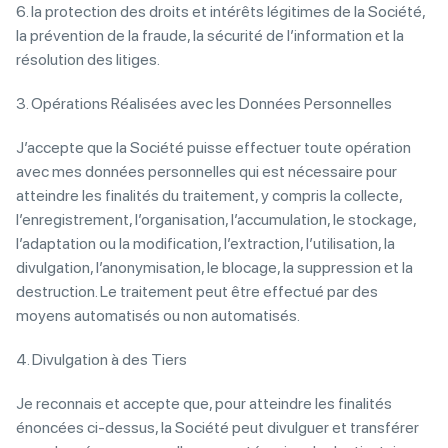
6. la protection des droits et intérêts légitimes de la Société,
la prévention de la fraude, la sécurité de l’information et la
résolution des litiges.
3. Opérations Réalisées avec les Données Personnelles
J’accepte que la Société puisse effectuer toute opération
avec mes données personnelles qui est nécessaire pour
atteindre les finalités du traitement, y compris la collecte,
l’enregistrement, l’organisation, l’accumulation, le stockage,
l’adaptation ou la modification, l’extraction, l’utilisation, la
divulgation, l’anonymisation, le blocage, la suppression et la
destruction. Le traitement peut être effectué par des
moyens automatisés ou non automatisés.
4. Divulgation à des Tiers
Je reconnais et accepte que, pour atteindre les finalités
énoncées ci-dessus, la Société peut divulguer et transférer