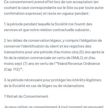
Ce consentement prend effet lors de son acceptation (en
cochant la case correspondante sur le Site ou par toute autre
confirmation expresse) et reste en vigueur pendant :
1. la période pendant laquelle la Société me fournit des
services et que notre relation contractuelle subsiste ;
2. les délais de conservation légaux, y compris l’obligation de
conserver l’identification du client et les registres des
transactions pour une période d’au moins cinq (5) ans après la
fin de la relation commerciale en vertu de l’AMLO, et d’au
moins sept (7) ans en vertu de l’*Inland Revenue Ordinance
(Cap. 112)* ;
3. la période nécessaire pour protéger les intérêts légitimes
de la Société en cas de litiges ou de réclamations.
7. Retrait du Consentement
Je peux retirer ce consentement à tout moment en envoyant