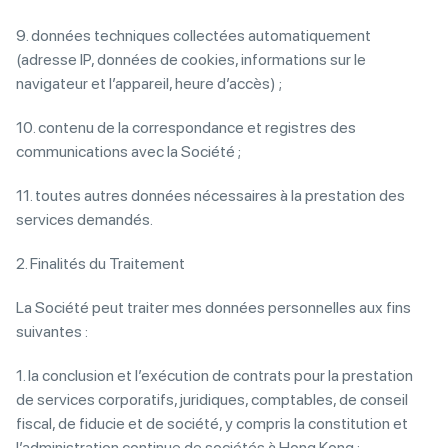
9. données techniques collectées automatiquement
(adresse IP, données de cookies, informations sur le
navigateur et l’appareil, heure d’accès) ;
10. contenu de la correspondance et registres des
communications avec la Société ;
11. toutes autres données nécessaires à la prestation des
services demandés.
2. Finalités du Traitement
La Société peut traiter mes données personnelles aux fins
suivantes :
1. la conclusion et l’exécution de contrats pour la prestation
de services corporatifs, juridiques, comptables, de conseil
fiscal, de fiducie et de société, y compris la constitution et
l’administration continue de sociétés à Hong Kong ;