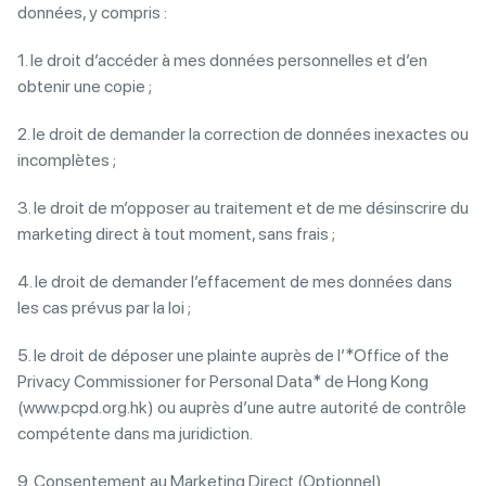
données, y compris :
1. le droit d’accéder à mes données personnelles et d’en
obtenir une copie ;
2. le droit de demander la correction de données inexactes ou
incomplètes ;
3. le droit de m’opposer au traitement et de me désinscrire du
marketing direct à tout moment, sans frais ;
4. le droit de demander l’effacement de mes données dans
les cas prévus par la loi ;
5. le droit de déposer une plainte auprès de l’*Office of the
Privacy Commissioner for Personal Data* de Hong Kong
(www.pcpd.org.hk) ou auprès d’une autre autorité de contrôle
compétente dans ma juridiction.
9. Consentement au Marketing Direct (Optionnel)