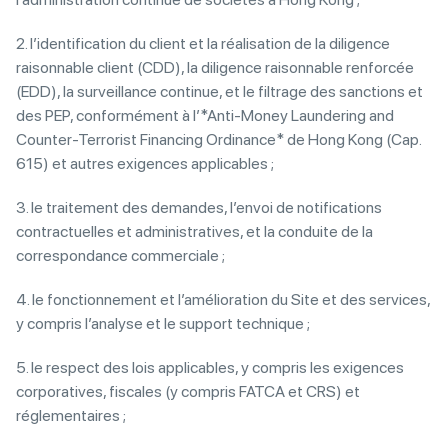
2. l’identification du client et la réalisation de la diligence
raisonnable client (CDD), la diligence raisonnable renforcée
(EDD), la surveillance continue, et le filtrage des sanctions et
des PEP, conformément à l’*Anti-Money Laundering and
Counter-Terrorist Financing Ordinance* de Hong Kong (Cap.
615) et autres exigences applicables ;
3. le traitement des demandes, l’envoi de notifications
contractuelles et administratives, et la conduite de la
correspondance commerciale ;
4. le fonctionnement et l’amélioration du Site et des services,
y compris l’analyse et le support technique ;
5. le respect des lois applicables, y compris les exigences
corporatives, fiscales (y compris FATCA et CRS) et
réglementaires ;