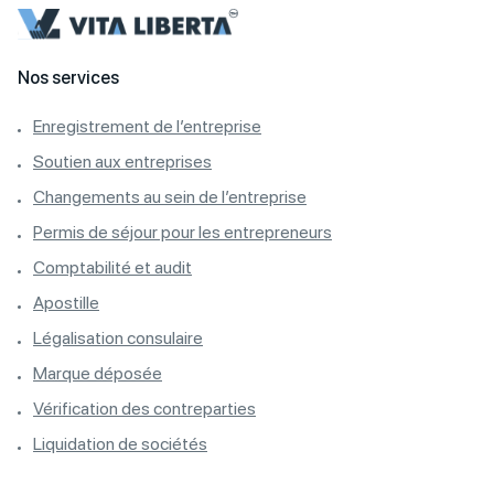
Nos services
Enregistrement de l’entreprise
Soutien aux entreprises
Changements au sein de l’entreprise
Permis de séjour pour les entrepreneurs
Comptabilité et audit
Apostille
Légalisation consulaire
Marque déposée
Vérification des contreparties
Liquidation de sociétés