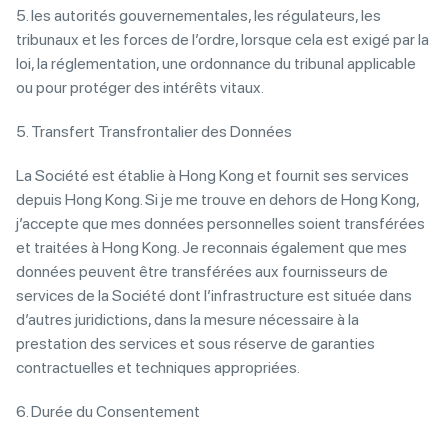
5. les autorités gouvernementales, les régulateurs, les
tribunaux et les forces de l’ordre, lorsque cela est exigé par la
loi, la réglementation, une ordonnance du tribunal applicable
ou pour protéger des intérêts vitaux.
5. Transfert Transfrontalier des Données
La Société est établie à Hong Kong et fournit ses services
depuis Hong Kong. Si je me trouve en dehors de Hong Kong,
j’accepte que mes données personnelles soient transférées
et traitées à Hong Kong. Je reconnais également que mes
données peuvent être transférées aux fournisseurs de
services de la Société dont l’infrastructure est située dans
d’autres juridictions, dans la mesure nécessaire à la
prestation des services et sous réserve de garanties
contractuelles et techniques appropriées.
6. Durée du Consentement