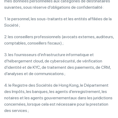
mes données personnelles aux catégories de destinataires
suivantes, sous réserve d’obligations de confidentialité :
1. le personnel, les sous-traitants et les entités affiliées de la
Société ;
2. les conseillers professionnels (avocats externes, auditeurs,
comptables, conseillers fiscaux) ;
3. les fournisseurs d’infrastructure informatique et
d’hébergement cloud, de cybersécurité, de vérification
d’identité et de KYC, de traitement des paiements, de CRM,
d’analyses et de communications ;
4. le Registre des Sociétés de Hong Kong, le Département
des Impôts, les banques, les agents d’enregistrement, les
notaires et les agents gouvernementaux dans les juridictions
concernées, lorsque cela est nécessaire pour la prestation
des services ;