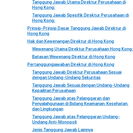
Tanggung Jawab Utama Direktur Perusahaan di
Hong Kong:
Tanggung Jawab Spesifik Direktur Perusahaan di
Hong Kong:
Prinsip-Prinsip Dasar Tanggung Jawab Direktur di
Hong Kong
Hak dan Kewenangan Direktur di Hong Kong
Wewenang Utama Direktur Perusahaan Hong Kong:
Batasan Wewenang Direktur di Hong Kong
Pertanggungjawaban Direktur di Hong Kong
Tanggung Jawab Direktur Perusahaan Sesuai
dengan Undang-Undang Sekuritas
Tanggung Jawab Sesuai dengan Undang-Undang
Kepailitan Perusahaan
Tanggung Jawab atas Pelanggaran dan
Penyalahgunaan di Bidang Keamanan, Kesehatan,
dan Lingkungan
Tanggung Jawab atas Pelanggaran Undang-
Undang Anti-Monopoli
Jenis Tanggung Jawab Lainnya