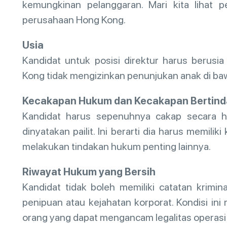
kemungkinan pelanggaran. Mari kita lihat p
perusahaan Hong Kong.
Usia
Kandidat untuk posisi direktur harus berusi
Kong tidak mengizinkan penunjukan anak di baw
Kecakapan Hukum dan Kecakapan Bertind
Kandidat harus sepenuhnya cakap secara h
dinyatakan pailit. Ini berarti dia harus memi
melakukan tindakan hukum penting lainnya.
Riwayat Hukum yang Bersih
Kandidat tidak boleh memiliki catatan krimin
penipuan atau kejahatan korporat. Kondisi i
orang yang dapat mengancam legalitas operasi