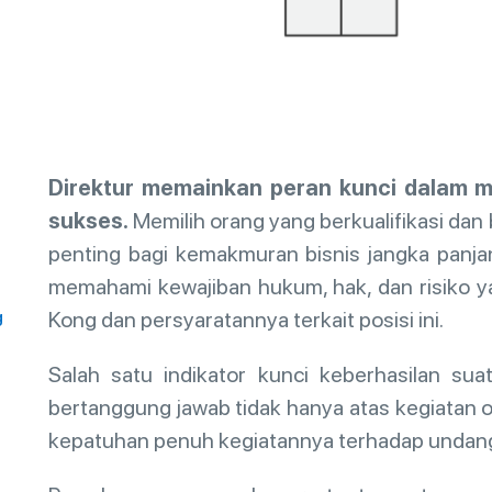
Direktur memainkan peran kunci dalam 
sukses.
Memilih orang yang berkualifikasi dan 
penting bagi kemakmuran bisnis jangka panja
memahami kewajiban hukum, hak, dan risiko 
Kong dan persyaratannya terkait posisi ini.
g
Salah satu indikator kunci keberhasilan su
bertanggung jawab tidak hanya atas kegiatan op
kepatuhan penuh kegiatannya terhadap undan