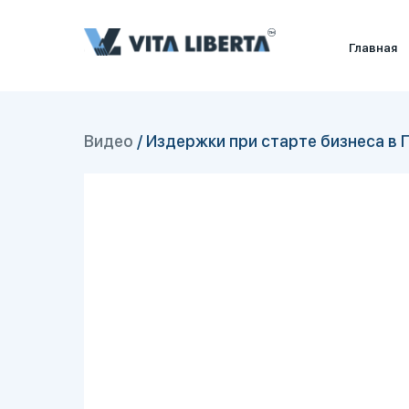
Главная
Видео
/
Издержки при старте бизнеса в 