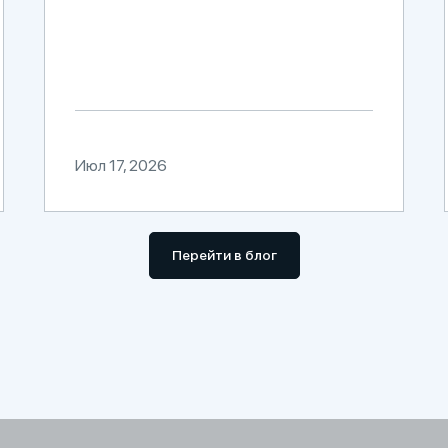
Июл 17, 2026
Перейти в блог