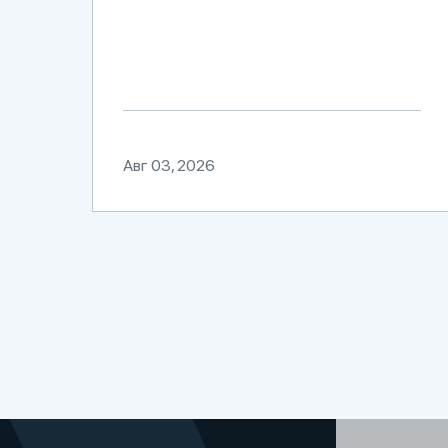
Авг 03, 2026