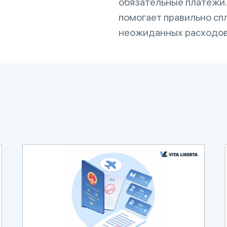
обязательные платежи.
помогает правильно сп
неожиданных расходов