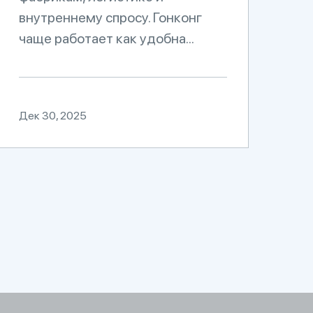
внутреннему спросу. Гонконг
чаще работает как удобна...
Дек 30, 2025