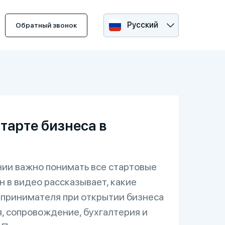
Русский
Обратный звонок
тарте бизнеса в
ии важно понимать все стартовые
 в видео рассказывает, какие
принимателя при открытии бизнеса
я, сопровождение, бухгалтерия и