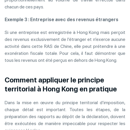
chacun de ces pays.
Exemple 3 : Entreprise avec des revenus étrangers
Si une entreprise est enregistrée à Hong Kong mais perçoit
des revenus exclusivement de l’étranger et n’exerce aucune
activité dans cette RAS de Chine, elle peut prétendre à une
exonération fiscale totale. Pour cela, il faut démontrer que
tous les revenus ont été perçus en dehors de Hong Kong.
Comment appliquer le principe
territorial à Hong Kong en pratique
Dans la mise en œuvre du principe territorial d’imposition,
chaque détail est important. Toutes les étapes, de la
préparation des rapports au dépôt de la déclaration, doivent
être exécutées de manière impeccable pour respecter les