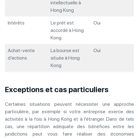
intellectuelle à
Hong Kong
Intérêts
Le prêt est
Oui
accordé à Hong
Kong
Achat-vente
La bourse est
Oui
d’actions
située à Hong
Kong
Exceptions et cas particuliers
Certaines situations peuvent nécessiter une approche
particulière, par exemple si votre entreprise exerce des
activités à la fois à Hong Kong et à l’étranger. Dans de tels
cas, une répartition adéquate des bénéfices entre les
juridictions peut vous faire réaliser des économies