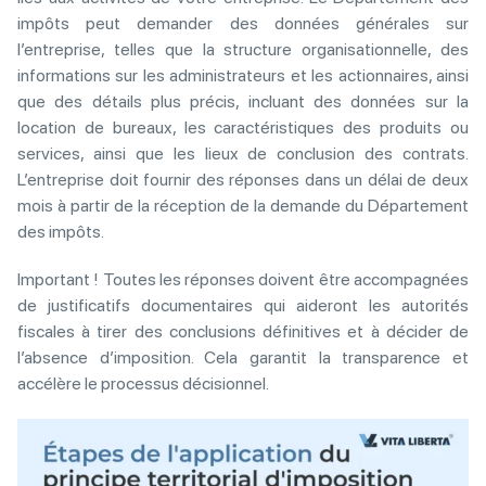
impôts peut demander des données générales sur
l’entreprise, telles que la structure organisationnelle, des
informations sur les administrateurs et les actionnaires, ainsi
que des détails plus précis, incluant des données sur la
location de bureaux, les caractéristiques des produits ou
services, ainsi que les lieux de conclusion des contrats.
L’entreprise doit fournir des réponses dans un délai de deux
mois à partir de la réception de la demande du Département
des impôts.
Important ! Toutes les réponses doivent être accompagnées
de justificatifs documentaires qui aideront les autorités
fiscales à tirer des conclusions définitives et à décider de
l’absence d’imposition. Cela garantit la transparence et
accélère le processus décisionnel.