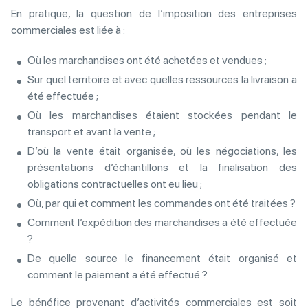
En pratique, la question de l’imposition des entreprises
commerciales est liée à :
Où les marchandises ont été achetées et vendues ;
Sur quel territoire et avec quelles ressources la livraison a
été effectuée ;
Où les marchandises étaient stockées pendant le
transport et avant la vente ;
D’où la vente était organisée, où les négociations, les
présentations d’échantillons et la finalisation des
obligations contractuelles ont eu lieu ;
Où, par qui et comment les commandes ont été traitées ?
Comment l’expédition des marchandises a été effectuée
?
De quelle source le financement était organisé et
comment le paiement a été effectué ?
Le bénéfice provenant d’activités commerciales est soit