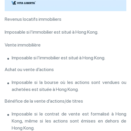
Revenus locatifs immobiliers
Imposable si l’immobilier est situé à Hong Kong.
Vente immobilière
Imposable si l’immobilier est situé à Hong Kong.
Achat ou vente d’actions
Imposable si la bourse où les actions sont vendues ou
achetées est située à Hong Kong.
Bénéfice de la vente d’actions/de titres
Imposable si le contrat de vente est formalisé à Hong
Kong, même si les actions sont émises en dehors de
Hong Kong.