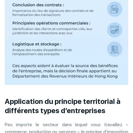
Application du principe territorial à
différents types d’entreprises
Peu importe le secteur dans lequel vous travaillez –
commerce, production ou services – le principe d’imposition