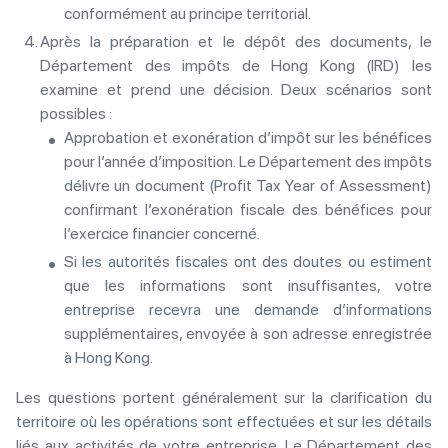
conformément au principe territorial.
Après la préparation et le dépôt des documents, le
Département des impôts de Hong Kong (IRD) les
examine et prend une décision. Deux scénarios sont
possibles :
Approbation et exonération d’impôt sur les bénéfices
pour l’année d’imposition. Le Département des impôts
délivre un document (Profit Tax Year of Assessment)
confirmant l’exonération fiscale des bénéfices pour
l’exercice financier concerné.
Si les autorités fiscales ont des doutes ou estiment
que les informations sont insuffisantes, votre
entreprise recevra une demande d’informations
supplémentaires, envoyée à son adresse enregistrée
à Hong Kong.
Les questions portent généralement sur la clarification du
territoire où les opérations sont effectuées et sur les détails
liés aux activités de votre entreprise. Le Département des