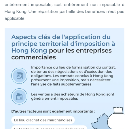
entièrement imposable, soit entièrement non imposable à
Hong Kong. Une répartition partielle des bénéfices n’est pas
applicable.