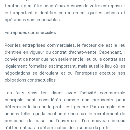
territorial peut être adapté aux besoins de votre entreprise. Il
est important d’identifier correctement quelles actions et
opérations sont imposables.
Entreprises commerciales
Pour les entreprises commerciales, le facteur clé est le lieu
d’entrée en vigueur du contrat d’achat-vente. Cependant, il
convient de noter que non seulement le lieu où le contrat est
légalement formalisé est important, mais aussi le lieu où les
négociations se déroulent et où l’entreprise exécute ses
obligations contractuelles.
Les faits sans lien direct avec l’activité commerciale
principale sont considérés comme non pertinents pour
déterminer le lieu où le profit est généré. Par exemple, des
actions telles que la location de bureaux, le recrutement de
personnel de base ou l’ouverture d’un nouveau bureau
n’affectent pas la détermination de la source du profit.