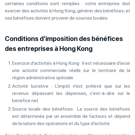
certaines conditions sont remplies : votre entreprise doit
exercer des activités à Hong Kong, générer des bénéfices, et
ces bénéfices doivent provenir de sources locales.
Conditions d’imposition des bénéfices
des entreprises à Hong Kong
Exercice d’activités à Hong Kong : Il est nécessaire d’avoir
une activité commerciale réelle sur le territoire de la
région administrative spéciale.
Activité lucrative : L’impôt n’est prélevé que sur les
revenus dépassant les dépenses, c’est-à-dire sur le
bénéfice net.
Source locale des bénéfices : La source des bénéfices
est déterminée par un ensemble de facteurs et dépend
de la nature des opérations et du type d’activité.