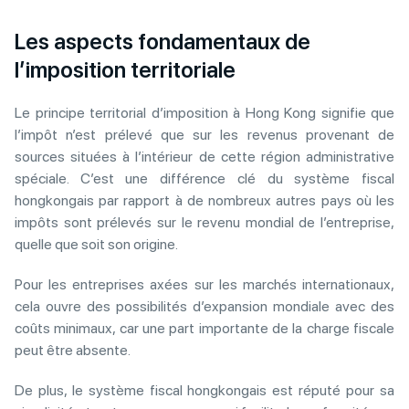
Les aspects fondamentaux de
l’imposition territoriale
Le principe territorial d’imposition à Hong Kong signifie que
l’impôt n’est prélevé que sur les revenus provenant de
sources situées à l’intérieur de cette région administrative
spéciale. C’est une différence clé du système fiscal
hongkongais par rapport à de nombreux autres pays où les
impôts sont prélevés sur le revenu mondial de l’entreprise,
quelle que soit son origine.
Pour les entreprises axées sur les marchés internationaux,
cela ouvre des possibilités d’expansion mondiale avec des
coûts minimaux, car une part importante de la charge fiscale
peut être absente.
De plus, le système fiscal hongkongais est réputé pour sa