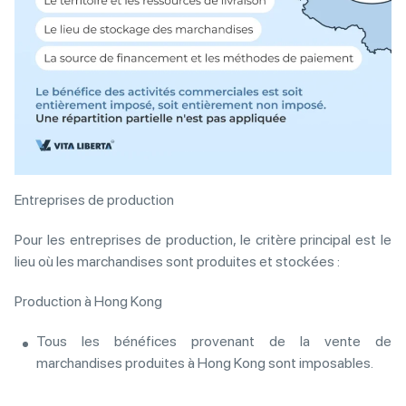
Entreprises de production
Pour les entreprises de production, le critère principal est le
lieu où les marchandises sont produites et stockées :
Production à Hong Kong
Tous les bénéfices provenant de la vente de
marchandises produites à Hong Kong sont imposables.