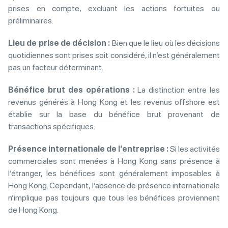
prises en compte, excluant les actions fortuites ou
préliminaires.
Lieu de prise de décision :
Bien que le lieu où les décisions
quotidiennes sont prises soit considéré, il n’est généralement
pas un facteur déterminant.
Bénéfice brut des opérations :
La distinction entre les
revenus générés à Hong Kong et les revenus offshore est
établie sur la base du bénéfice brut provenant de
transactions spécifiques.
Présence internationale de l’entreprise :
Si les activités
commerciales sont menées à Hong Kong sans présence à
l’étranger, les bénéfices sont généralement imposables à
Hong Kong. Cependant, l’absence de présence internationale
n’implique pas toujours que tous les bénéfices proviennent
de Hong Kong.