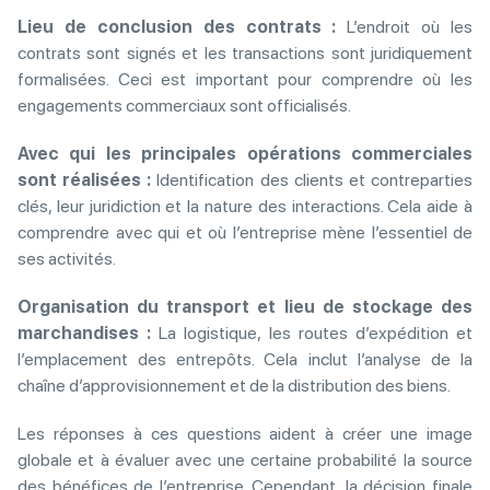
Lieu de conclusion des contrats :
L’endroit où les
contrats sont signés et les transactions sont juridiquement
formalisées. Ceci est important pour comprendre où les
engagements commerciaux sont officialisés.
Avec qui les principales opérations commerciales
sont réalisées :
Identification des clients et contreparties
clés, leur juridiction et la nature des interactions. Cela aide à
comprendre avec qui et où l’entreprise mène l’essentiel de
ses activités.
Organisation du transport et lieu de stockage des
marchandises :
La logistique, les routes d’expédition et
l’emplacement des entrepôts. Cela inclut l’analyse de la
chaîne d’approvisionnement et de la distribution des biens.
Les réponses à ces questions aident à créer une image
globale et à évaluer avec une certaine probabilité la source
des bénéfices de l’entreprise. Cependant, la décision finale