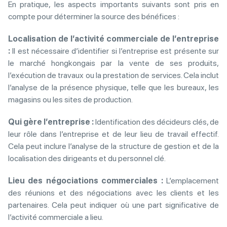
En pratique, les aspects importants suivants sont pris en
compte pour déterminer la source des bénéfices :
Localisation de l’activité commerciale de l’entreprise
:
Il est nécessaire d’identifier si l’entreprise est présente sur
le marché hongkongais par la vente de ses produits,
l’exécution de travaux ou la prestation de services. Cela inclut
l’analyse de la présence physique, telle que les bureaux, les
magasins ou les sites de production.
Qui gère l’entreprise :
Identification des décideurs clés, de
leur rôle dans l’entreprise et de leur lieu de travail effectif.
Cela peut inclure l’analyse de la structure de gestion et de la
localisation des dirigeants et du personnel clé.
Lieu des négociations commerciales :
L’emplacement
des réunions et des négociations avec les clients et les
partenaires. Cela peut indiquer où une part significative de
l’activité commerciale a lieu.