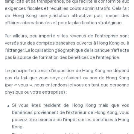
simplicité et sa transparence, ce qui facilite la conformité aux
exigences fiscales et réduit les coûts administratifs. Cela fait
de Hong Kong une juridiction attractive pour mener des
affaires internationales et pour la planification stratégique.
Par ailleurs, peu importe si les revenus de l’entreprise sont
versés sur des comptes bancaires ouverts à Hong Kong ou à
l’étranger. La localisation géographique de la banque n’affecte
pas la source de formation des bénéfices de l’entreprise.
Le principe territorial d’imposition de Hong Kong ne dépend
pas du fait que vous soyez résident ou non de Hong Kong
(par « vous », nous entendons ici vous en tant que personne
physique ou votre entreprise) :
Si vous êtes résident de Hong Kong mais que vos
bénéfices proviennent de l’extérieur de Hong Kong, vous
pouvez être exonéré de l’impôt sur les bénéfices à Hong
Kong.