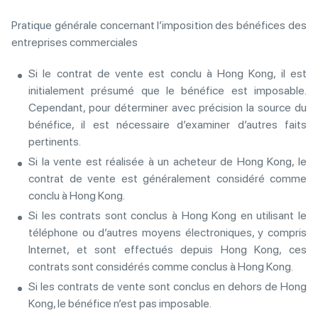
Pratique générale concernant l’imposition des bénéfices des
entreprises commerciales
Si le contrat de vente est conclu à Hong Kong, il est
initialement présumé que le bénéfice est imposable.
Cependant, pour déterminer avec précision la source du
bénéfice, il est nécessaire d’examiner d’autres faits
pertinents.
Si la vente est réalisée à un acheteur de Hong Kong, le
contrat de vente est généralement considéré comme
conclu à Hong Kong.
Si les contrats sont conclus à Hong Kong en utilisant le
téléphone ou d’autres moyens électroniques, y compris
Internet, et sont effectués depuis Hong Kong, ces
contrats sont considérés comme conclus à Hong Kong.
Si les contrats de vente sont conclus en dehors de Hong
Kong, le bénéfice n’est pas imposable.