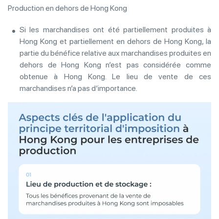
Production en dehors de Hong Kong
Si les marchandises ont été partiellement produites à
Hong Kong et partiellement en dehors de Hong Kong, la
partie du bénéfice relative aux marchandises produites en
dehors de Hong Kong n’est pas considérée comme
obtenue à Hong Kong. Le lieu de vente de ces
marchandises n’a pas d’importance.