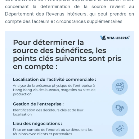
concernant la détermination de la source revient au
Département des Revenus Intérieurs, qui peut prendre en
compte des facteurs et circonstances supplémentaires.