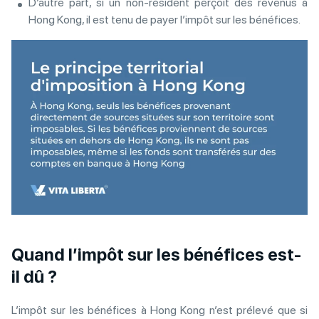
D’autre part, si un non-résident perçoit des revenus à
Hong Kong, il est tenu de payer l’impôt sur les bénéfices.
Quand l’impôt sur les bénéfices est-
il dû ?
L’impôt sur les bénéfices à Hong Kong n’est prélevé que si