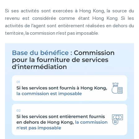
Si ses activités sont exercées à Hong Kong, la source du
revenu est considérée comme étant Hong Kong. Si les
activités de l’agent sont entièrement réalisées en dehors du
territoire, la commission n’est pas imposable.