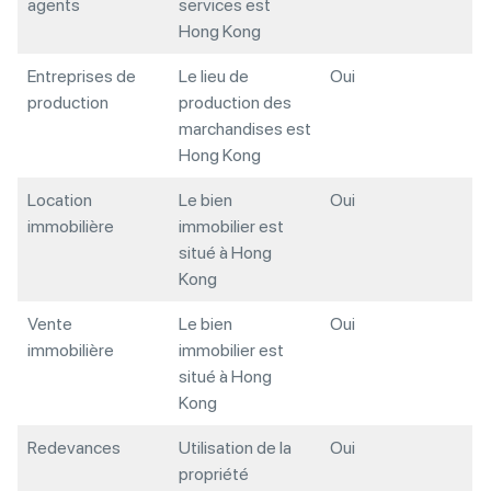
agents
services est
Hong Kong
Entreprises de
Le lieu de
Oui
production
production des
marchandises est
Hong Kong
Location
Le bien
Oui
immobilière
immobilier est
situé à Hong
Kong
Vente
Le bien
Oui
immobilière
immobilier est
situé à Hong
Kong
Redevances
Utilisation de la
Oui
propriété