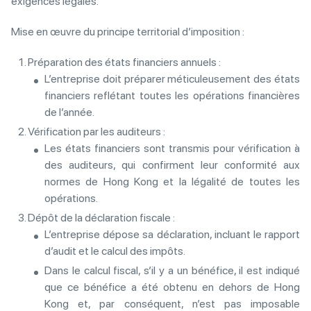
exigences légales.
Mise en œuvre du principe territorial d’imposition :
Préparation des états financiers annuels :
L’entreprise doit préparer méticuleusement des états
financiers reflétant toutes les opérations financières
de l’année.
Vérification par les auditeurs :
Les états financiers sont transmis pour vérification à
des auditeurs, qui confirment leur conformité aux
normes de Hong Kong et la légalité de toutes les
opérations.
Dépôt de la déclaration fiscale :
L’entreprise dépose sa déclaration, incluant le rapport
d’audit et le calcul des impôts.
Dans le calcul fiscal, s’il y a un bénéfice, il est indiqué
que ce bénéfice a été obtenu en dehors de Hong
Kong et, par conséquent, n’est pas imposable