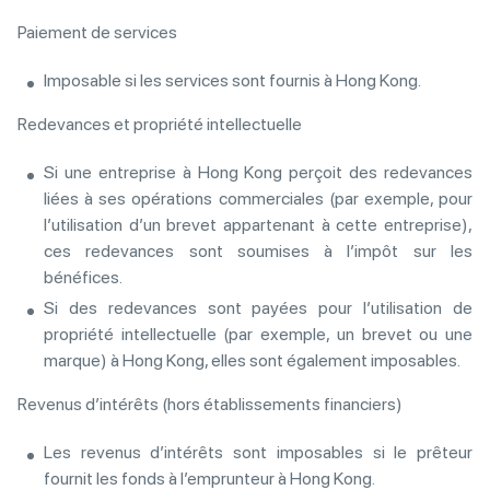
Paiement de services
Imposable si les services sont fournis à Hong Kong.
Redevances et propriété intellectuelle
Si une entreprise à Hong Kong perçoit des redevances
liées à ses opérations commerciales (par exemple, pour
l’utilisation d’un brevet appartenant à cette entreprise),
ces redevances sont soumises à l’impôt sur les
bénéfices.
Si des redevances sont payées pour l’utilisation de
propriété intellectuelle (par exemple, un brevet ou une
marque) à Hong Kong, elles sont également imposables.
Revenus d’intérêts (hors établissements financiers)
Les revenus d’intérêts sont imposables si le prêteur
fournit les fonds à l’emprunteur à Hong Kong.