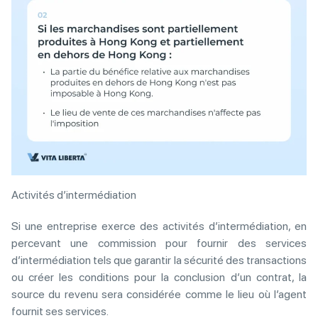
Activités d’intermédiation
Si une entreprise exerce des activités d’intermédiation, en
percevant une commission pour fournir des services
d’intermédiation tels que garantir la sécurité des transactions
ou créer les conditions pour la conclusion d’un contrat, la
source du revenu sera considérée comme le lieu où l’agent
fournit ses services.