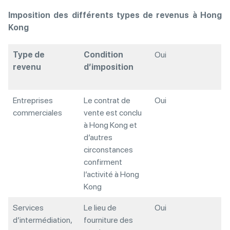
Imposition des différents types de revenus à Hong
Kong
Type de
Condition
Oui
revenu
d’imposition
Entreprises
Le contrat de
Oui
commerciales
vente est conclu
à Hong Kong et
d’autres
circonstances
confirment
l’activité à Hong
Kong
Services
Le lieu de
Oui
d’intermédiation,
fourniture des