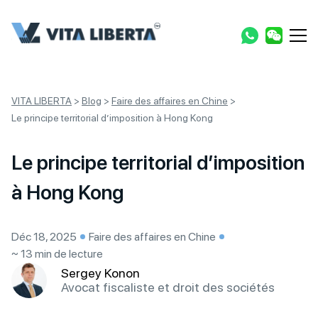
VITA LIBERTA
>
Blog
>
Faire des affaires en Chine
>
Le principe territorial d’imposition à Hong Kong
Le principe territorial d’imposition
à Hong Kong
Déc 18, 2025
Faire des affaires en Chine
~ 13 min de lecture
Sergey Konon
Avocat fiscaliste et droit des sociétés