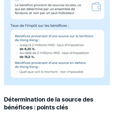
Détermination de la source des
bénéfices : points clés