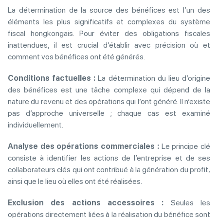
La détermination de la source des bénéfices est l’un des
éléments les plus significatifs et complexes du système
fiscal hongkongais. Pour éviter des obligations fiscales
inattendues, il est crucial d’établir avec précision où et
comment vos bénéfices ont été générés.
Conditions factuelles :
La détermination du lieu d’origine
des bénéfices est une tâche complexe qui dépend de la
nature du revenu et des opérations qui l’ont généré. Il n’existe
pas d’approche universelle ; chaque cas est examiné
individuellement.
Analyse des opérations commerciales :
Le principe clé
consiste à identifier les actions de l’entreprise et de ses
collaborateurs clés qui ont contribué à la génération du profit,
ainsi que le lieu où elles ont été réalisées.
Exclusion des actions accessoires :
Seules les
opérations directement liées à la réalisation du bénéfice sont