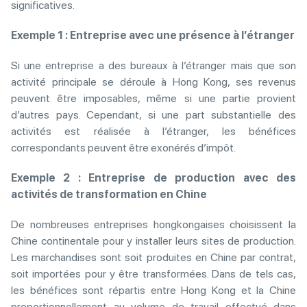
significatives.
Exemple 1 : Entreprise avec une présence à l’étranger
Si une entreprise a des bureaux à l’étranger mais que son
activité principale se déroule à Hong Kong, ses revenus
peuvent être imposables, même si une partie provient
d’autres pays. Cependant, si une part substantielle des
activités est réalisée à l’étranger, les bénéfices
correspondants peuvent être exonérés d’impôt.
Exemple 2 : Entreprise de production avec des
activités de transformation en Chine
De nombreuses entreprises hongkongaises choisissent la
Chine continentale pour y installer leurs sites de production.
Les marchandises sont soit produites en Chine par contrat,
soit importées pour y être transformées. Dans de tels cas,
les bénéfices sont répartis entre Hong Kong et la Chine
proportionnellement au volume de travail effectué dans