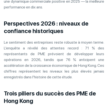
une dynamique commerciale positive en 2025 — la meilleure
performance en dix ans.
Perspectives 2026 : niveaux de
confiance historiques
Le sentiment des entreprises reste robuste à moyen terme.
L’enquête a révélé des attentes record : 71 % des
représentants de PME prévoient de développer leurs
opérations en 2026, tandis que 76 % anticipent une
accélération de la croissance économique de Hong Kong. Ces
chiffres représentent les niveaux les plus élevés jamais
enregistrés dans l’histoire de cette étude.
Trois piliers du succès des PME de
Hong Kong