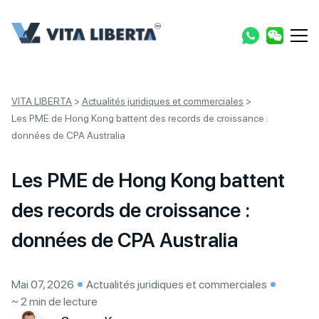
VITA LIBERTA
>
Actualités juridiques et commerciales
>
Les PME de Hong Kong battent des records de croissance :
données de CPA Australia
Les PME de Hong Kong battent
des records de croissance :
données de CPA Australia
Mai 07, 2026
Actualités juridiques et commerciales
~ 2 min de lecture