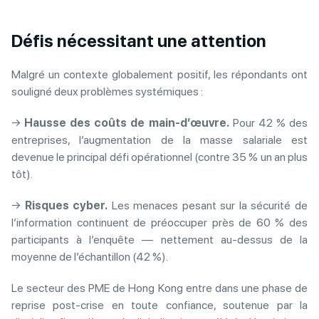
Défis nécessitant une attention
Malgré un contexte globalement positif, les répondants ont
souligné deux problèmes systémiques :
→
Hausse des coûts de main-d’œuvre.
Pour 42 % des
entreprises, l’augmentation de la masse salariale est
devenue le principal défi opérationnel (contre 35 % un an plus
tôt).
→
Risques cyber.
Les menaces pesant sur la sécurité de
l’information continuent de préoccuper près de 60 % des
participants à l’enquête — nettement au-dessus de la
moyenne de l’échantillon (42 %).
Le secteur des PME de Hong Kong entre dans une phase de
reprise post-crise en toute confiance, soutenue par la