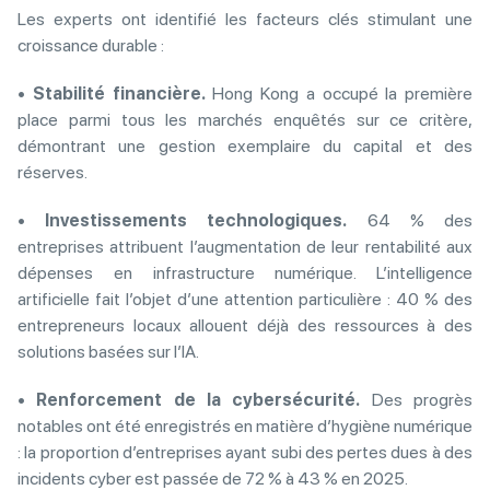
Les experts ont identifié les facteurs clés stimulant une
croissance durable :
•
Stabilité financière.
Hong Kong a occupé la première
place parmi tous les marchés enquêtés sur ce critère,
démontrant une gestion exemplaire du capital et des
réserves.
•
Investissements technologiques.
64 % des
entreprises attribuent l’augmentation de leur rentabilité aux
dépenses en infrastructure numérique. L’intelligence
artificielle fait l’objet d’une attention particulière : 40 % des
entrepreneurs locaux allouent déjà des ressources à des
solutions basées sur l’IA.
•
Renforcement de la cybersécurité.
Des progrès
notables ont été enregistrés en matière d’hygiène numérique
: la proportion d’entreprises ayant subi des pertes dues à des
incidents cyber est passée de 72 % à 43 % en 2025.