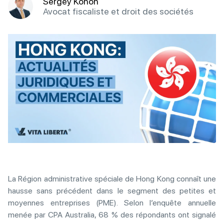
Sergey Konon
Avocat fiscaliste et droit des sociétés
La Région administrative spéciale de Hong Kong connaît une
hausse sans précédent dans le segment des petites et
moyennes entreprises (PME). Selon l’enquête annuelle
menée par CPA Australia, 68 % des répondants ont signalé