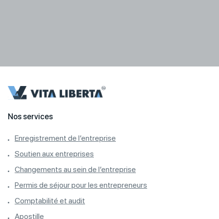
Nos services
Enregistrement de l’entreprise
Soutien aux entreprises
Changements au sein de l’entreprise
Permis de séjour pour les entrepreneurs
Comptabilité et audit
Apostille