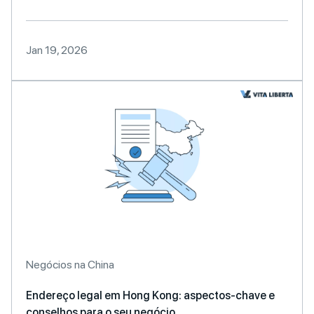
Jan 19, 2026
Negócios na China
Endereço legal em Hong Kong: aspectos-chave e
conselhos para o seu negócio