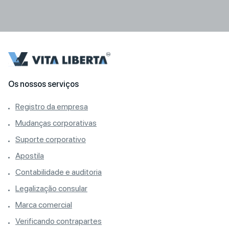
Os nossos serviços
Registro da empresa
Mudanças corporativas
Suporte corporativo
Apostila
Contabilidade e auditoria
Legalização consular
Marca comercial
Verificando contrapartes