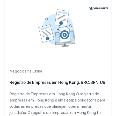
Negócios na China
Registro de Empresas em Hong Kong: BRC, BRN, UBI
Registro de Empresas em Hong Kong O registro de
empresas em Hong Kong é uma etapa obrigatória para
todas as empresas que planejam operar nesta
jurisdição. O registro de empresas em Hong Kong tor...