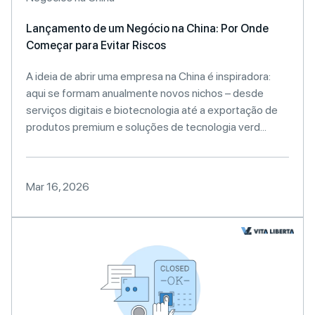
Lançamento de um Negócio na China: Por Onde
Começar para Evitar Riscos
A ideia de abrir uma empresa na China é inspiradora:
aqui se formam anualmente novos nichos – desde
serviços digitais e biotecnologia até a exportação de
produtos premium e soluções de tecnologia verd...
Mar 16, 2026