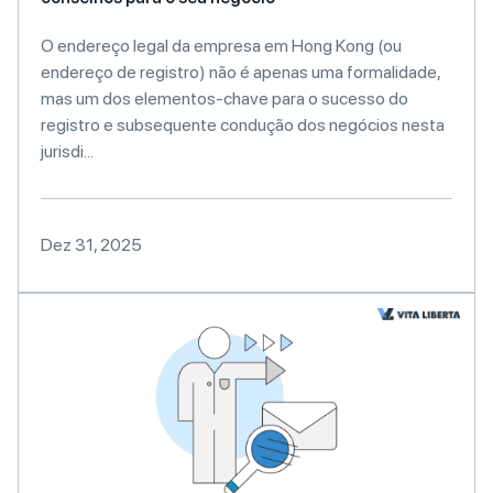
O endereço legal da empresa em Hong Kong (ou
endereço de registro) não é apenas uma formalidade,
mas um dos elementos-chave para o sucesso do
registro e subsequente condução dos negócios nesta
jurisdi...
Dez 31, 2025