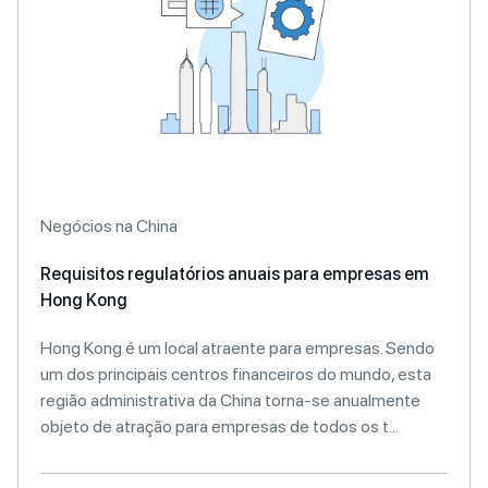
Negócios na China
Requisitos regulatórios anuais para empresas em
Hong Kong
Hong Kong é um local atraente para empresas. Sendo
um dos principais centros financeiros do mundo, esta
região administrativa da China torna-se anualmente
objeto de atração para empresas de todos os t...