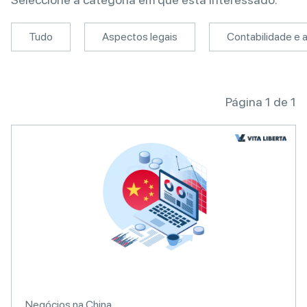
Tudo
Aspectos legais
Contabilidade e a
Página 1 de 1
Negócios na China