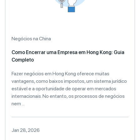
Negócios na China
Como Encerrar uma Empresa em Hong Kong: Guia
Completo
Fazer negócios em Hong Kong oferece muitas
vantagens, como baixos impostos, um sistema jurídico
estável e a oportunidade de operar em mercados
internacionais. No entanto, os processos de negócios
nem ...
Jan 28, 2026