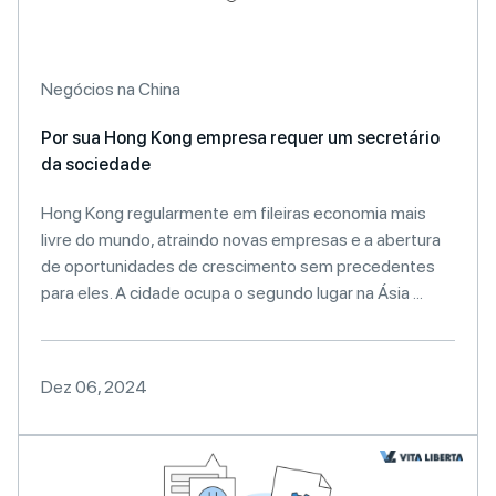
Negócios na China
Por sua Hong Kong empresa requer um secretário
da sociedade
Hong Kong regularmente em fileiras economia mais
livre do mundo, atraindo novas empresas e a abertura
de oportunidades de crescimento sem precedentes
para eles. A cidade ocupa o segundo lugar na Ásia ...
Dez 06, 2024