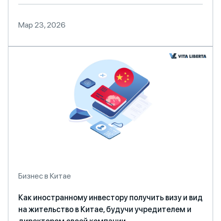
Мар 23, 2026
Бизнес в Китае
Как иностранному инвестору получить визу и вид
на жительство в Китае, будучи учредителем и