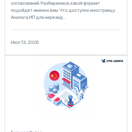
согласований. Разбираемся, какой формат
подойдёт именно вам. Что доступно иностранцу
Аналога ИП для нерезид...
Июл 13, 2026