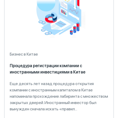
Бизнес в Китае
Процедура регистрации компании с
иностранными инвестициями в Китае
Еще десять лет назад процедура открытия
компании с иностранным капиталом в Китае
напоминала прохождение лабиринта с множеством
закрытых дверей. Иностранный инвестор был
вынужден сначала искать «правил...