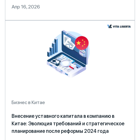
Апр 16, 2026
Бизнес в Китае
Внесение уставного капитала в компанию в
Китае: Эволюция требований и стратегическое
планирование после реформы 2024 года