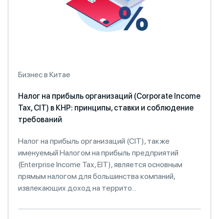
Бизнес в Китае
Налог на прибыль организаций (Corporate Income
Tax, CIT) в КНР: принципы, ставки и соблюдение
требований
Налог на прибыль организаций (CIT), также
именуемый Налогом на прибыль предприятий
(Enterprise Income Tax, EIT), является основным
прямым налогом для большинства компаний,
извлекающих доход на террито...