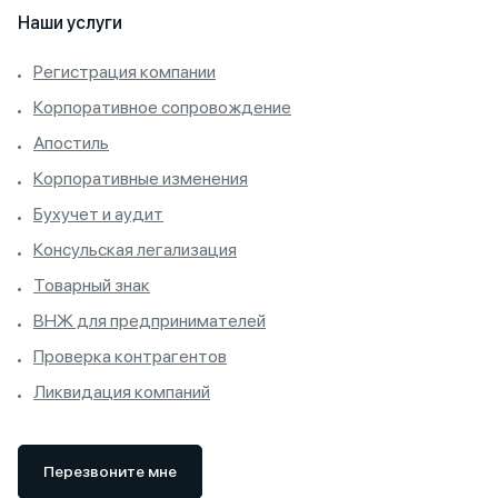
Наши услуги
Регистрация компании
Корпоративное сопровождение
Апостиль
Корпоративные изменения
Бухучет и аудит
Консульская легализация
Товарный знак
ВНЖ для предпринимателей
Проверка контрагентов
Ликвидация компаний
Перезвоните мне