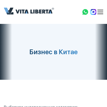
Бизнес в Китае
Выберите интересующую категорию: