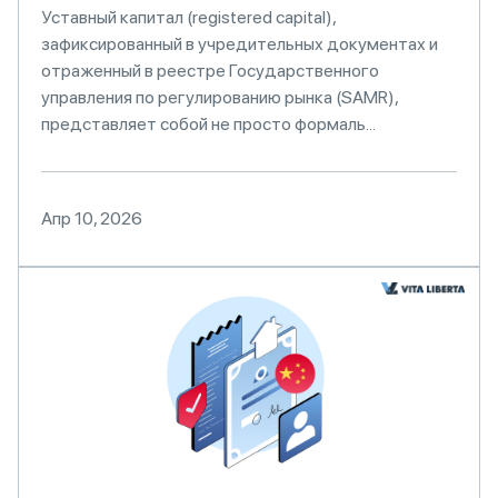
Уставный капитал (registered capital),
зафиксированный в учредительных документах и
отраженный в реестре Государственного
управления по регулированию рынка (SAMR),
представляет собой не просто формаль...
Апр 10, 2026