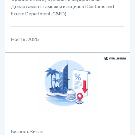
Департамент таможни и акцизов (Customs and
Excise Department, C&ED)...
Ноя 19, 2025
Бизнес в Китае