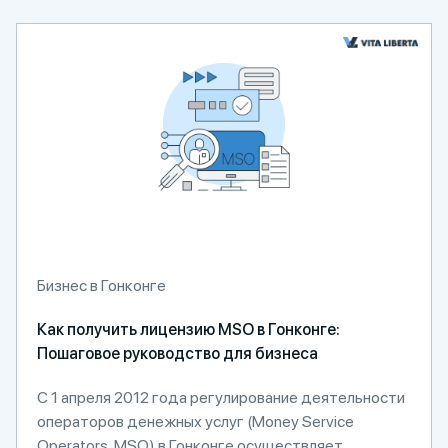
Бизнес в Гонконге
Как получить лицензию MSO в Гонконге:
Пошаговое руководство для бизнеса
С 1 апреля 2012 года регулирование деятельности
операторов денежных услуг (Money Service
Operators, MSO) в Гонконге осуществляет