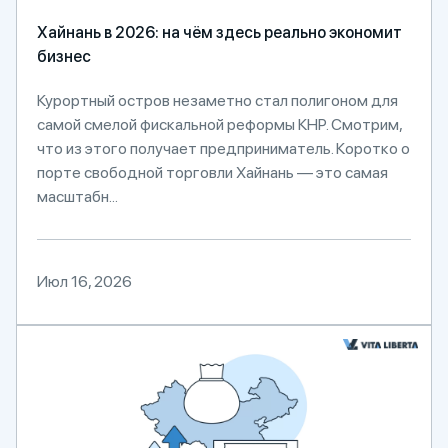
Хайнань в 2026: на чём здесь реально экономит
бизнес
Курортный остров незаметно стал полигоном для
самой смелой фискальной реформы КНР. Смотрим,
что из этого получает предприниматель. Коротко о
порте свободной торговли Хайнань — это самая
масштабн...
Июл 16, 2026