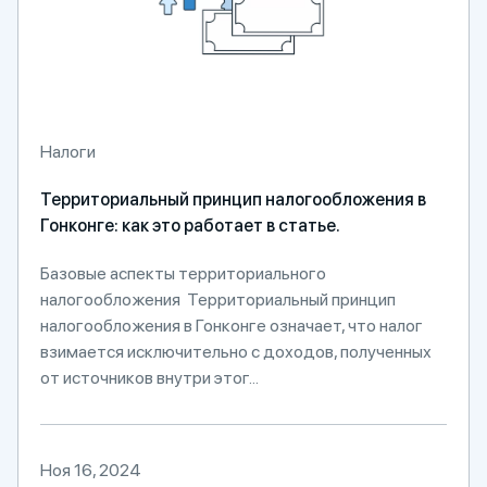
Налоги
Территориальный принцип налогообложения в
Гонконге: как это работает в статье.
Базовые аспекты территориального
налогообложения Территориальный принцип
налогообложения в Гонконге означает, что налог
взимается исключительно с доходов, полученных
от источников внутри этог...
Ноя 16, 2024