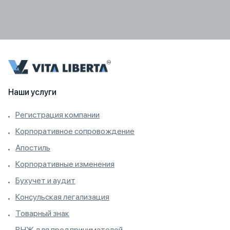
Наши услуги
Регистрация компании
Корпоративное сопровождение
Апостиль
Корпоративные изменения
Бухучет и аудит
Консульская легализация
Товарный знак
ВНЖ для предпринимателей