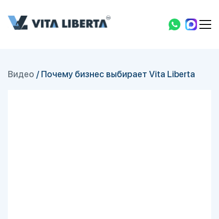
Видео
/
Почему бизнес выбирает Vita Liberta