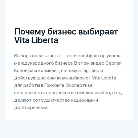
Почему бизнес выбирает
Vita Liberta
Выбор консультанта — ключевой фактор успеха
международного бизнеса. В этом видео Сергей
Конон рассказывает, почему стартапы и
действующие компании выбирают Vita Liberta
для работы в Гонконге. Экспертиза,
прозрачность процессов и комплексный подход
делают сотрудничество надёжным и
долгосрочным.