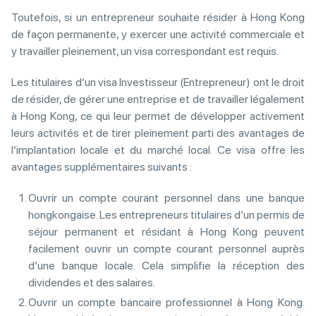
Toutefois, si un entrepreneur souhaite résider à Hong Kong
de façon permanente, y exercer une activité commerciale et
y travailler pleinement, un visa correspondant est requis.
Les titulaires d’un visa Investisseur (Entrepreneur) ont le droit
de résider, de gérer une entreprise et de travailler légalement
à Hong Kong, ce qui leur permet de développer activement
leurs activités et de tirer pleinement parti des avantages de
l’implantation locale et du marché local. Ce visa offre les
avantages supplémentaires suivants :
Ouvrir un compte courant personnel dans une banque
hongkongaise. Les entrepreneurs titulaires d’un permis de
séjour permanent et résidant à Hong Kong peuvent
facilement ouvrir un compte courant personnel auprès
d’une banque locale. Cela simplifie la réception des
dividendes et des salaires.
Ouvrir un compte bancaire professionnel à Hong Kong.