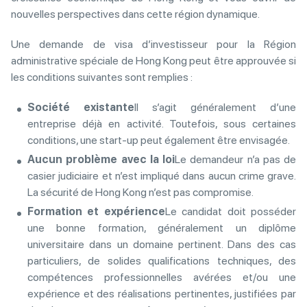
nouvelles perspectives dans cette région dynamique.
Une demande de visa d’investisseur pour la Région
administrative spéciale de Hong Kong peut être approuvée si
les conditions suivantes sont remplies :
Société existante
Il s’agit généralement d’une
entreprise déjà en activité. Toutefois, sous certaines
conditions, une start-up peut également être envisagée.
Aucun problème avec la loi
Le demandeur n’a pas de
casier judiciaire et n’est impliqué dans aucun crime grave.
La sécurité de Hong Kong n’est pas compromise.
Formation et expérience
Le candidat doit posséder
une bonne formation, généralement un diplôme
universitaire dans un domaine pertinent. Dans des cas
particuliers, de solides qualifications techniques, des
compétences professionnelles avérées et/ou une
expérience et des réalisations pertinentes, justifiées par