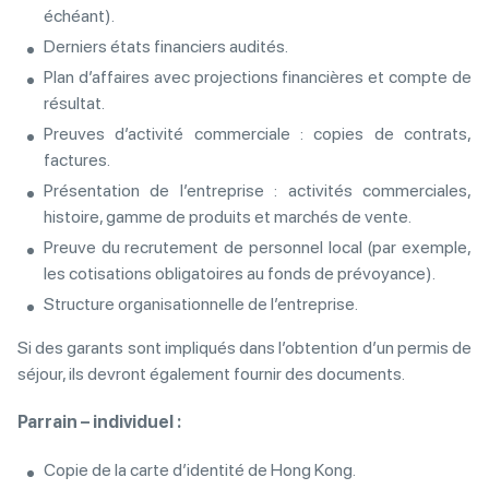
échéant).
Derniers états financiers audités.
Plan d’affaires avec projections financières et compte de
résultat.
Preuves d’activité commerciale : copies de contrats,
factures.
Présentation de l’entreprise : activités commerciales,
histoire, gamme de produits et marchés de vente.
Preuve du recrutement de personnel local (par exemple,
les cotisations obligatoires au fonds de prévoyance).
Structure organisationnelle de l’entreprise.
Si des garants sont impliqués dans l’obtention d’un permis de
séjour, ils devront également fournir des documents.
Parrain – individuel :
Copie de la carte d’identité de Hong Kong.