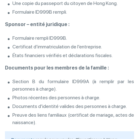
Une copie du passeport du citoyen de Hong Kong.
Formulaire ID999B rempli.
Sponsor – entité juridique :
Formulaire rempli ID999B.
Certificat d’immatriculation de l’entreprise.
États financiers vérifiés et déclarations fiscales.
Documents pour les membres de la famille :
Section B du formulaire ID999A (à remplir par les
personnes à charge).
Photos récentes des personnes à charge.
Documents d’identité valides des personnes à charge.
Preuve des liens familiaux (certificat de mariage, actes de
naissance).