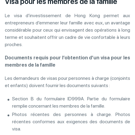
Visa pour les membres de la famille
Le visa d’investissement de Hong Kong permet aux
entrepreneurs d’emmener leur famille avec eux, un avantage
considérable pour ceux qui envisagent des opérations à long
terme et souhaitent offrir un cadre de vie confortable à leurs
proches.
Documents requis pour l’obtention d’un visa pour les
membres de la famille
Les demandeurs de visas pour personnes à charge (conjoints
et enfants) doivent fournir les documents suivants :
Section B du formulaire ID999A. Partie du formulaire
remplie concernant les membres de la famille.
Photos récentes des personnes à charge. Photos
récentes conformes aux exigences des documents de
visa.