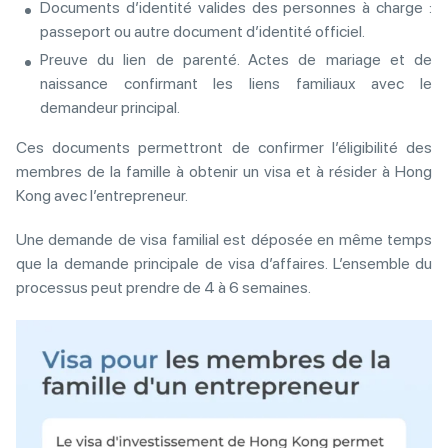
Documents d’identité valides des personnes à charge :
passeport ou autre document d’identité officiel.
Preuve du lien de parenté. Actes de mariage et de
naissance confirmant les liens familiaux avec le
demandeur principal.
Ces documents permettront de confirmer l’éligibilité des
membres de la famille à obtenir un visa et à résider à Hong
Kong avec l’entrepreneur.
Une demande de visa familial est déposée en même temps
que la demande principale de visa d’affaires. L’ensemble du
processus peut prendre de 4 à 6 semaines.