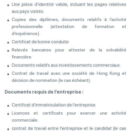
Une pièce d’identité valide, incluant les pages relatives
aux pays visités.
Copies des diplômes, documents relatifs à l’activité
professionnelle (attestation de formation et
d’expérience).
Certificat de bonne conduite
Relevés bancaires pour attester de la solvabilité
financière.
Documents relatifs aux investissements commerciaux.
Contrat de travail avec une société de Hong Kong et
décision de nomination (le cas échéant).
Documents requis de l’entreprise :
Certificat d’immatriculation de l’entreprise.
Licences et certificats pour exercer une activité
commerciale.
contrat de travail entre l’entreprise et le candidat (le cas