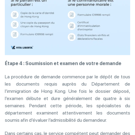
Étape 4 : Soumission et examen de votre demande
La procédure de demande commence par le dépôt de tous
les documents requis auprès du Département de
l’immigration de Hong Kong. Une fois le dossier déposé,
l’examen débute et dure généralement de quatre à six
semaines. Pendant cette période, les spécialistes du
département examinent attentivement les documents
soumis afin d’évaluer l’admissibilité du demandeur.
Dans certains cas, le service compétent peut demander des