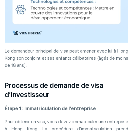
Le demandeur principal de visa peut amener avec lui à Hong
Kong son conjoint et ses enfants célibataires (âgés de moins
de 18 ans).
Processus de demande de visa
d’investisseur
Étape 1 : Immatriculation de l’entreprise
Pour obtenir un visa, vous devez immatriculer une entreprise
à Hong Kong. La procédure d’immatriculation prend