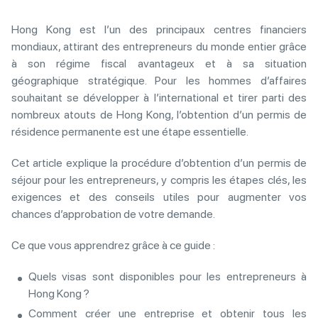
Hong Kong est l’un des principaux centres financiers
mondiaux, attirant des entrepreneurs du monde entier grâce
à son régime fiscal avantageux et à sa situation
géographique stratégique. Pour les hommes d’affaires
souhaitant se développer à l’international et tirer parti des
nombreux atouts de Hong Kong, l’obtention d’un permis de
résidence permanente est une étape essentielle.
Cet article explique la procédure d’obtention d’un permis de
séjour pour les entrepreneurs, y compris les étapes clés, les
exigences et des conseils utiles pour augmenter vos
chances d’approbation de votre demande.
Ce que vous apprendrez grâce à ce guide :
Quels visas sont disponibles pour les entrepreneurs à
Hong Kong ?
Comment créer une entreprise et obtenir tous les