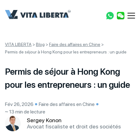
VITA LIBERTA
>
Blog
>
Faire des affaires en Chine
>
Permis de séjour à Hong Kong pour les entrepreneurs : un guide
Permis de séjour à Hong Kong
pour les entrepreneurs : un guide
Fév 26, 2026
Faire des affaires en Chine
~ 13 min de lecture
Sergey Konon
Avocat fiscaliste et droit des sociétés