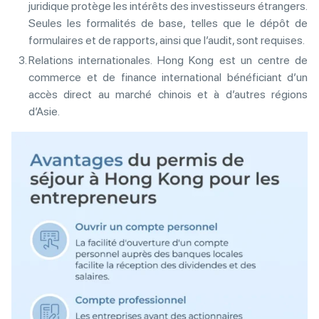
juridique protège les intérêts des investisseurs étrangers.
Seules les formalités de base, telles que le dépôt de
formulaires et de rapports, ainsi que l’audit, sont requises.
Relations internationales. Hong Kong est un centre de
commerce et de finance international bénéficiant d’un
accès direct au marché chinois et à d’autres régions
d’Asie.