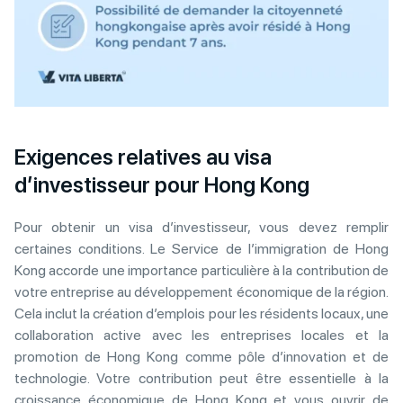
Exigences relatives au visa
d’investisseur pour Hong Kong
Pour obtenir un visa d’investisseur, vous devez remplir
certaines conditions. Le Service de l’immigration de Hong
Kong accorde une importance particulière à la contribution de
votre entreprise au développement économique de la région.
Cela inclut la création d’emplois pour les résidents locaux, une
collaboration active avec les entreprises locales et la
promotion de Hong Kong comme pôle d’innovation et de
technologie. Votre contribution peut être essentielle à la
croissance économique de Hong Kong et vous ouvrir de