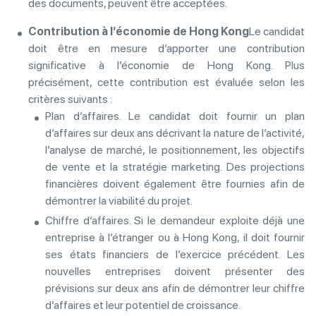
des documents, peuvent être acceptées.
Contribution à l’économie de Hong Kong
Le candidat
doit être en mesure d’apporter une contribution
significative à l’économie de Hong Kong. Plus
précisément, cette contribution est évaluée selon les
critères suivants :
Plan d’affaires. Le candidat doit fournir un plan
d’affaires sur deux ans décrivant la nature de l’activité,
l’analyse de marché, le positionnement, les objectifs
de vente et la stratégie marketing. Des projections
financières doivent également être fournies afin de
démontrer la viabilité du projet.
Chiffre d’affaires. Si le demandeur exploite déjà une
entreprise à l’étranger ou à Hong Kong, il doit fournir
ses états financiers de l’exercice précédent. Les
nouvelles entreprises doivent présenter des
prévisions sur deux ans afin de démontrer leur chiffre
d’affaires et leur potentiel de croissance.