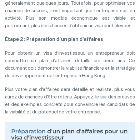
généralement quelques jours. Toutefois, pour optimiser vos
chances de succès, il est important que l’entreprise soit en
activité. Plus son modèle économique est viable et
performant, plus ses chances d’obtenir un visa sont élevées.
Étape 2 : Préparation d’un plan d’affaires
Pour obtenir un visa d’investisseur, un entrepreneur doit
soumettre un plan d’affaires détaillé sur deux ans. Ce
document doit démontrer la viabilité financière et la stratégie
de développement de l’entreprise à Hong Kong.
Plus votre plan d’affaires sera détaillé et réaliste, plus vous
aurez de chances d’être retenu. Appuyez-le sur des preuves
et des exemples concrets pour convaincre les candidats de
la viabilité et du potentiel de votre entreprise.