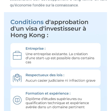
qu’économie fondée sur la connaissance.