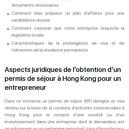
documents nécessaires.
Comment bien préparer un plan d’affaires pour une
candidature réussie.
Comment s’assurer que votre entreprise respecte la
législation locale.
Caractéristiques de la prolongation de visa et de
l’obtention de la résidence permanente.
Aspects juridiques de l’obtention d’un
permis de séjour à Hong Kong pour un
entrepreneur
Dans ce contexte, un permis de séjour (RP) désigne un visa
obtenu sur la base de la conduite d’activités commerciales à
Hong Kong pour le compte d’une société ou d’un
investissement dans une entreprise dont le demandeur est
un actionnaire ou un partenaire important (visa d’investisseur,