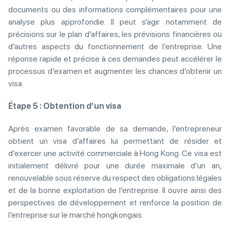
documents ou des informations complémentaires pour une
analyse plus approfondie. Il peut s’agir notamment de
précisions sur le plan d’affaires, les prévisions financières ou
d’autres aspects du fonctionnement de l’entreprise. Une
réponse rapide et précise à ces demandes peut accélérer le
processus d’examen et augmenter les chances d’obtenir un
visa.
Étape 5 : Obtention d’un visa
Après examen favorable de sa demande, l’entrepreneur
obtient un visa d’affaires lui permettant de résider et
d’exercer une activité commerciale à Hong Kong. Ce visa est
initialement délivré pour une durée maximale d’un an,
renouvelable sous réserve du respect des obligations légales
et de la bonne exploitation de l’entreprise. Il ouvre ainsi des
perspectives de développement et renforce la position de
l’entreprise sur le marché hongkongais.