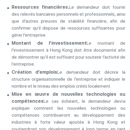
Ressources financières.
Le demandeur doit fournir
des relevés bancaires personnels et professionnels, ainsi
que d’autres preuves de stabilité financière, afin de
confirmer qu’il dispose de ressources suffisantes pour
gérer l’entreprise.
Montant de l’investissement
Le montant de
l’investissement à Hong Kong doit être documenté afin
de démontrer qu’il est suffisant pour soutenir l’activité de
l’entreprise.
Création d’emplois
Le demandeur doit décrire la
structure organisationnelle de l’entreprise et indiquer le
nombre et le niveau des emplois créés localement.
Mise en œuvre de nouvelles technologies ou
compétences
Le cas échéant, le demandeur devra
expliquer comment les nouvelles technologies ou
compétences contribueront au développement des
industries à forte valeur ajoutée à Hong Kong et
soutiendront son développement à long terme en tant