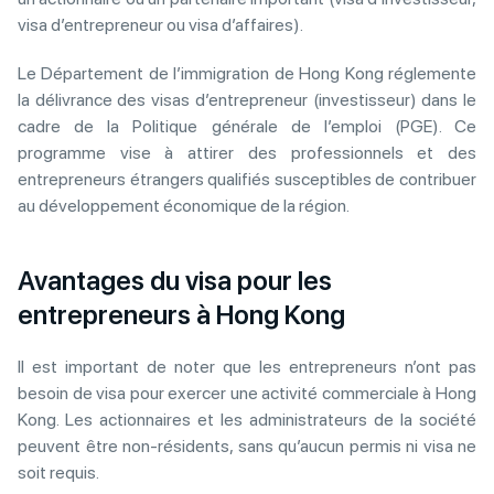
visa d’entrepreneur ou visa d’affaires).
Le Département de l’immigration de Hong Kong réglemente
la délivrance des visas d’entrepreneur (investisseur) dans le
cadre de la Politique générale de l’emploi (PGE). Ce
programme vise à attirer des professionnels et des
entrepreneurs étrangers qualifiés susceptibles de contribuer
au développement économique de la région.
Avantages du visa pour les
entrepreneurs à Hong Kong
Il est important de noter que les entrepreneurs n’ont pas
besoin de visa pour exercer une activité commerciale à Hong
Kong. Les actionnaires et les administrateurs de la société
peuvent être non-résidents, sans qu’aucun permis ni visa ne
soit requis.