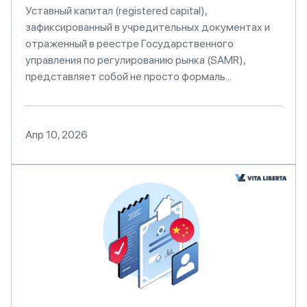
Уставный капитал (registered capital),
зафиксированный в учредительных документах и
отраженный в реестре Государственного
управления по регулированию рынка (SAMR),
представляет собой не просто формаль...
Апр 10, 2026