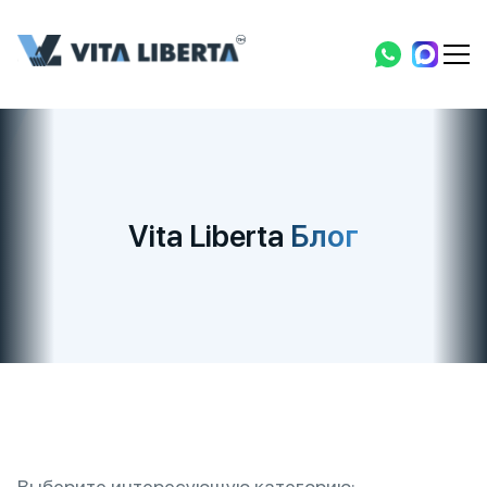
Vita Liberta
Блог
Выберите интересующую категорию: