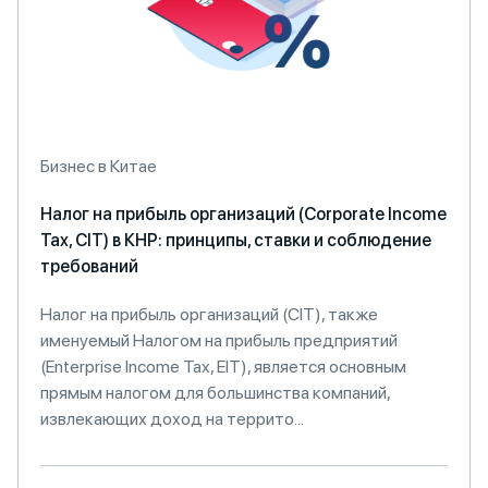
Бизнес в Китае
Налог на прибыль организаций (Corporate Income
Tax, CIT) в КНР: принципы, ставки и соблюдение
требований
Налог на прибыль организаций (CIT), также
именуемый Налогом на прибыль предприятий
(Enterprise Income Tax, EIT), является основным
прямым налогом для большинства компаний,
извлекающих доход на террито...