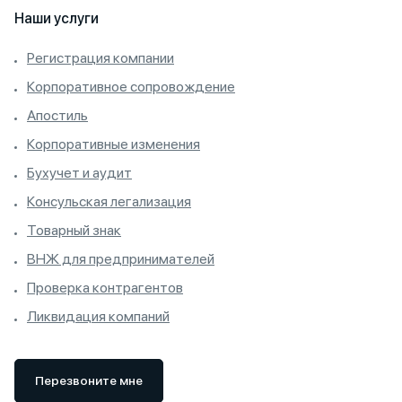
Наши услуги
Регистрация компании
Корпоративное сопровождение
Апостиль
Корпоративные изменения
Бухучет и аудит
Консульская легализация
Товарный знак
ВНЖ для предпринимателей
Проверка контрагентов
Ликвидация компаний
Перезвоните мне