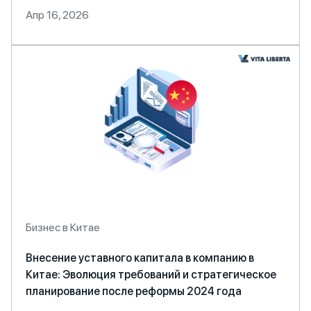
Апр 16, 2026
Бизнес в Китае
Внесение уставного капитала в компанию в
Китае: Эволюция требований и стратегическое
планирование после реформы 2024 года