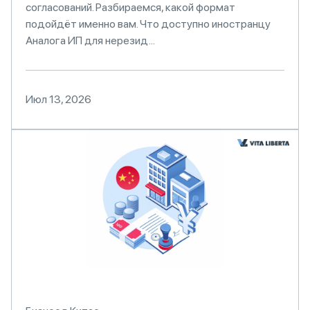
согласований. Разбираемся, какой формат
подойдёт именно вам. Что доступно иностранцу
Аналога ИП для нерезид...
Июл 13, 2026