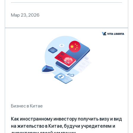
Мар 23, 2026
Бизнес в Китае
Как иностранному инвестору получить визу и вид
на жительство в Китае, будучи учредителем и