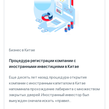
Бизнес в Китае
Процедура регистрации компании с
иностранными инвестициями в Китае
Еще десять лет назад процедура открытия
компании с иностранным капиталом в Китае
напоминала прохождение лабиринта с множеством
закрытых дверей. Иностранный инвестор был
вынужден сначала искать «правил...