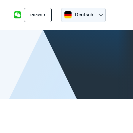
Deutsch
Rückruf