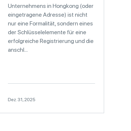
Unternehmens in Hongkong (oder
eingetragene Adresse) ist nicht
nur eine Formalität, sondern eines
der Schlüsselelemente für eine
erfolgreiche Registrierung und die
anschl...
Dez. 31, 2025