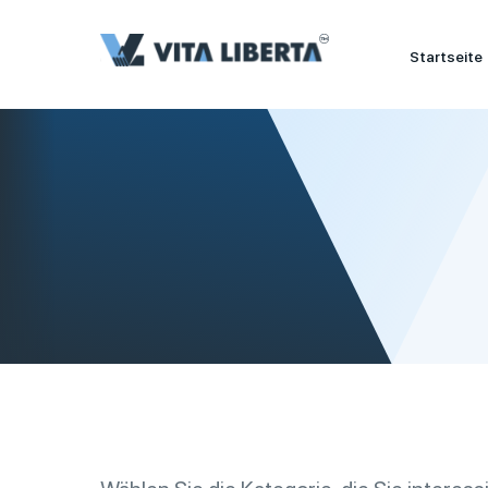
Startseite