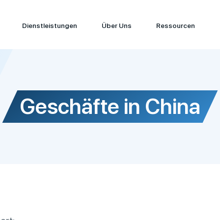
Dienstleistungen
Über Uns
Ressourcen
Geschäfte in China