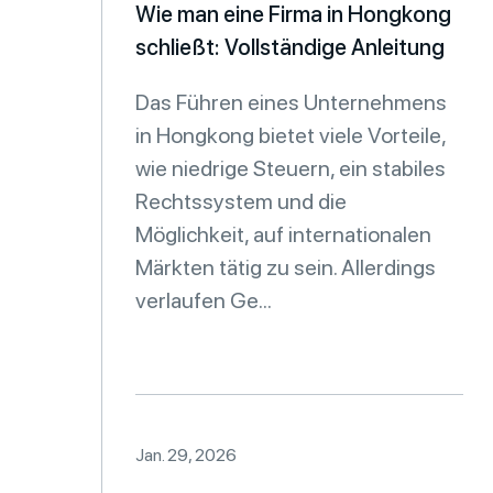
Wie man eine Firma in Hongkong
schließt: Vollständige Anleitung
Das Führen eines Unternehmens
in Hongkong bietet viele Vorteile,
wie niedrige Steuern, ein stabiles
Rechtssystem und die
Möglichkeit, auf internationalen
Märkten tätig zu sein. Allerdings
verlaufen Ge...
Jan. 29, 2026