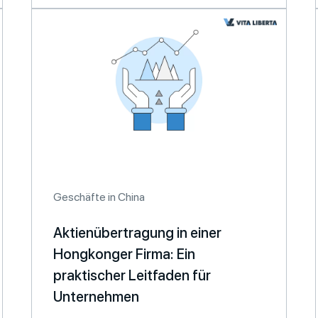
Geschäfte in China
Aktienübertragung in einer
Hongkonger Firma: Ein
praktischer Leitfaden für
Unternehmen