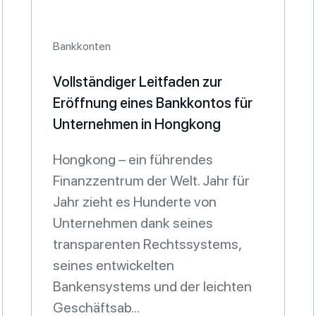
Bankkonten
Vollständiger Leitfaden zur
Eröffnung eines Bankkontos für
Unternehmen in Hongkong
Hongkong – ein führendes
Finanzzentrum der Welt. Jahr für
Jahr zieht es Hunderte von
Unternehmen dank seines
transparenten Rechtssystems,
seines entwickelten
Bankensystems und der leichten
Geschäftsab...