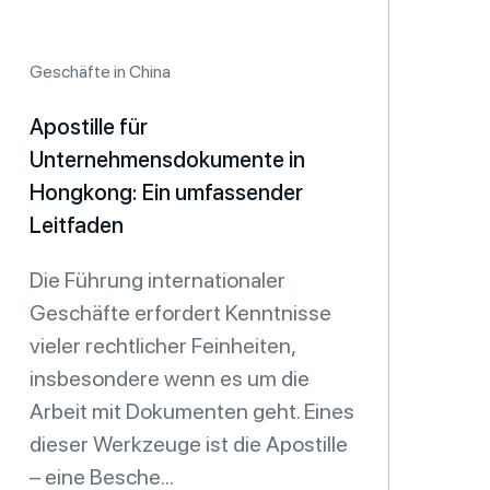
Geschäfte in China
Apostille für
Unternehmensdokumente in
Hongkong: Ein umfassender
Leitfaden
Die Führung internationaler
Geschäfte erfordert Kenntnisse
vieler rechtlicher Feinheiten,
insbesondere wenn es um die
Arbeit mit Dokumenten geht. Eines
dieser Werkzeuge ist die Apostille
– eine Besche...