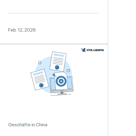
Feb. 12, 2026
Geschäfte in China