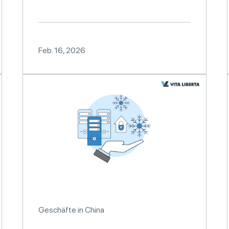
Feb. 16, 2026
Geschäfte in China