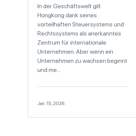
In der Geschäftswelt gilt
Hongkong dank seines
vorteilhaften Steuersystems und
Rechtssystems als anerkanntes
Zentrum für internationale
Unternehmen. Aber wenn ein
Unternehmen zu wachsen beginnt
und me...
Jan. 15, 2026