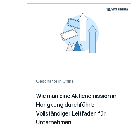
Geschäfte in China
Wie man eine Aktienemission in
Hongkong durchführt:
Vollständiger Leitfaden für
Unternehmen