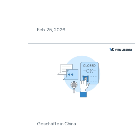
Feb. 25, 2026
Geschäfte in China