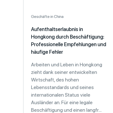
Geschäfte in China
Aufenthaltserlaubnis in
Hongkong durch Beschäftigung:
Professionelle Empfehlungen und
häufige Fehler
Arbeiten und Leben in Hongkong
zieht dank seiner entwickelten
Wirtschaft, des hohen
Lebensstandards und seines
internationalen Status viele
Ausländer an. Für eine legale
Beschäftigung und einen langfr...