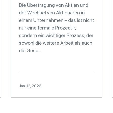
Die Übertragung von Aktien und
der Wechsel von Aktionären in
einem Unternehmen – das ist nicht
nur eine formale Prozedur,
sondern ein wichtiger Prozess, der
sowohl die weitere Arbeit als auch
die Gesc...
Jan. 12, 2026