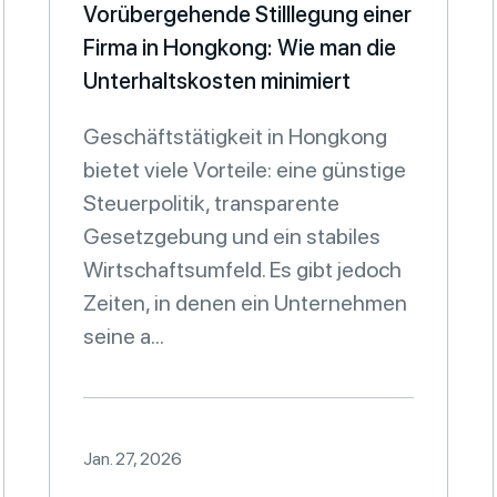
Vorübergehende Stilllegung einer
Firma in Hongkong: Wie man die
Unterhaltskosten minimiert
Geschäftstätigkeit in Hongkong
bietet viele Vorteile: eine günstige
Steuerpolitik, transparente
Gesetzgebung und ein stabiles
Wirtschaftsumfeld. Es gibt jedoch
Zeiten, in denen ein Unternehmen
seine a...
Jan. 27, 2026