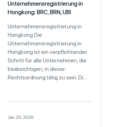
Unternehmensregistrierung in
Hongkong: BRC, BRN, UBI
Unternehmensregistrierung in
Hongkong Die
Unternehmensregistrierung in
Hongkong ist ein verpflichtender
Schritt für alle Unternehmen, die
beabsichtigen, in dieser
Rechtsordnung tätig zu sein. Di...
Jan. 20, 2026