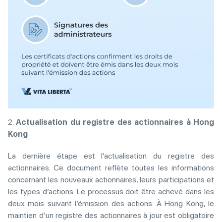
2.
Actualisation du registre des actionnaires à Hong
Kong
La dernière étape est l’actualisation du registre des
actionnaires. Ce document reflète toutes les informations
concernant les nouveaux actionnaires, leurs participations et
les types d’actions. Le processus doit être achevé dans les
deux mois suivant l’émission des actions. À Hong Kong, le
maintien d’un registre des actionnaires à jour est obligatoire