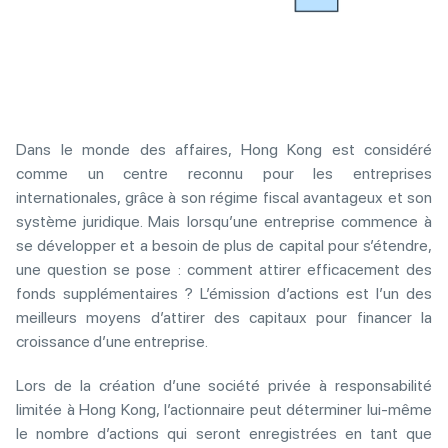
Dans le monde des affaires, Hong Kong est considéré
comme un centre reconnu pour les entreprises
internationales, grâce à son régime fiscal avantageux et son
système juridique. Mais lorsqu’une entreprise commence à
se développer et a besoin de plus de capital pour s’étendre,
une question se pose : comment attirer efficacement des
fonds supplémentaires ? L’émission d’actions est l’un des
meilleurs moyens d’attirer des capitaux pour financer la
croissance d’une entreprise.
Lors de la création d’une société privée à responsabilité
limitée à Hong Kong, l’actionnaire peut déterminer lui-même
le nombre d’actions qui seront enregistrées en tant que