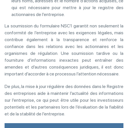
leurs noms, adresses et le nombre d’actions acquises, ce
qui est nécessaire pour mettre à jour le registre des
actionnaires de l’entreprise.
La soumission du formulaire NSC1 garantit non seulement la
conformité de l’entreprise avec les exigences légales, mais
contribue également à la transparence et renforce la
confiance dans les relations avec les actionnaires et les
organismes de régulation. Une soumission tardive ou la
fourniture d’informations inexactes peut entraîner des
amendes et d’autres conséquences juridiques, il est donc
important d’accorder à ce processus l’attention nécessaire.
De plus, la mise à jour régulière des données dans le Registre
des entreprises aide à maintenir l’actualité des informations
sur l’entreprise, ce qui peut être utile pour les investisseurs
potentiels et les partenaires lors de l’évaluation de la fiabilité
et de la stabilité de l’entreprise.