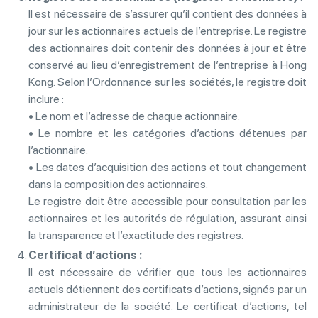
Il est nécessaire de s’assurer qu’il contient des données à
jour sur les actionnaires actuels de l’entreprise. Le registre
des actionnaires doit contenir des données à jour et être
conservé au lieu d’enregistrement de l’entreprise à Hong
Kong. Selon l’Ordonnance sur les sociétés, le registre doit
inclure :
• Le nom et l’adresse de chaque actionnaire.
• Le nombre et les catégories d’actions détenues par
l’actionnaire.
• Les dates d’acquisition des actions et tout changement
dans la composition des actionnaires.
Le registre doit être accessible pour consultation par les
actionnaires et les autorités de régulation, assurant ainsi
la transparence et l’exactitude des registres.
Certificat d’actions :
Il est nécessaire de vérifier que tous les actionnaires
actuels détiennent des certificats d’actions, signés par un
administrateur de la société. Le certificat d’actions, tel