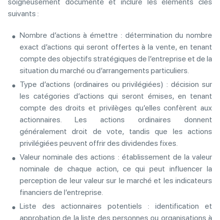
soigneusement documenté et inclure les éléments clés
suivants :
Nombre d’actions à émettre : détermination du nombre
exact d’actions qui seront offertes à la vente, en tenant
compte des objectifs stratégiques de l’entreprise et de la
situation du marché ou d’arrangements particuliers.
Type d’actions (ordinaires ou privilégiées) : décision sur
les catégories d’actions qui seront émises, en tenant
compte des droits et privilèges qu’elles confèrent aux
actionnaires. Les actions ordinaires donnent
généralement droit de vote, tandis que les actions
privilégiées peuvent offrir des dividendes fixes.
Valeur nominale des actions : établissement de la valeur
nominale de chaque action, ce qui peut influencer la
perception de leur valeur sur le marché et les indicateurs
financiers de l’entreprise.
Liste des actionnaires potentiels : identification et
approbation de la liste des personnes ou organisations à