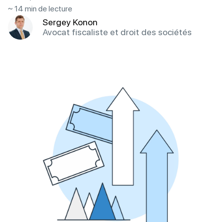
~ 14 min de lecture
Sergey Konon
Avocat fiscaliste et droit des sociétés