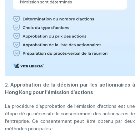
2.
Approbation de la décision par les actionnaires à
Hong Kong pour l’émission d’actions
La procédure d’approbation de l’émission d’actions est une
étape clé qui nécessite le consentement des actionnaires de
l’entreprise. Ce consentement peut être obtenu par deux
méthodes principales :