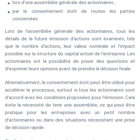
lors d’une assemblée générale des actionnaires ;
par le consentement écrit de toutes les parties
concernées.
Lors de l’assemblée générale des actionnaires, tous les
détails de la future émission d’actions sont examinés, tels
que le nombre d’actions, leur valeur nominale et l’impact
possible sur la structure du capital actuel de l’entreprise. Les
actionnaires ont la possibilité de poser des questions et
d’exprimer leurs opinions avant de prendre la décision finale.
Alternativement, le consentement écrit peut être utilisé pour
accélérer le processus, surtout si tous les actionnaires sont
d’accord avec les conditions proposées pour l’émission. Cela
évite la nécessité de tenir une assemblée, ce qui peut être
pratique pour les entreprises avec un petit nombre
d’actionnaires ou dans des situations nécessitant une prise
de décision rapide.