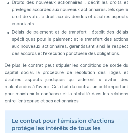
Droits des nouveaux actionnaires : décrit les droits et
privilèges accordés aux nouveaux actionnaires, tels que le
droit de vote, le droit aux dividendes et d’autres aspects
importants.
Délais de paiement et de transfert : établit des délais
spécifiques pour le paiement et le transfert des actions
aux nouveaux actionnaires, garantissant ainsi le respect
des accords et l’exécution ponctuelle des obligations.
De plus, le contrat peut stipuler les conditions de sortie du
capital social, la procédure de résolution des litiges et
d’autres aspects juridiques qui aideront à éviter des
malentendus à l’avenir. Cela fait du contrat un outil important
pour maintenir la confiance et la stabilité dans les relations
entre l’entreprise et ses actionnaires.