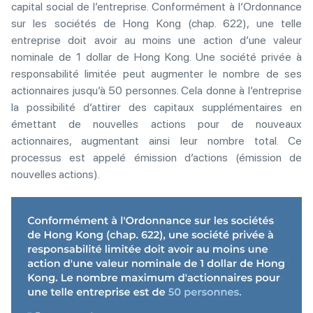
capital social de l’entreprise. Conformément à l’Ordonnance
sur les sociétés de Hong Kong (chap. 622), une telle
entreprise doit avoir au moins une action d’une valeur
nominale de 1 dollar de Hong Kong. Une société privée à
responsabilité limitée peut augmenter le nombre de ses
actionnaires jusqu’à 50 personnes. Cela donne à l’entreprise
la possibilité d’attirer des capitaux supplémentaires en
émettant de nouvelles actions pour de nouveaux
actionnaires, augmentant ainsi leur nombre total. Ce
processus est appelé émission d’actions (émission de
nouvelles actions).