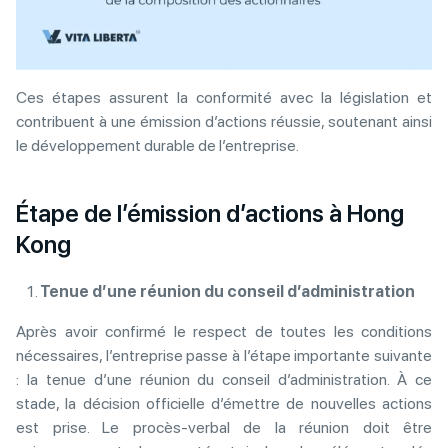
Ces étapes assurent la conformité avec la législation et
contribuent à une émission d’actions réussie, soutenant ainsi
le développement durable de l’entreprise.
Étape de l’émission d’actions à Hong
Kong
Tenue d’une réunion du conseil d’administration
Après avoir confirmé le respect de toutes les conditions
nécessaires, l’entreprise passe à l’étape importante suivante
: la tenue d’une réunion du conseil d’administration. À ce
stade, la décision officielle d’émettre de nouvelles actions
est prise. Le procès-verbal de la réunion doit être