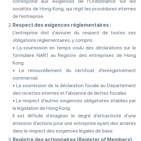
correspond aux exigences de l’Ordonnance sur les
sociétés de Hong Kong, qui régit les procédures internes
de l’entreprise.
Respect des exigences réglementaires :
L’entreprise doit s’assurer du respect de toutes ses
obligations réglementaires, y compris :
• La soumission en temps voulu des déclarations sur le
formulaire NAR1 au Registre des entreprises de Hong
Kong.
• Le renouvellement du certificat d’enregistrement
commercial.
• La soumission de la déclaration fiscale au Département
des recettes internes et l’absence de dettes fiscales.
• Le respect d’autres exigences obligatoires établies par
la législation de Hong Kong.
Il est difficile d’imaginer le degré d’attractivité d’une
émission d’actions pour une entreprise ayant des arriérés
dans le respect des exigences légales de base.
Registre des actionnaires (Register of Members)
: