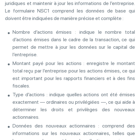
juridiques et maintenir à jour les informations de l’entreprise.
Le formulaire NSC1 comprend les données de base qui
doivent être indiquées de manière précise et complète :
Nombre d’actions émises : indique le nombre total
d’actions émises dans le cadre de la transaction, ce qui
permet de mettre à jour les données sur le capital de
l’entreprise.
Montant payé pour les actions : enregistre le montant
total reçu par l’entreprise pour les actions émises, ce qui
est important pour les rapports financiers et à des fins
fiscales.
Type d’actions : indique quelles actions ont été émises
exactement — ordinaires ou privilégiées —, ce qui aide à
déterminer les droits et privilèges des nouveaux
actionnaires.
Données des nouveaux actionnaires : comprend des
informations sur les nouveaux actionnaires, telles que