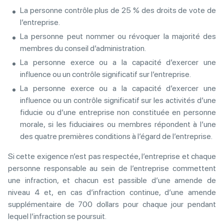
La personne contrôle plus de 25 % des droits de vote de
l’entreprise.
La personne peut nommer ou révoquer la majorité des
membres du conseil d’administration.
La personne exerce ou a la capacité d’exercer une
influence ou un contrôle significatif sur l’entreprise.
La personne exerce ou a la capacité d’exercer une
influence ou un contrôle significatif sur les activités d’une
fiducie ou d’une entreprise non constituée en personne
morale, si les fiduciaires ou membres répondent à l’une
des quatre premières conditions à l’égard de l’entreprise.
Si cette exigence n’est pas respectée, l’entreprise et chaque
personne responsable au sein de l’entreprise commettent
une infraction, et chacun est passible d’une amende de
niveau 4 et, en cas d’infraction continue, d’une amende
supplémentaire de 700 dollars pour chaque jour pendant
lequel l’infraction se poursuit.