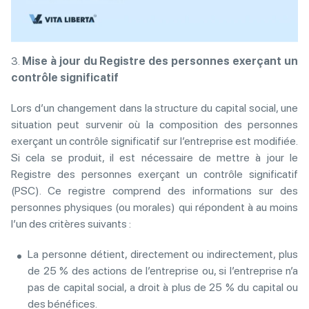
3.
Mise à jour du Registre des personnes exerçant un
contrôle significatif
Lors d’un changement dans la structure du capital social, une
situation peut survenir où la composition des personnes
exerçant un contrôle significatif sur l’entreprise est modifiée.
Si cela se produit, il est nécessaire de mettre à jour le
Registre des personnes exerçant un contrôle significatif
(PSC). Ce registre comprend des informations sur des
personnes physiques (ou morales) qui répondent à au moins
l’un des critères suivants :
La personne détient, directement ou indirectement, plus
de 25 % des actions de l’entreprise ou, si l’entreprise n’a
pas de capital social, a droit à plus de 25 % du capital ou
des bénéfices.