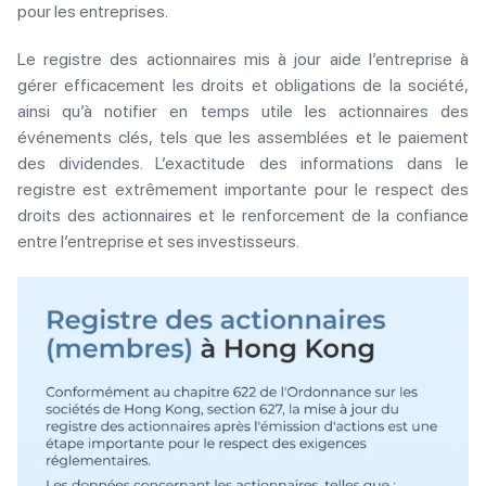
pour les entreprises.
Le registre des actionnaires mis à jour aide l’entreprise à
gérer efficacement les droits et obligations de la société,
ainsi qu’à notifier en temps utile les actionnaires des
événements clés, tels que les assemblées et le paiement
des dividendes. L’exactitude des informations dans le
registre est extrêmement importante pour le respect des
droits des actionnaires et le renforcement de la confiance
entre l’entreprise et ses investisseurs.