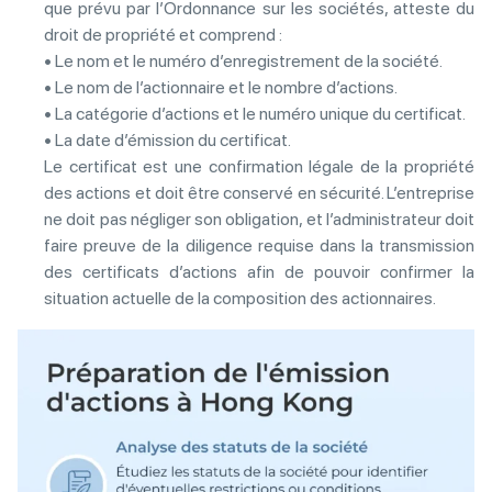
que prévu par l’Ordonnance sur les sociétés, atteste du
droit de propriété et comprend :
• Le nom et le numéro d’enregistrement de la société.
• Le nom de l’actionnaire et le nombre d’actions.
• La catégorie d’actions et le numéro unique du certificat.
• La date d’émission du certificat.
Le certificat est une confirmation légale de la propriété
des actions et doit être conservé en sécurité. L’entreprise
ne doit pas négliger son obligation, et l’administrateur doit
faire preuve de la diligence requise dans la transmission
des certificats d’actions afin de pouvoir confirmer la
situation actuelle de la composition des actionnaires.