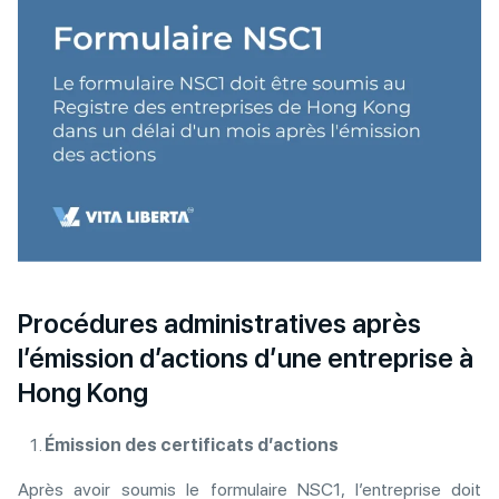
Procédures administratives après
l’émission d’actions d’une entreprise à
Hong Kong
Émission des certificats d’actions
Après avoir soumis le formulaire NSC1, l’entreprise doit