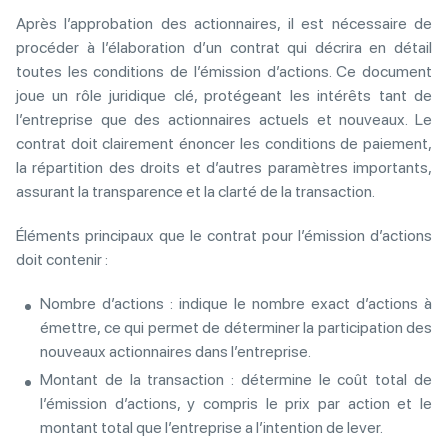
Après l’approbation des actionnaires, il est nécessaire de
procéder à l’élaboration d’un contrat qui décrira en détail
toutes les conditions de l’émission d’actions. Ce document
joue un rôle juridique clé, protégeant les intérêts tant de
l’entreprise que des actionnaires actuels et nouveaux. Le
contrat doit clairement énoncer les conditions de paiement,
la répartition des droits et d’autres paramètres importants,
assurant la transparence et la clarté de la transaction.
Éléments principaux que le contrat pour l’émission d’actions
doit contenir :
Nombre d’actions : indique le nombre exact d’actions à
émettre, ce qui permet de déterminer la participation des
nouveaux actionnaires dans l’entreprise.
Montant de la transaction : détermine le coût total de
l’émission d’actions, y compris le prix par action et le
montant total que l’entreprise a l’intention de lever.