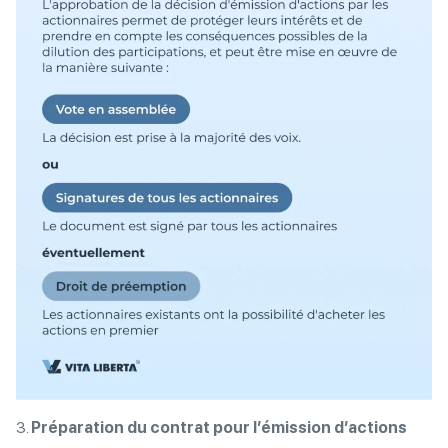
3.
Préparation du contrat pour l’émission d’actions