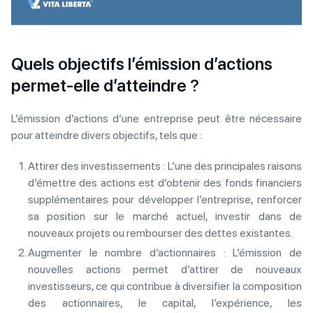
Quels objectifs l’émission d’actions
permet-elle d’atteindre ?
L’émission d’actions d’une entreprise peut être nécessaire
pour atteindre divers objectifs, tels que :
Attirer des investissements : L’une des principales raisons
d’émettre des actions est d’obtenir des fonds financiers
supplémentaires pour développer l’entreprise, renforcer
sa position sur le marché actuel, investir dans de
nouveaux projets ou rembourser des dettes existantes.
Augmenter le nombre d’actionnaires : L’émission de
nouvelles actions permet d’attirer de nouveaux
investisseurs, ce qui contribue à diversifier la composition
des actionnaires, le capital, l’expérience, les