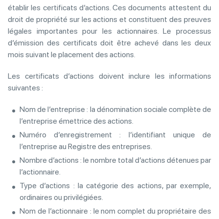
établir les certificats d’actions. Ces documents attestent du
droit de propriété sur les actions et constituent des preuves
légales importantes pour les actionnaires. Le processus
d’émission des certificats doit être achevé dans les deux
mois suivant le placement des actions.
Les certificats d’actions doivent inclure les informations
suivantes :
Nom de l’entreprise : la dénomination sociale complète de
l’entreprise émettrice des actions.
Numéro d’enregistrement : l’identifiant unique de
l’entreprise au Registre des entreprises.
Nombre d’actions : le nombre total d’actions détenues par
l’actionnaire.
Type d’actions : la catégorie des actions, par exemple,
ordinaires ou privilégiées.
Nom de l’actionnaire : le nom complet du propriétaire des