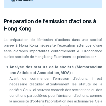
Préparation de l’émission d’actions à
Hong Kong
La préparation de l’émission d’actions dans une société
privée à Hong Kong nécessite l’exécution attentive d’une
série d’étapes importantes conformément à l’Ordonnance
sur les sociétés de Hong Kong. Examinons les principales :
Analyse des statuts de la société (Memorandum
and Articles of Association, MOA) :
Avant de commencer l’émission d’actions, il est
nécessaire d’étudier attentivement les statuts de la
société. Ceux-ci peuvent contenir des restrictions ou des
conditions particulières pour l’émission d’actions, comme
la nécessité d’obtenir l’approbation des actionnaires. Cela