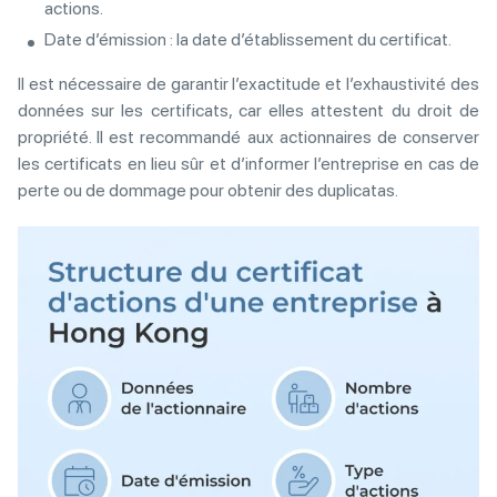
actions.
Date d’émission : la date d’établissement du certificat.
Il est nécessaire de garantir l’exactitude et l’exhaustivité des
données sur les certificats, car elles attestent du droit de
propriété. Il est recommandé aux actionnaires de conserver
les certificats en lieu sûr et d’informer l’entreprise en cas de
perte ou de dommage pour obtenir des duplicatas.