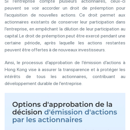
Si l’entreprise compte plusieurs actionnaires, ceux-ci
peuvent se voir accorder un droit de préemption pour
l’acquisition de nouvelles actions. Ce droit permet aux
actionnaires existants de conserver leur participation dans
l’entreprise, en empêchant la dilution de leur participation au
capital. Le droit de préemption peut être exercé pendant une
certaine période, après laquelle les actions restantes
peuvent être offertes à de nouveaux investisseurs.
Ainsi, le processus d’approbation de l’émission d’actions à
Hong Kong vise à assurer la transparence et à protéger les
intérêts de tous les actionnaires, contribuant au
développement durable de l’entreprise.