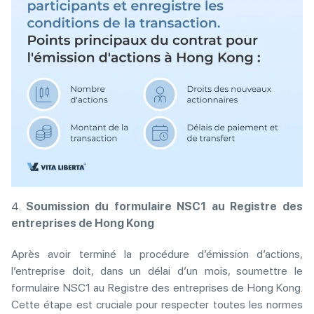
4.
Soumission du formulaire NSC1 au Registre des
entreprises de Hong Kong
Après avoir terminé la procédure d’émission d’actions,
l’entreprise doit, dans un délai d’un mois, soumettre le
formulaire NSC1 au Registre des entreprises de Hong Kong.
Cette étape est cruciale pour respecter toutes les normes