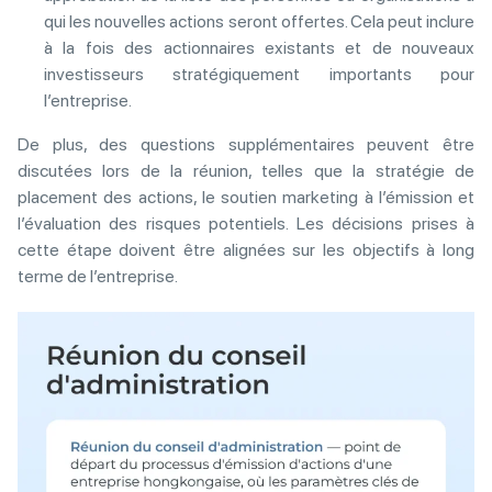
qui les nouvelles actions seront offertes. Cela peut inclure
à la fois des actionnaires existants et de nouveaux
investisseurs stratégiquement importants pour
l’entreprise.
De plus, des questions supplémentaires peuvent être
discutées lors de la réunion, telles que la stratégie de
placement des actions, le soutien marketing à l’émission et
l’évaluation des risques potentiels. Les décisions prises à
cette étape doivent être alignées sur les objectifs à long
terme de l’entreprise.