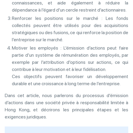
connaissances, et aide également à réduire la
dépendance à l’égard d’un cercle restreint d’actionnaires.
Renforcer les positions sur le marché : Les fonds
collectés peuvent être utilisés pour des acquisitions
stratégiques ou des fusions, ce qui renforce la position de
l’entreprise sur le marché.
Motiver les employés : L’émission d’actions peut faire
partie d’un système de rémunération des employés, par
exemple par l’attribution d’options sur actions, ce qui
contribue à leur motivation et à leur fidélisation.
Ces objectifs peuvent favoriser un développement
durable et une croissance à long terme de l’entreprise.
Dans cet article, nous parlerons du processus d’émission
d’actions dans une société privée à responsabilité limitée à
Hong Kong, et décrirons les principales étapes et les
exigences juridiques.