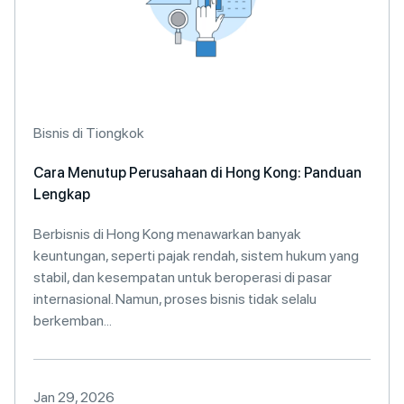
Bisnis di Tiongkok
Cara Menutup Perusahaan di Hong Kong: Panduan
Lengkap
Berbisnis di Hong Kong menawarkan banyak
keuntungan, seperti pajak rendah, sistem hukum yang
stabil, dan kesempatan untuk beroperasi di pasar
internasional. Namun, proses bisnis tidak selalu
berkemban...
Jan 29, 2026