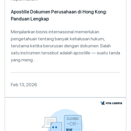
Apostille Dokumen Perusahaan di Hong Kong:
Panduan Lengkap
Menjalankan bisnis internasional memerlukan
pengetahuan tentang banyak kehalusan hukum,
terutama ketika berurusan dengan dokumen. Salah
satu instrumen tersebut adalah apostille — suatu tanda
yang meng...
Feb 13, 2026