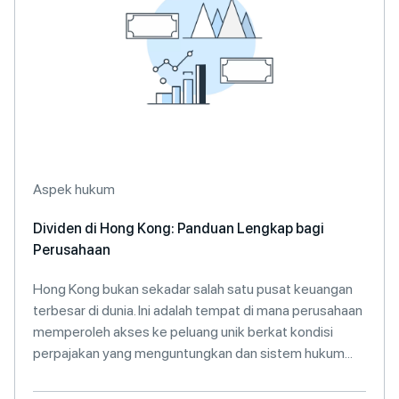
Aspek hukum
Dividen di Hong Kong: Panduan Lengkap bagi
Perusahaan
Hong Kong bukan sekadar salah satu pusat keuangan
terbesar di dunia. Ini adalah tempat di mana perusahaan
memperoleh akses ke peluang unik berkat kondisi
perpajakan yang menguntungkan dan sistem hukum...