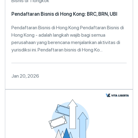
Bisnis di Tiongkok
Pendaftaran Bisnis di Hong Kong: BRC, BRN, UBI
Pendaftaran Bisnis di Hong Kong Pendaftaran Bisnis di
Hong Kong - adalah langkah wajib bagi semua
perusahaan yang berencana menjalankan aktivitas di
yurisdiksi ini. Pendaftaran bisnis di Hong Ko...
Jan 20, 2026