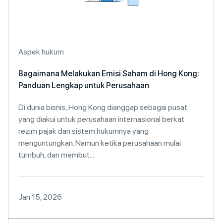
Aspek hukum
Bagaimana Melakukan Emisi Saham di Hong Kong:
Panduan Lengkap untuk Perusahaan
Di dunia bisnis, Hong Kong dianggap sebagai pusat
yang diakui untuk perusahaan internasional berkat
rezim pajak dan sistem hukumnya yang
menguntungkan. Namun ketika perusahaan mulai
tumbuh, dan membut...
Jan 15, 2026