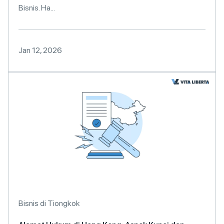
Bisnis. Ha...
Jan 12, 2026
Bisnis di Tiongkok