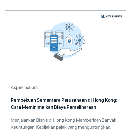
Aspek hukum
Pembekuan Sementara Perusahaan di Hong Kong:
Cara Meminimalkan Biaya Pemeliharaan
Menjalankan Bisnis di Hong Kong Memberikan Banyak
Keuntungan: Kebijakan pajak yang menguntungkan,