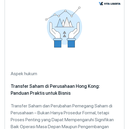
Aspek hukum
Transfer Saham di Perusahaan Hong Kong:
Panduan Praktis untuk Bisnis
Transfer Saham dan Perubahan Pemegang Saham di
Perusahaan – Bukan Hanya Prosedur Formal, tetapi
Proses Penting yang Dapat Mempengaruhi Signifikan
Baik Operasi Masa Depan Maupun Pengembangan