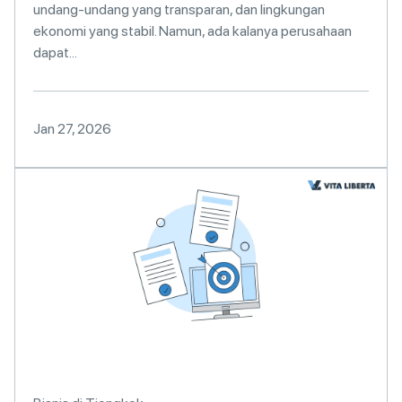
undang-undang yang transparan, dan lingkungan
ekonomi yang stabil. Namun, ada kalanya perusahaan
dapat...
Jan 27, 2026