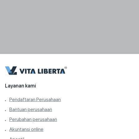
Layanan kami
Pendaftaran Perusahaan
Bantuan perusahaan
Perubahan perusahaan
Akuntansi online