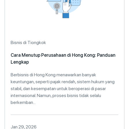
Bisnis di Tiongkok
Cara Menutup Perusahaan di Hong Kong: Panduan
Lengkap
Berbisnis di Hong Kong menawarkan banyak
keuntungan, seperti pajak rendah, sistem hukum yang
stabil, dan kesempatan untuk beroperasi di pasar
internasional. Namun, proses bisnis tidak selalu
berkemban...
Jan 29, 2026