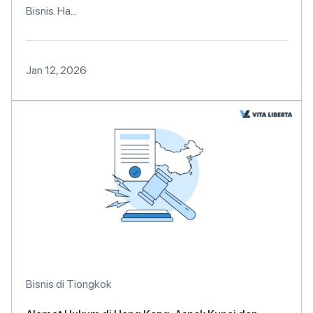
Bisnis. Ha...
Jan 12, 2026
Bisnis di Tiongkok