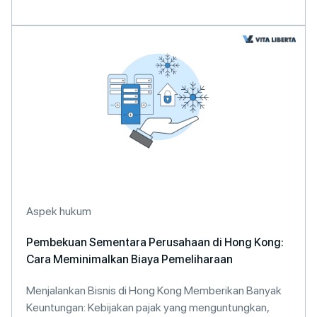
Aspek hukum
Pembekuan Sementara Perusahaan di Hong Kong:
Cara Meminimalkan Biaya Pemeliharaan
Menjalankan Bisnis di Hong Kong Memberikan Banyak
Keuntungan: Kebijakan pajak yang menguntungkan,