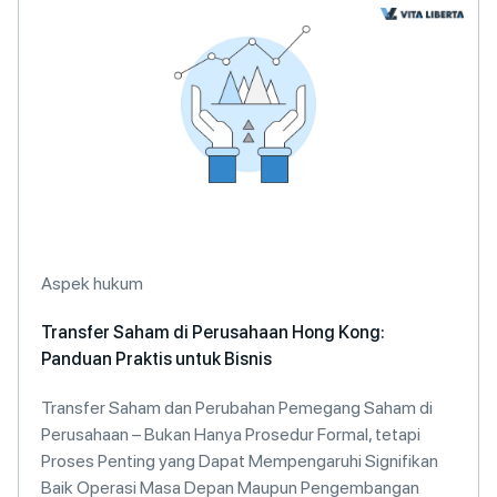
Aspek hukum
Transfer Saham di Perusahaan Hong Kong:
Panduan Praktis untuk Bisnis
Transfer Saham dan Perubahan Pemegang Saham di
Perusahaan – Bukan Hanya Prosedur Formal, tetapi
Proses Penting yang Dapat Mempengaruhi Signifikan
Baik Operasi Masa Depan Maupun Pengembangan