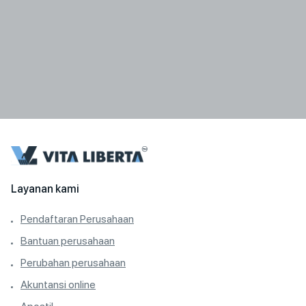
Layanan kami
Pendaftaran Perusahaan
Bantuan perusahaan
Perubahan perusahaan
Akuntansi online