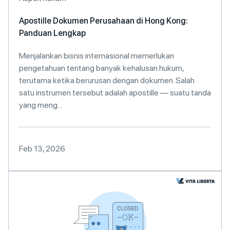
Apostille Dokumen Perusahaan di Hong Kong:
Panduan Lengkap
Menjalankan bisnis internasional memerlukan
pengetahuan tentang banyak kehalusan hukum,
terutama ketika berurusan dengan dokumen. Salah
satu instrumen tersebut adalah apostille — suatu tanda
yang meng...
Feb 13, 2026