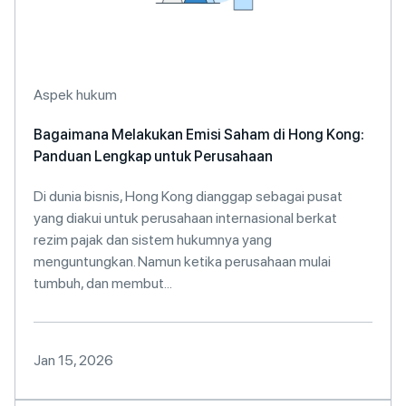
Aspek hukum
Bagaimana Melakukan Emisi Saham di Hong Kong:
Panduan Lengkap untuk Perusahaan
Di dunia bisnis, Hong Kong dianggap sebagai pusat
yang diakui untuk perusahaan internasional berkat
rezim pajak dan sistem hukumnya yang
menguntungkan. Namun ketika perusahaan mulai
tumbuh, dan membut...
Jan 15, 2026