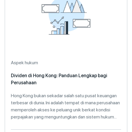
Aspek hukum
Dividen di Hong Kong: Panduan Lengkap bagi
Perusahaan
Hong Kong bukan sekadar salah satu pusat keuangan
terbesar di dunia. Ini adalah tempat di mana perusahaan
memperoleh akses ke peluang unik berkat kondisi
perpajakan yang menguntungkan dan sistem hukum...