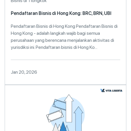
Bisnis di Tiongkok
Pendaftaran Bisnis di Hong Kong: BRC, BRN, UBI
Pendaftaran Bisnis di Hong Kong Pendaftaran Bisnis di
Hong Kong - adalah langkah wajib bagi semua
perusahaan yang berencana menjalankan aktivitas di
yurisdiksi ini. Pendaftaran bisnis di Hong Ko...
Jan 20, 2026