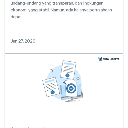
undang-undang yang transparan, dan lingkungan
ekonomi yang stabil. Namun, ada kalanya perusahaan
dapat...
Jan 27, 2026