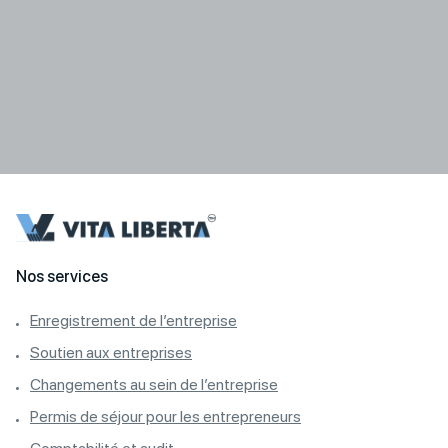
Nos services
Enregistrement de l’entreprise
Soutien aux entreprises
Changements au sein de l’entreprise
Permis de séjour pour les entrepreneurs