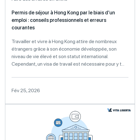
Permis de séjour à Hong Kong par le biais d’un
emploi : conseils professionnels et erreurs
courantes
Travailler et vivre à Hong Kong attire de nombreux
étrangers grâce à son économie développée, son
niveau de vie élevé et son statut international.
Cependant, un visa de travail est nécessaire pour y t...
Fév 25, 2026