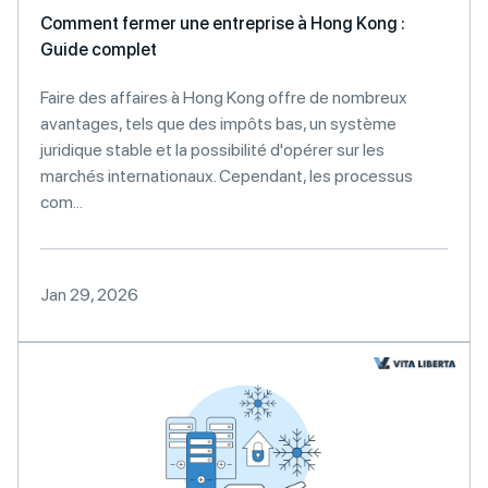
Comment fermer une entreprise à Hong Kong :
Guide complet
Faire des affaires à Hong Kong offre de nombreux
avantages, tels que des impôts bas, un système
juridique stable et la possibilité d'opérer sur les
marchés internationaux. Cependant, les processus
com...
Jan 29, 2026