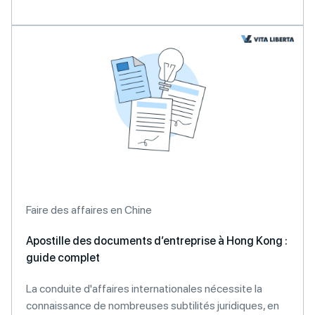
Faire des affaires en Chine
Apostille des documents d’entreprise à Hong Kong :
guide complet
La conduite d'affaires internationales nécessite la
connaissance de nombreuses subtilités juridiques, en