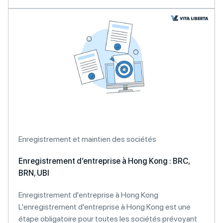
Enregistrement et maintien des sociétés
Enregistrement d’entreprise à Hong Kong : BRC,
BRN, UBI
Enregistrement d'entreprise à Hong Kong
L'enregistrement d'entreprise à Hong Kong est une
étape obligatoire pour toutes les sociétés prévoyant