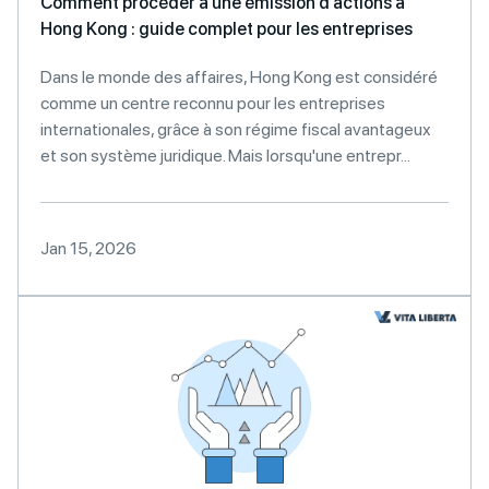
Comment procéder à une émission d’actions à
Hong Kong : guide complet pour les entreprises
Dans le monde des affaires, Hong Kong est considéré
comme un centre reconnu pour les entreprises
internationales, grâce à son régime fiscal avantageux
et son système juridique. Mais lorsqu'une entrepr...
Jan 15, 2026