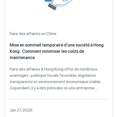
Faire des affaires en Chine
Mise en sommeil temporaire d’une société à Hong
Kong : Comment minimiser les coûts de
maintenance
Faire des affaires à Hong Kong offre de nombreux
avantages : politique fiscale favorable, législation
transparente et environnement économique stable.
Cependant, il y a des périodes où une entreprise ...
Jan 27, 2026