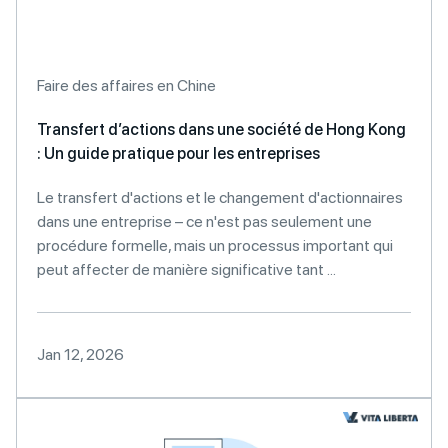
Faire des affaires en Chine
Transfert d’actions dans une société de Hong Kong
: Un guide pratique pour les entreprises
Le transfert d'actions et le changement d'actionnaires
dans une entreprise – ce n'est pas seulement une
procédure formelle, mais un processus important qui
peut affecter de manière significative tant ...
Jan 12, 2026