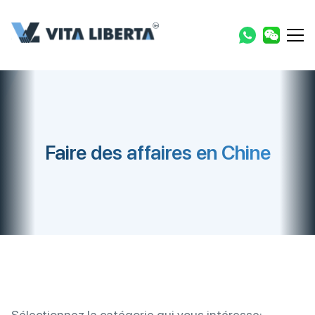
Faire des affaires en Chine
Sélectionnez la catégorie qui vous intéresse: