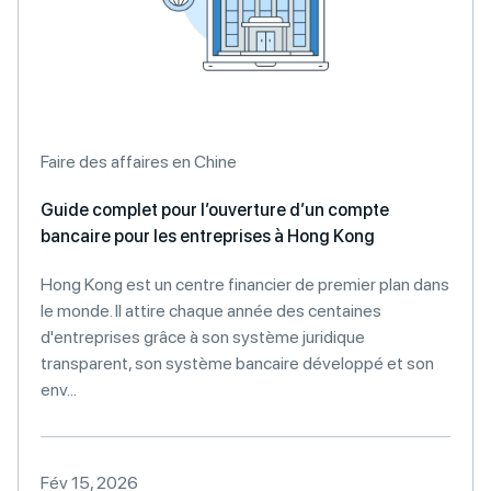
Faire des affaires en Chine
Guide complet pour l’ouverture d’un compte
bancaire pour les entreprises à Hong Kong
Hong Kong est un centre financier de premier plan dans
le monde. Il attire chaque année des centaines
d'entreprises grâce à son système juridique
transparent, son système bancaire développé et son
env...
Fév 15, 2026