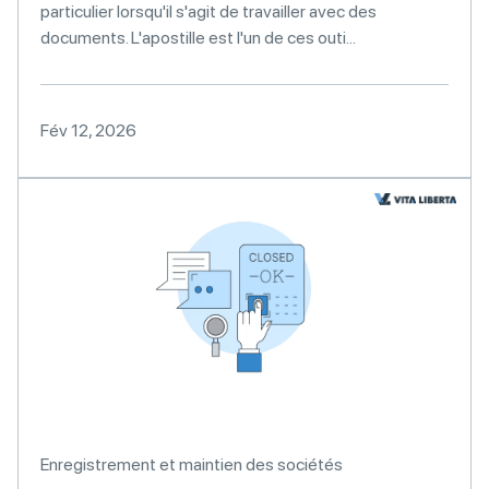
particulier lorsqu'il s'agit de travailler avec des
documents. L'apostille est l'un de ces outi...
Fév 12, 2026
Enregistrement et maintien des sociétés