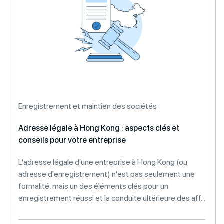
Enregistrement et maintien des sociétés
Adresse légale à Hong Kong : aspects clés et
conseils pour votre entreprise
L'adresse légale d'une entreprise à Hong Kong (ou
adresse d'enregistrement) n'est pas seulement une
formalité, mais un des éléments clés pour un
enregistrement réussi et la conduite ultérieure des aff...