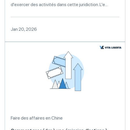
d'exercer des activités dans cette juridiction. L'e...
Jan 20, 2026
Faire des affaires en Chine